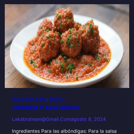
Platos Principales
, 
Recetas
Albóndigas en Salsa Española
Lakabrateam@gmail.com
agosto 8, 2024
Ingredientes Para las albóndigas: Para la salsa