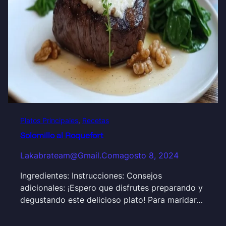
Platos Principales
, 
Recetas
Solomillo al Roquefort
Lakabrateam@gmail.com
agosto 8, 2024
Ingredientes: Instrucciones: Consejos
adicionales: ¡Espero que disfrutes preparando y
degustando este delicioso plato! Para maridar…