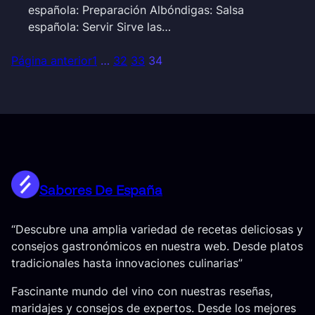
española: Preparación Albóndigas: Salsa
española: Servir Sirve las…
Página anterior
1
…
32
33
34
Sabores De España
“Descubre una amplia variedad de recetas deliciosas y
consejos gastronómicos en nuestra web. Desde platos
tradicionales hasta innovaciones culinarias”
Fascinante mundo del vino con nuestras reseñas,
maridajes y consejos de expertos. Desde los mejores