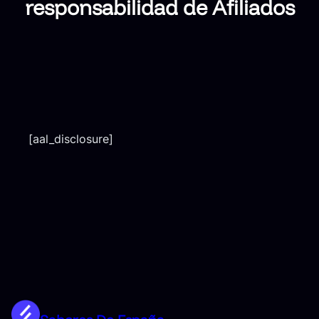
responsabilidad de Afiliados
[aal_disclosure]