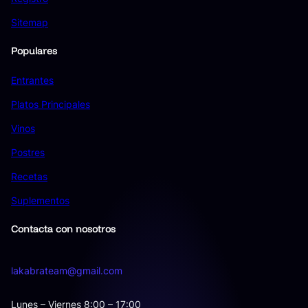
Sitemap
Populares
Entrantes
Platos Principales
Vinos
Postres
Recetas
Suplementos
Contacta con nosotros
lakabrateam@gmail.com
Lunes – Viernes 8:00 – 17:00