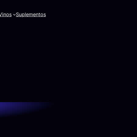
Vinos
Suplementos