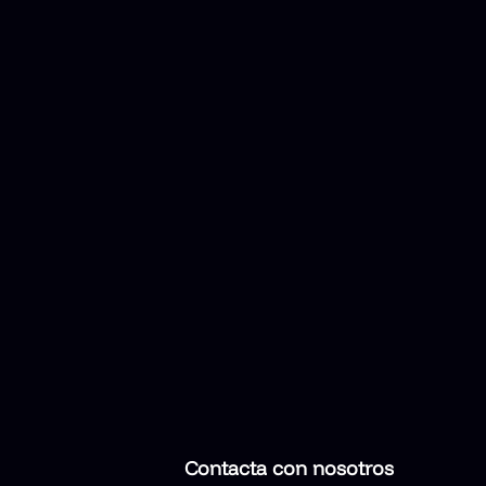
Contacta con nosotros