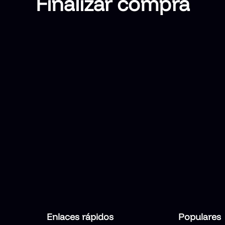
Finalizar compra
Enlaces rápidos
Populares