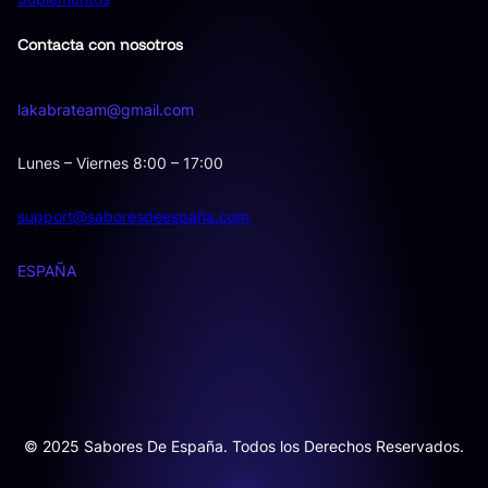
Contacta con nosotros
lakabrateam@gmail.com
Lunes – Viernes 8:00 – 17:00
support@saboresdeespaña.com
ESPAÑA
© 2025 Sabores De España. Todos los Derechos Reservados.