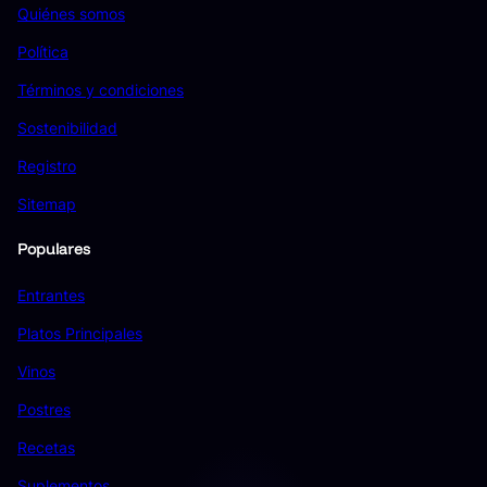
Quiénes somos
Política
Términos y condiciones
Sostenibilidad
Registro
Sitemap
Populares
Entrantes
Platos Principales
Vinos
Postres
Recetas
Suplementos