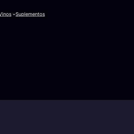
Vinos
Suplementos