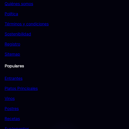
Quiénes somos
Política
Términos y condiciones
Sostenibilidad
Registro
Sitemap
Populares
Entrantes
Platos Principales
Vinos
Postres
Recetas
Suplementos