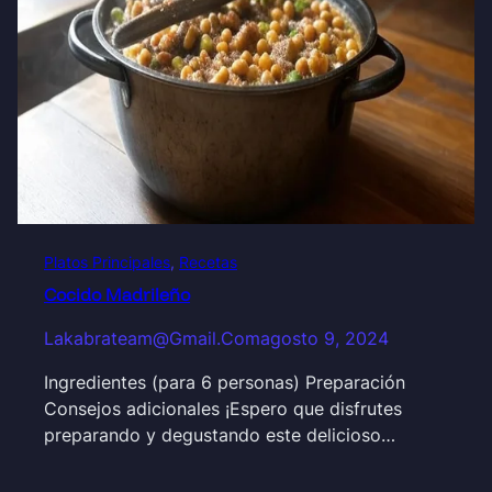
Platos Principales
, 
Recetas
Cocido Madrileño
Lakabrateam@gmail.com
agosto 9, 2024
Ingredientes (para 6 personas) Preparación
Consejos adicionales ¡Espero que disfrutes
preparando y degustando este delicioso…