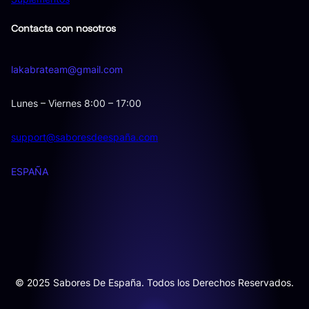
Contacta con nosotros
lakabrateam@gmail.com
Lunes – Viernes 8:00 – 17:00
support@saboresdeespaña.com
ESPAÑA
© 2025 Sabores De España. Todos los Derechos Reservados.