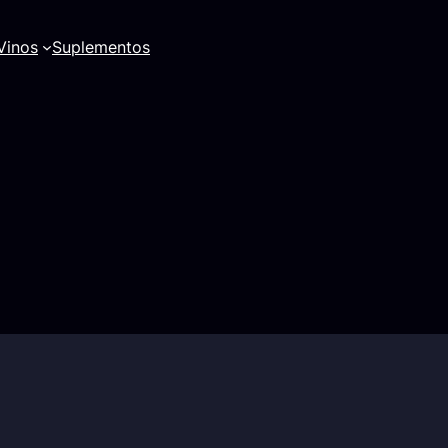
Vinos
Suplementos