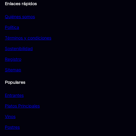
Enlaces rápidos
Quiénes somos
Política
Términos y condiciones
Sostenibilidad
Registro
Sitemap
Populares
Entrantes
Platos Principales
Vinos
Postres