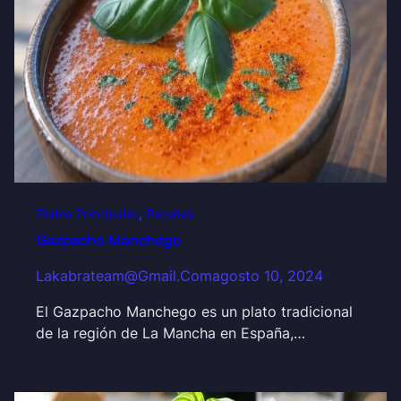
Platos Principales
, 
Recetas
Gazpacho Manchego
Lakabrateam@gmail.com
agosto 10, 2024
El Gazpacho Manchego es un plato tradicional
de la región de La Mancha en España,…