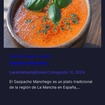
Platos Principales
, 
Recetas
Gazpacho Manchego
Lakabrateam@gmail.com
agosto 10, 2024
El Gazpacho Manchego es un plato tradicional
de la región de La Mancha en España,…