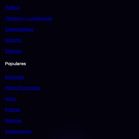
Política
Términos y condiciones
Sostenibilidad
Registro
Sitemap
Populares
Entrantes
Platos Principales
Vinos
Postres
Recetas
Suplementos