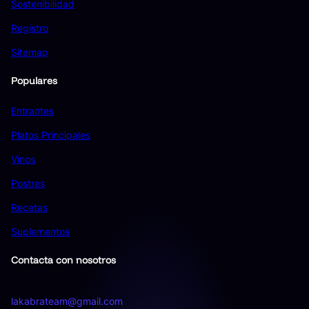
Sostenibilidad
Registro
Sitemap
Populares
Entrantes
Platos Principales
Vinos
Postres
Recetas
Suplementos
Contacta con nosotros
lakabrateam@gmail.com