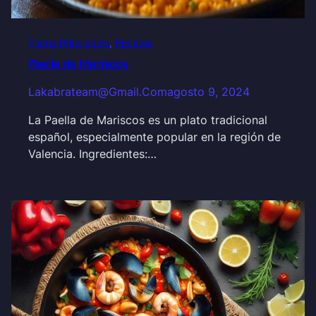
Platos Principales
, 
Recetas
Paella de Mariscos
Lakabrateam@gmail.com
agosto 9, 2024
La Paella de Mariscos es un plato tradicional
español, especialmente popular en la región de
Valencia. Ingredientes:…