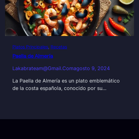
Platos Principales
, 
Recetas
Paella de Almería
Lakabrateam@gmail.com
agosto 9, 2024
La Paella de Almería es un plato emblemático
de la costa española, conocido por su…