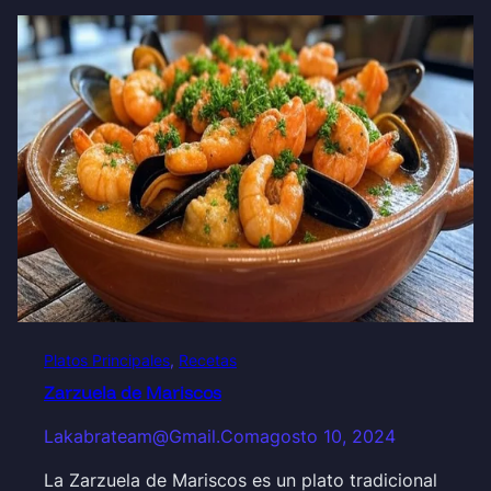
Platos Principales
, 
Recetas
Zarzuela de Mariscos
Lakabrateam@gmail.com
agosto 10, 2024
La Zarzuela de Mariscos es un plato tradicional