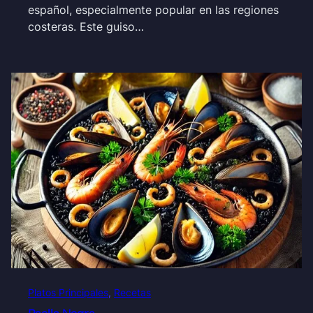
español, especialmente popular en las regiones
costeras. Este guiso…
Platos Principales
, 
Recetas