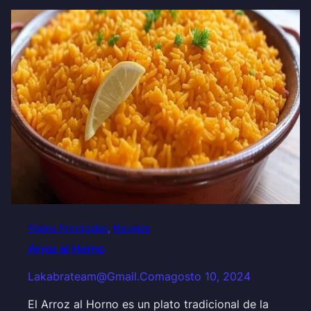
Platos Principales
, 
Recetas
Arroz al Horno
Lakabrateam@gmail.com
agosto 10, 2024
El Arroz al Horno es un plato tradicional de la