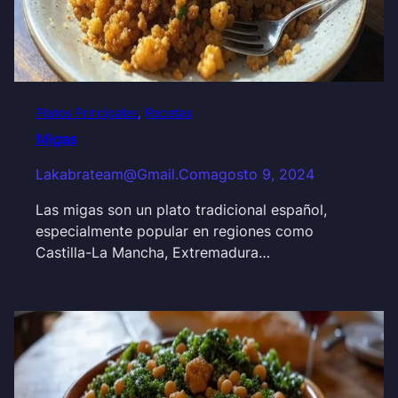
Platos Principales
, 
Recetas
Migas
Lakabrateam@gmail.com
agosto 9, 2024
Las migas son un plato tradicional español,
especialmente popular en regiones como
Castilla-La Mancha, Extremadura…