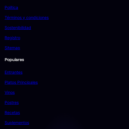
Política
Términos y condiciones
Sostenibilidad
Registro
Sitemap
Populares
Entrantes
Platos Principales
Vinos
Postres
Recetas
Suplementos