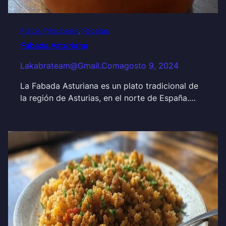
Platos Principales
, 
Recetas
Fabada Asturiana
Lakabrateam@gmail.com
agosto 9, 2024
La Fabada Asturiana es un plato tradicional de
la región de Asturias, en el norte de España.…