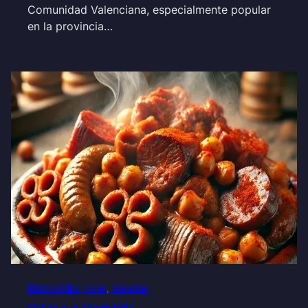
Comunidad Valenciana, especialmente popular
en la provincia…
Platos Principales
, 
Recetas