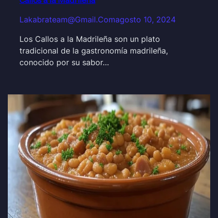
Callos a la Madrileña
Lakabrateam@gmail.com
agosto 10, 2024
Los Callos a la Madrileña son un plato
tradicional de la gastronomía madrileña,
conocido por su sabor…