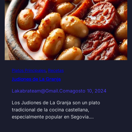
Platos Principales
, 
Recetas
Judiones de La Granja
Lakabrateam@gmail.com
agosto 10, 2024
Los Judiones de La Granja son un plato
tradicional de la cocina castellana,
especialmente popular en Segovia.…