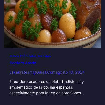
Platos Principales
, 
Recetas
Cordero Asado
Lakabrateam@gmail.com
agosto 10, 2024
El cordero asado es un plato tradicional y
emblemático de la cocina española,
especialmente popular en celebraciones…