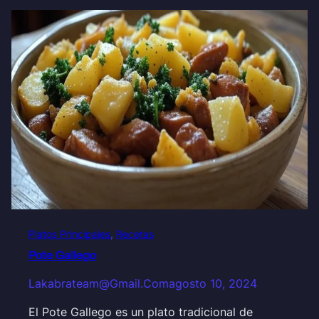
Platos Principales
, 
Recetas
Pote Gallego
Lakabrateam@gmail.com
agosto 10, 2024
El Pote Gallego es un plato tradicional de