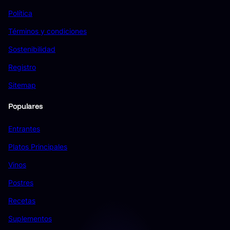
Política
Términos y condiciones
Sostenibilidad
Registro
Sitemap
Populares
Entrantes
Platos Principales
Vinos
Postres
Recetas
Suplementos