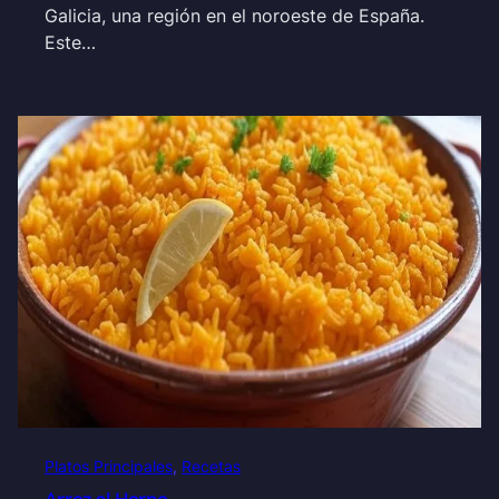
Galicia, una región en el noroeste de España.
Este…
Platos Principales
, 
Recetas