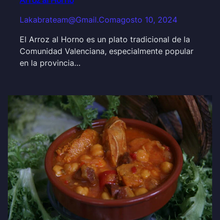
Arroz al Horno
Lakabrateam@gmail.com
agosto 10, 2024
El Arroz al Horno es un plato tradicional de la
Comunidad Valenciana, especialmente popular
en la provincia…