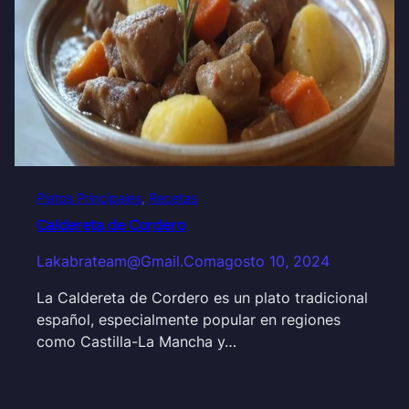
Platos Principales
, 
Recetas
Caldereta de Cordero
Lakabrateam@gmail.com
agosto 10, 2024
La Caldereta de Cordero es un plato tradicional
español, especialmente popular en regiones
como Castilla-La Mancha y…