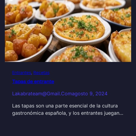
Entrantes
, 
Recetas
Tapas de entrante
Lakabrateam@gmail.com
agosto 9, 2024
Las tapas son una parte esencial de la cultura
gastronómica española, y los entrantes juegan…