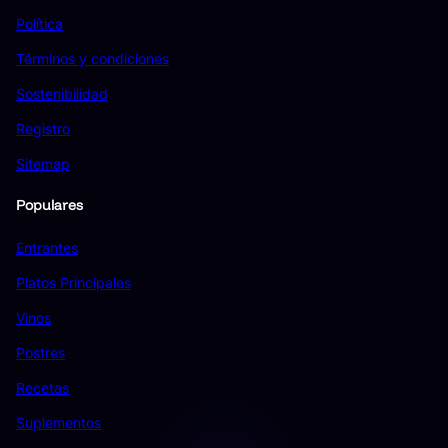
Política
Términos y condiciones
Sostenibilidad
Registro
Sitemap
Populares
Entrantes
Platos Principales
Vinos
Postres
Recetas
Suplementos