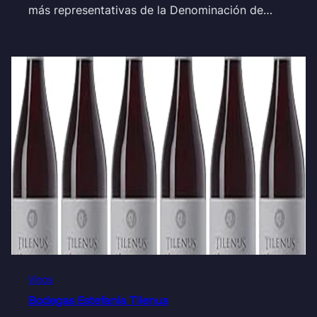
más representativas de la Denominación de…
Vinos
Bodegas Estefanía Tilenus