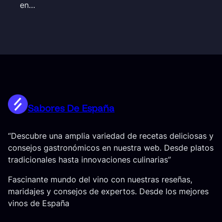
en…
Sabores De España
“Descubre una amplia variedad de recetas deliciosas y
consejos gastronómicos en nuestra web. Desde platos
tradicionales hasta innovaciones culinarias”
Fascinante mundo del vino con nuestras reseñas,
maridajes y consejos de expertos. Desde los mejores
vinos de España