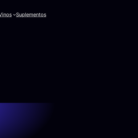
Vinos
Suplementos