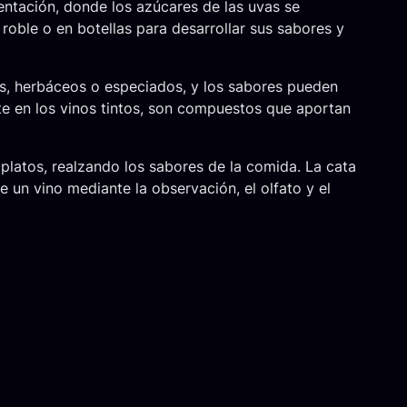
mentación, donde los azúcares de las uvas se
 roble o en botellas para desarrollar sus sabores y
les, herbáceos o especiados, y los sabores pueden
nte en los vinos tintos, son compuestos que aportan
platos, realzando los sabores de la comida. La cata
e un vino mediante la observación, el olfato y el