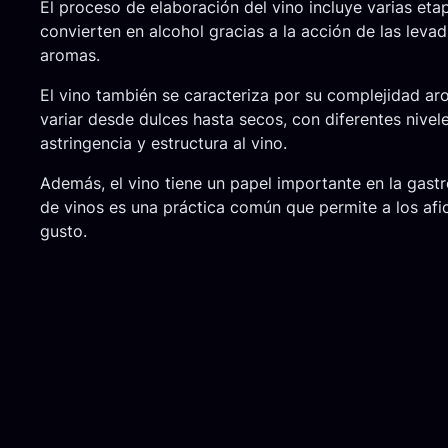
El proceso de elaboración del vino incluye varias eta
convierten en alcohol gracias a la acción de las levad
aromas.
El vino también se caracteriza por su complejidad ar
variar desde dulces hasta secos, con diferentes nivel
astringencia y estructura al vino.
Además, el vino tiene un papel importante en la gast
de vinos es una práctica común que permite a los afic
gusto.