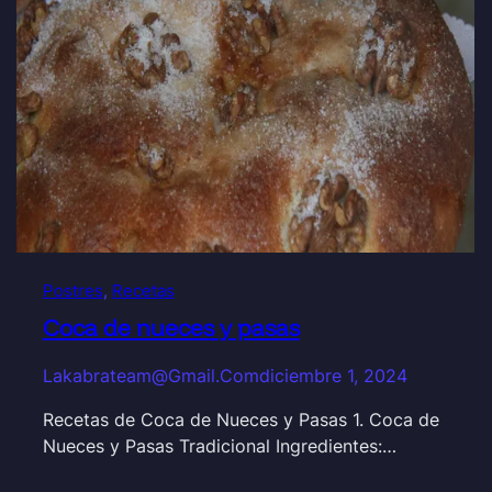
Postres
, 
Recetas
Coca de nueces y pasas
Lakabrateam@gmail.com
diciembre 1, 2024
Recetas de Coca de Nueces y Pasas 1. Coca de
Nueces y Pasas Tradicional Ingredientes:…