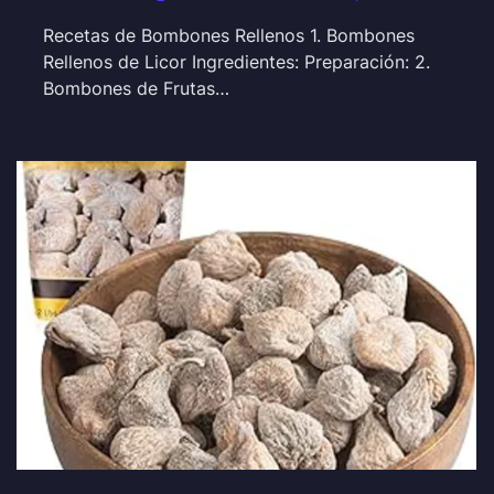
Recetas de Bombones Rellenos 1. Bombones
Rellenos de Licor Ingredientes: Preparación: 2.
Bombones de Frutas…