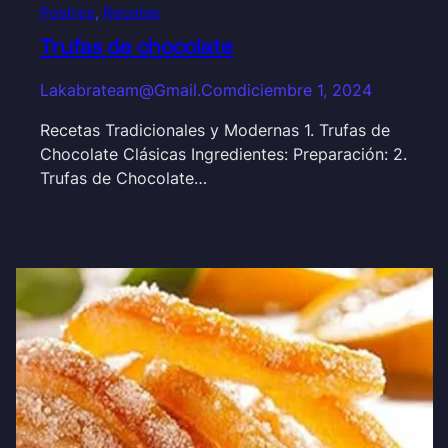
Postres
, 
Recetas
Trufas de chocolate
Lakabrateam@gmail.com
diciembre 1, 2024
Recetas Tradicionales y Modernas 1. Trufas de
Chocolate Clásicas Ingredientes: Preparación: 2.
Trufas de Chocolate…