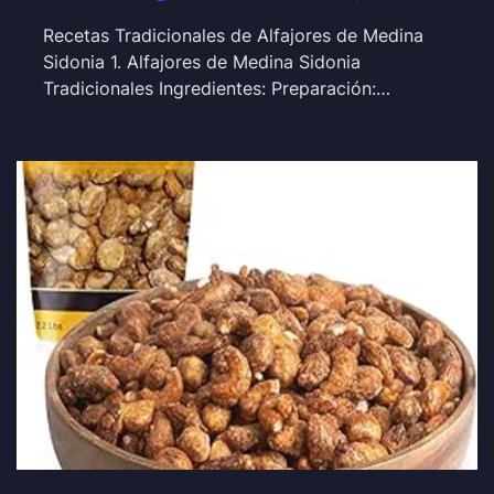
Recetas Tradicionales de Alfajores de Medina
Sidonia 1. Alfajores de Medina Sidonia
Tradicionales Ingredientes: Preparación:…