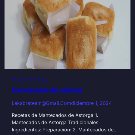
Postres
, 
Recetas
Mantecados de Astorga
Lakabrateam@gmail.com
diciembre 1, 2024
Recetas de Mantecados de Astorga 1.
Mantecados de Astorga Tradicionales
Ingredientes: Preparación: 2. Mantecados de…