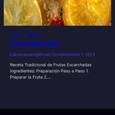
Postres
, 
Recetas
Frutas escarchadas
Lakabrateam@gmail.com
diciembre 1, 2024
Receta Tradicional de Frutas Escarchadas
Ingredientes: Preparación Paso a Paso 1.
Preparar la Fruta 2.…