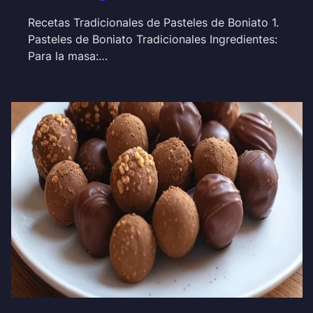
Recetas Tradicionales de Pasteles de Boniato 1.
Pasteles de Boniato Tradicionales Ingredientes:
Para la masa:…