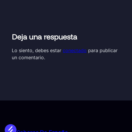
Deja una respuesta
Lo siento, debes estar
conectado
para publicar
un comentario.