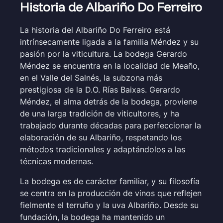
Historia de Albariño Do Ferreiro
La historia del Albariño Do Ferreiro está
intrínsecamente ligada a la familia Méndez y su
pasión por la viticultura. La bodega Gerardo
Méndez se encuentra en la localidad de Meaño,
en el Valle del Salnés, la subzona más
prestigiosa de la D.O. Rías Baixas. Gerardo
Méndez, el alma detrás de la bodega, proviene
de una larga tradición de viticultores, y ha
trabajado durante décadas para perfeccionar la
elaboración de su Albariño, respetando los
métodos tradicionales y adaptándolos a las
técnicas modernas.
La bodega es de carácter familiar, y su filosofía
se centra en la producción de vinos que reflejen
fielmente el terruño y la uva Albariño. Desde su
fundación, la bodega ha mantenido un