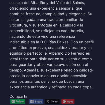
esencia del Albariño y del Valle del Salnés,
ofreciendo una experiencia sensorial que
combina frescura, complejidad y elegancia. Su
historia, ligada a una tradición familiar de
viticultura, y su enfoque en la calidad y la
sostenibilidad, se reflejan en cada botella,
haciendo de este vino una referencia
indiscutible en la D.O. Rías Baixas. Con un perfil
aromático expresivo, una acidez vibrante y un
equilibrio perfecto, el Albariño Do Ferreiro es
ideal tanto para disfrutar en su juventud como
para guardar y observar su evolución con el
tiempo. Además, su excelente relación calidad-
precio lo convierte en una opción accesible
para los amantes del vino que buscan una
experiencia auténtica y refinada en cada copa.
Compartir