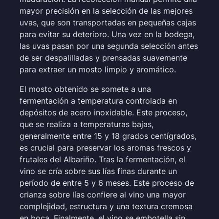
mayor precisión en la selección de las mejores
uvas, que son transportadas en pequeñas cajas
para evitar su deterioro. Una vez en la bodega,
las uvas pasan por una segunda selección antes
de ser despalilladas y prensadas suavemente
para extraer un mosto limpio y aromático.
El mosto obtenido se somete a una
fermentación a temperatura controlada en
depósitos de acero inoxidable. Este proceso,
que se realiza a temperaturas bajas,
generalmente entre 15 y 18 grados centígrados,
es crucial para preservar los aromas frescos y
frutales del Albariño. Tras la fermentación, el
vino se cría sobre sus lías finas durante un
período de entre 5 y 6 meses. Este proceso de
crianza sobre lías confiere al vino una mayor
complejidad, estructura y una textura cremosa
en boca. Finalmente, el vino se embotella sin