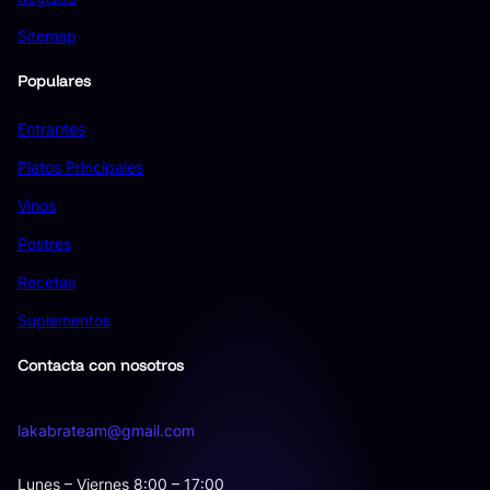
Sitemap
Populares
Entrantes
Platos Principales
Vinos
Postres
Recetas
Suplementos
Contacta con nosotros
lakabrateam@gmail.com
Lunes – Viernes 8:00 – 17:00