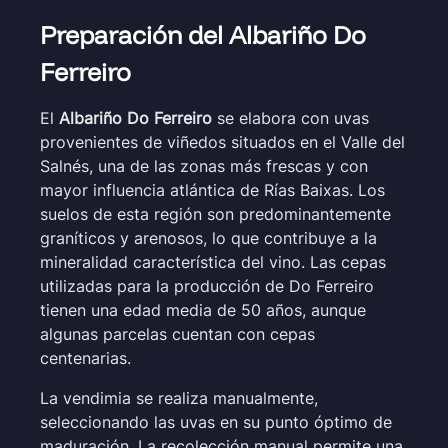
Preparación del Albariño Do
Ferreiro
El
Albariño Do Ferreiro
se elabora con uvas
provenientes de viñedos situados en el Valle del
Salnés, una de las zonas más frescas y con
mayor influencia atlántica de Rías Baixas. Los
suelos de esta región son predominantemente
graníticos y arenosos, lo que contribuye a la
mineralidad característica del vino. Las cepas
utilizadas para la producción de Do Ferreiro
tienen una edad media de 50 años, aunque
algunas parcelas cuentan con cepas
centenarias.
La vendimia se realiza manualmente,
seleccionando las uvas en su punto óptimo de
maduración. La recolección manual permite una