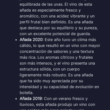
equilibrada de las uvas. El vino de esta
añada es especialmente fresco y
aromático, con una acidez vibrante y un
perfil frutal bien definido. Es una añada
que destaca por su equilibrio y su pureza,
con un excelente potencial de guarda.
Añada 2020
: Este año tuvo un clima más
cálido, lo que resultó en un vino con mayor
concentración de sabores y una textura
más rica. Los aromas cítricos y frutales
son más intensos, y el vino presenta una
estructura sólida, con un cuerpo
ligeramente más robusto. Es una añada
que ha sido muy apreciada por su
intensidad y su capacidad de evolución en
botella.
Añada 2019
: Con un verano fresco y
lluvioso, esta añada produjo un vino con