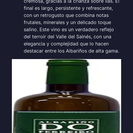
cremosa, gracias a la crianza sobre lías. El
final es largo, persistente y refrescante,
con un retrogusto que combina notas
frutales, minerales y un delicado toque
salino. Este vino es un verdadero reflejo
del terroir del Valle del Salnés, con una
elegancia y complejidad que lo hacen
destacar entre los Albariños de alta gama.