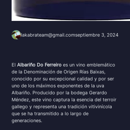
lakabrateam@gmail.com
septiembre 3, 2024
El
Albariño Do Ferreiro
es un vino emblemático
de la Denominación de Origen Rías Baixas,
conocido por su excepcional calidad y por ser
uno de los máximos exponentes de la uva
Albariño. Producido por la bodega Gerardo
Méndez, este vino captura la esencia del terroir
gallego y representa una tradición vitivinícola
que se ha transmitido a lo largo de
generaciones.