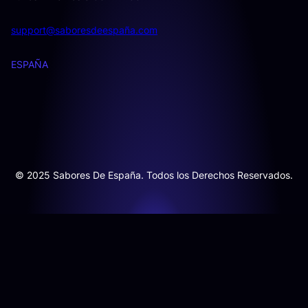
support@saboresdeespaña.com
ESPAÑA
© 2025 Sabores De España. Todos los Derechos Reservados.