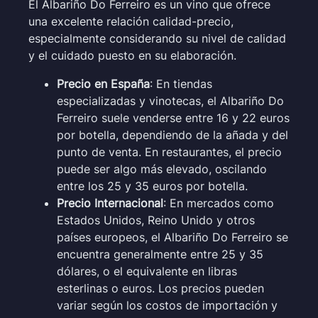
El Albariño Do Ferreiro es un vino que ofrece
una excelente relación calidad-precio,
especialmente considerando su nivel de calidad
y el cuidado puesto en su elaboración.
Precio en España
: En tiendas
especializadas y vinotecas, el Albariño Do
Ferreiro suele venderse entre 16 y 22 euros
por botella, dependiendo de la añada y del
punto de venta. En restaurantes, el precio
puede ser algo más elevado, oscilando
entre los 25 y 35 euros por botella.
Precio Internacional
: En mercados como
Estados Unidos, Reino Unido y otros
países europeos, el Albariño Do Ferreiro se
encuentra generalmente entre 25 y 35
dólares, o el equivalente en libras
esterlinas o euros. Los precios pueden
variar según los costos de importación y