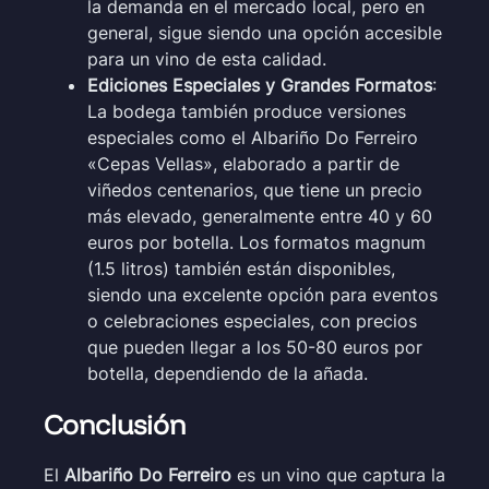
la demanda en el mercado local, pero en
general, sigue siendo una opción accesible
para un vino de esta calidad.
Ediciones Especiales y Grandes Formatos
:
La bodega también produce versiones
especiales como el Albariño Do Ferreiro
«Cepas Vellas», elaborado a partir de
viñedos centenarios, que tiene un precio
más elevado, generalmente entre 40 y 60
euros por botella. Los formatos magnum
(1.5 litros) también están disponibles,
siendo una excelente opción para eventos
o celebraciones especiales, con precios
que pueden llegar a los 50-80 euros por
botella, dependiendo de la añada.
Conclusión
El
Albariño Do Ferreiro
es un vino que captura la