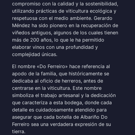
compromiso con la calidad y la sostenibilidad,
utilizando prácticas de viticultura ecológica y
respetuosa con el medio ambiente. Gerardo
Méndez ha sido pionero en la recuperación de
viñedos antiguos, algunos de los cuales tienen
más de 200 años, lo que le ha permitido
elaborar vinos con una profundidad y
complejidad únicas.
El nombre «Do Ferreiro» hace referencia al
apodo de la familia, que históricamente se
dedicaba al oficio de herreros, antes de
centrarse en la viticultura. Este nombre
simboliza el trabajo artesanal y la dedicación
que caracteriza a esta bodega, donde cada
detalle es cuidadosamente atendido para
asegurar que cada botella de Albariño Do
Ferreiro sea una verdadera expresión de su
tierra.