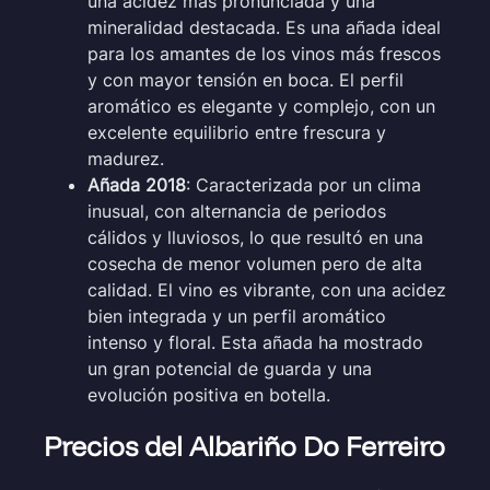
una acidez más pronunciada y una
mineralidad destacada. Es una añada ideal
para los amantes de los vinos más frescos
y con mayor tensión en boca. El perfil
aromático es elegante y complejo, con un
excelente equilibrio entre frescura y
madurez.
Añada 2018
: Caracterizada por un clima
inusual, con alternancia de periodos
cálidos y lluviosos, lo que resultó en una
cosecha de menor volumen pero de alta
calidad. El vino es vibrante, con una acidez
bien integrada y un perfil aromático
intenso y floral. Esta añada ha mostrado
un gran potencial de guarda y una
evolución positiva en botella.
Precios del Albariño Do Ferreiro