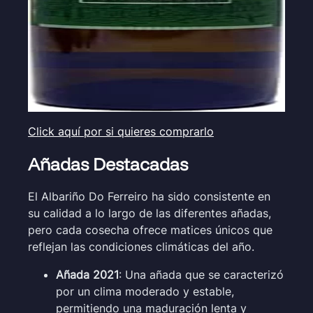
Click aquí por si quieres comprarlo
Añadas Destacadas
El Albariño Do Ferreiro ha sido consistente en
su calidad a lo largo de las diferentes añadas,
pero cada cosecha ofrece matices únicos que
reflejan las condiciones climáticas del año.
Añada 2021
: Una añada que se caracterizó
por un clima moderado y estable,
permitiendo una maduración lenta y