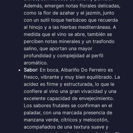
Además, emergen notas florales delicadas,
como la flor de azahar y el jazmín, junto
con un sutil toque herbáceo que recuerda
al hinojo y a las hierbas mediterráneas. A
medida que el vino se abre, también se
perciben notas minerales y un trasfondo
salino, que aportan una mayor
profundidad y complejidad al perfil
aromático.
Sabor
: En boca, Albariño Do Ferreiro es
fresco, vibrante y muy bien equilibrado. La
acidez es firme y estructurada, lo que le
confiere al vino una gran vivacidad y una
excelente capacidad de envejecimiento.
Los sabores frutales se confirman en el
paladar, con una marcada presencia de
manzana verde, cítricos y melocotón,
acompañados de una textura suave y