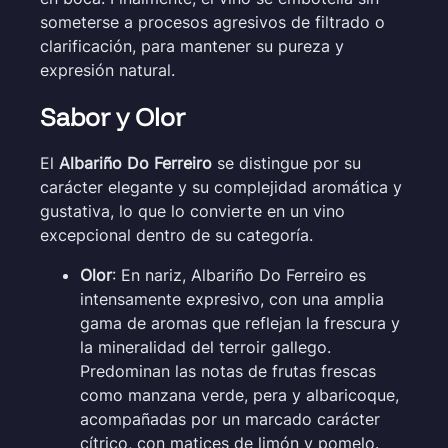
someterse a procesos agresivos de filtrado o
clarificación, para mantener su pureza y
expresión natural.
Sabor y Olor
El
Albariño Do Ferreiro
se distingue por su
carácter elegante y su complejidad aromática y
gustativa, lo que lo convierte en un vino
excepcional dentro de su categoría.
Olor
: En nariz, Albariño Do Ferreiro es
intensamente expresivo, con una amplia
gama de aromas que reflejan la frescura y
la mineralidad del terroir gallego.
Predominan las notas de frutas frescas
como manzana verde, pera y albaricoque,
acompañadas por un marcado carácter
cítrico, con matices de limón y pomelo.