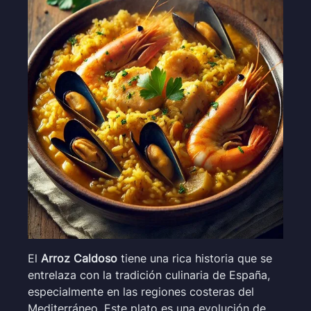
El
Arroz Caldoso
tiene una rica historia que se
entrelaza con la tradición culinaria de España,
especialmente en las regiones costeras del
Mediterráneo. Este plato es una evolución de