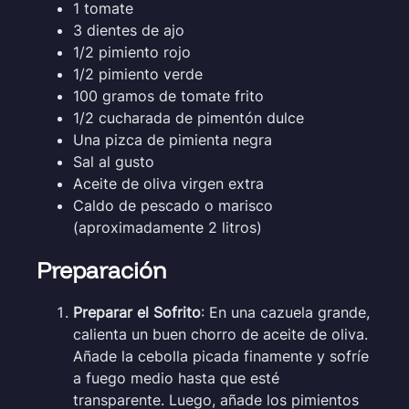
1 tomate
3 dientes de ajo
1/2 pimiento rojo
1/2 pimiento verde
100 gramos de tomate frito
1/2 cucharada de pimentón dulce
Una pizca de pimienta negra
Sal al gusto
Aceite de oliva virgen extra
Caldo de pescado o marisco
(aproximadamente 2 litros)
Preparación
Preparar el Sofrito
: En una cazuela grande,
calienta un buen chorro de aceite de oliva.
Añade la cebolla picada finamente y sofríe
a fuego medio hasta que esté
transparente. Luego, añade los pimientos