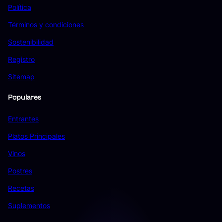
Política
Términos y condiciones
Sostenibilidad
Registro
Sitemap
Populares
Entrantes
Platos Principales
Vinos
Postres
Recetas
Suplementos