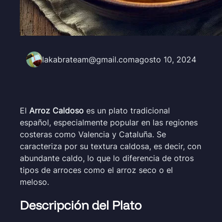
lakabrateam@gmail.com
agosto 10, 2024
El
Arroz Caldoso
es un plato tradicional
español, especialmente popular en las regiones
costeras como Valencia y Cataluña. Se
caracteriza por su textura caldosa, es decir, con
abundante caldo, lo que lo diferencia de otros
tipos de arroces como el arroz seco o el
meloso.
Descripción del Plato