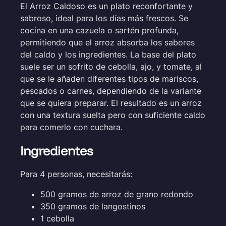
El Arroz Caldoso es un plato reconfortante y
sabroso, ideal para los días más frescos. Se
cocina en una cazuela o sartén profunda,
permitiendo que el arroz absorba los sabores
del caldo y los ingredientes. La base del plato
suele ser un sofrito de cebolla, ajo, y tomate, al
que se le añaden diferentes tipos de mariscos,
pescados o carnes, dependiendo de la variante
que se quiera preparar. El resultado es un arroz
con una textura suelta pero con suficiente caldo
para comerlo con cuchara.
Ingredientes
Para 4 personas, necesitarás:
500 gramos de arroz de grano redondo
350 gramos de langostinos
1 cebolla