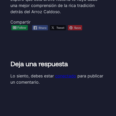
una mejor comprensión de la rica tradición
detrás del Arroz Caldoso.
Compartir
Deja una respuesta
Lo siento, debes estar
conectado
para publicar
un comentario.