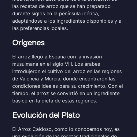
las recetas de arroz que se han preparado
durante siglos en la península ibérica,
adaptándose a los ingredientes disponibles y a
las preferencias locales.
Orígenes
El arroz llegó a España con la invasión
musulmana en el siglo VIII. Los árabes
introdujeron el cultivo del arroz en las regiones
de Valencia y Murcia, donde encontraron las
condiciones ideales para su crecimiento. Con el
tiempo, el arroz se convirtió en un ingrediente
básico en la dieta de estas regiones.
Evolución del Plato
El Arroz Caldoso, como lo conocemos hoy, es
una evolución de las recetas tradicionales de