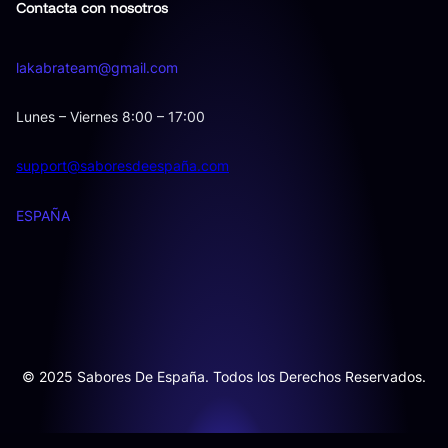
Contacta con nosotros
lakabrateam@gmail.com
Lunes – Viernes 8:00 – 17:00
support@saboresdeespaña.com
ESPAÑA
© 2025 Sabores De España. Todos los Derechos Reservados.