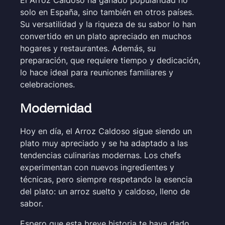
solo en España, sino también en otros países.
Su versatilidad y la riqueza de su sabor lo han
convertido en un plato apreciado en muchos
hogares y restaurantes. Además, su
preparación, que requiere tiempo y dedicación,
lo hace ideal para reuniones familiares y
celebraciones.
Modernidad
Hoy en día, el Arroz Caldoso sigue siendo un
plato muy apreciado y se ha adaptado a las
tendencias culinarias modernas. Los chefs
experimentan con nuevos ingredientes y
técnicas, pero siempre respetando la esencia
del plato: un arroz suelto y caldoso, lleno de
sabor.
Espero que esta breve historia te haya dado