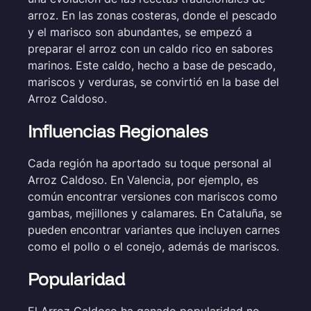
arroz. En las zonas costeras, donde el pescado
y el marisco son abundantes, se empezó a
preparar el arroz con un caldo rico en sabores
marinos. Este caldo, hecho a base de pescado,
mariscos y verduras, se convirtió en la base del
Arroz Caldoso.
Influencias Regionales
Cada región ha aportado su toque personal al
Arroz Caldoso. En Valencia, por ejemplo, es
común encontrar versiones con mariscos como
gambas, mejillones y calamares. En Cataluña, se
pueden encontrar variantes que incluyen carnes
como el pollo o el conejo, además de mariscos.
Popularidad
El Arroz Caldoso ha ganado popularidad no