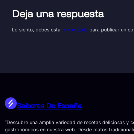
Deja una respuesta
Lo siento, debes estar
conectado
para publicar un co
Sabores De España
“Descubre una amplia variedad de recetas deliciosas y 
gastronómicos en nuestra web. Desde platos tradicional