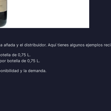
a añada y el distribuidor. Aquí tienes algunos ejemplos reci
otella de 0,75 L.
or botella de 0,75 L.
onibilidad y la demanda.