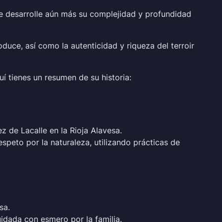
ue desarrolle aún más su complejidad y profundidad
oduce, así como la autenticidad y riqueza del terroir
uí tienes un resumen de su historia:
 de Lacalle en la Rioja Alavesa.
espeto por la naturaleza, utilizando prácticas de
sa.
idada con esmero por la familia.