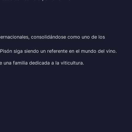
ternacionales, consolidándose como uno de los
Pisón siga siendo un referente en el mundo del vino.
e una familia dedicada a la viticultura.