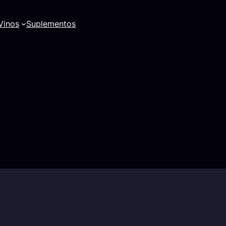
Vinos
Suplementos