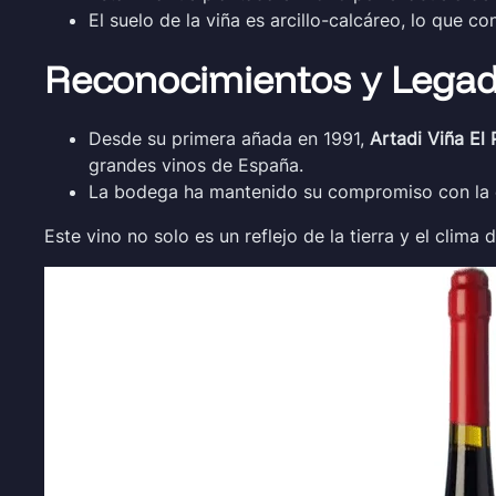
El suelo de la viña es arcillo-calcáreo, lo que c
Reconocimientos y Lega
Desde su primera añada en 1991,
Artadi Viña El 
grandes vinos de España.
La bodega ha mantenido su compromiso con la cal
Este vino no solo es un reflejo de la tierra y el clima 