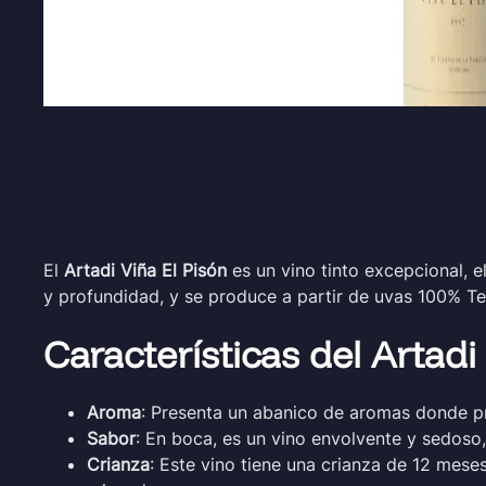
El
Artadi Viña El Pisón
es un vino tinto excepcional, 
y profundidad, y se produce a partir de uvas 100% Te
Características del Artadi
Aroma
: Presenta un abanico de aromas donde pr
Sabor
: En boca, es un vino envolvente y sedoso,
Crianza
: Este vino tiene una crianza de 12 mese