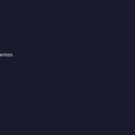
entes: