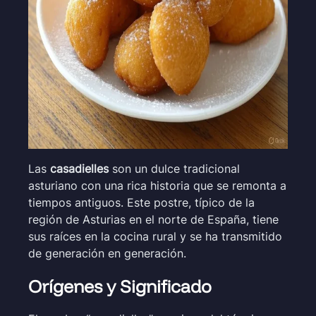
Las
casadielles
son un dulce tradicional
asturiano con una rica historia que se remonta a
tiempos antiguos. Este postre, típico de la
región de Asturias en el norte de España, tiene
sus raíces en la cocina rural y se ha transmitido
de generación en generación.
Orígenes y Significado