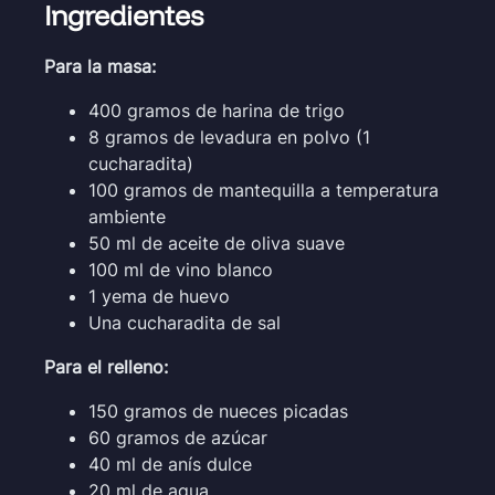
Ingredientes
Para la masa:
400 gramos de harina de trigo
8 gramos de levadura en polvo (1
cucharadita)
100 gramos de mantequilla a temperatura
ambiente
50 ml de aceite de oliva suave
100 ml de vino blanco
1 yema de huevo
Una cucharadita de sal
Para el relleno:
150 gramos de nueces picadas
60 gramos de azúcar
40 ml de anís dulce
20 ml de agua