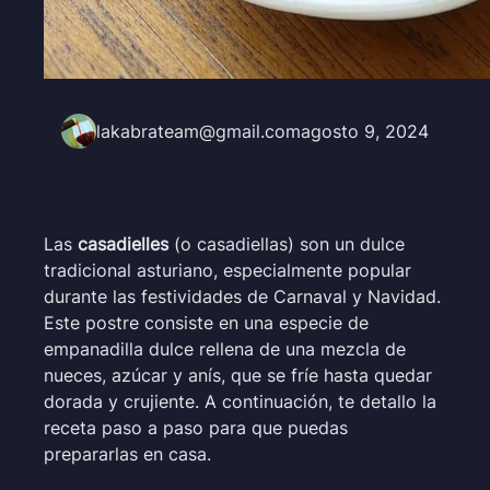
lakabrateam@gmail.com
agosto 9, 2024
Las
casadielles
(o casadiellas) son un dulce
tradicional asturiano, especialmente popular
durante las festividades de Carnaval y Navidad.
Este postre consiste en una especie de
empanadilla dulce rellena de una mezcla de
nueces, azúcar y anís, que se fríe hasta quedar
dorada y crujiente. A continuación, te detallo la
receta paso a paso para que puedas
prepararlas en casa.