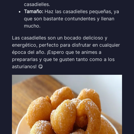
casadielles.
Tamaño:
Haz las casadielles pequeñas, ya
que son bastante contundentes y llenan
mucho.
Las casadielles son un bocado delicioso y
energético, perfecto para disfrutar en cualquier
época del año. ¡Espero que te animes a
prepararlas y que te gusten tanto como a los
asturianos! 😋