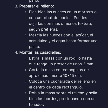
paño.
Preparar el relleno:
Pica bien las nueces en un mortero o
con un robot de cocina. Puedes
dejarlas con más o menos textura,
según prefieras.
Mezcla las nueces con el azúcar, el
anís dulce y el agua hasta formar una
pasta.
Montar las casadielles:
Estira la masa con un rodillo hasta
que tenga un grosor de unos 3 mm.
Corta la masa en rectángulos de
aproximadamente 10×15 cm.
Coloca una cucharada del relleno en
el centro de cada rectángulo.
Dobla la masa sobre el relleno y sella
bien los bordes, presionando con un
tenedor.