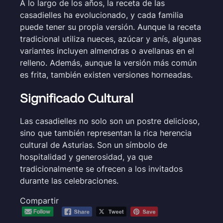
A lo largo de los años, la receta de las
casadielles ha evolucionado, y cada familia
puede tener su propia versión. Aunque la receta
tradicional utiliza nueces, azúcar y anís, algunas
variantes incluyen almendras o avellanas en el
relleno. Además, aunque la versión más común
es frita, también existen versiones horneadas.
Significado Cultural
Las casadielles no solo son un postre delicioso,
sino que también representan la rica herencia
cultural de Asturias. Son un símbolo de
hospitalidad y generosidad, ya que
tradicionalmente se ofrecen a los invitados
durante las celebraciones.
Compartir