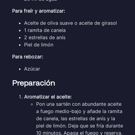
Para freír y aromatizar:
Aceite de oliva suave o aceite de girasol
1 ramita de canela
2 estrellas de anís
Piel de limón
Para rebozar:
Azúcar
Preparación
Aromatizar el aceite:
Pon una sartén con abundante aceite
a fuego medio-bajo y añade la ramita
de canela, las estrellas de anís y la
piel de limón. Deja que se fría durante
10 minutos. Apaga el fuego y reserva.