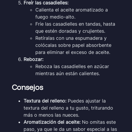
Freír las casadielles:
Calienta el aceite aromatizado a
fuego medio-alto.
Fríe las casadielles en tandas, hasta
que estén doradas y crujientes.
Retíralas con una espumadera y
colócalas sobre papel absorbente
para eliminar el exceso de aceite.
Rebozar:
Reboza las casadielles en azúcar
mientras aún están calientes.
Consejos
Textura del relleno:
Puedes ajustar la
textura del relleno a tu gusto, triturando
más o menos las nueces.
Aromatización del aceite:
No omitas este
paso, ya que le da un sabor especial a las