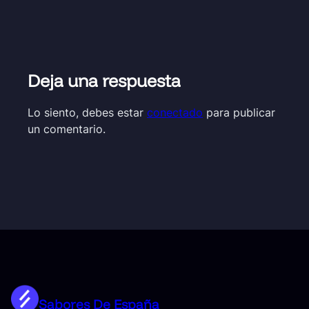
Deja una respuesta
Lo siento, debes estar
conectado
para publicar
un comentario.
Sabores De España