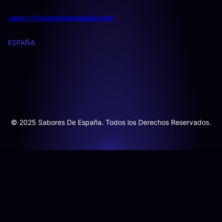
support@saboresdeespaña.com
ESPAÑA
© 2025 Sabores De España. Todos los Derechos Reservados.