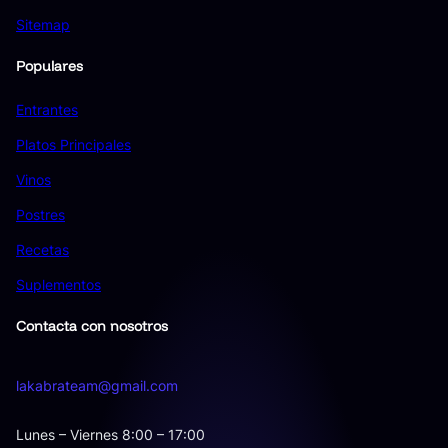
Sitemap
Populares
Entrantes
Platos Principales
Vinos
Postres
Recetas
Suplementos
Contacta con nosotros
lakabrateam@gmail.com
Lunes – Viernes 8:00 – 17:00