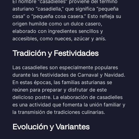
El nombre “casadielles” proviene del término
asturiano “casadiella,” que significa “pequeña
casa” o “pequeña cosa casera.” Esto refleja su
origen humilde como un dulce casero,
elaborado con ingredientes sencillos y
accesibles, como nueces, azúcar y anís.
Tradición y Festividades
Las casadielles son especialmente populares
durante las festividades de Carnaval y Navidad.
En estas épocas, las familias asturianas se
reúnen para preparar y disfrutar de este
delicioso postre. La elaboración de casadielles
es una actividad que fomenta la unión familiar y
la transmisión de tradiciones culinarias.
Evolución y Variantes