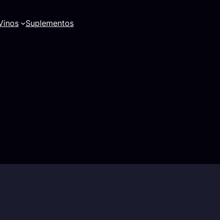
Vinos
Suplementos