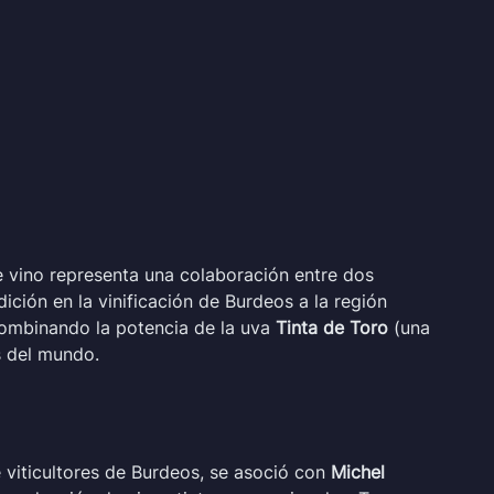
 vino representa una colaboración entre dos
dición en la vinificación de Burdeos a la región
combinando la potencia de la uva
Tinta de Toro
(una
s del mundo.
 viticultores de Burdeos, se asoció con
Michel