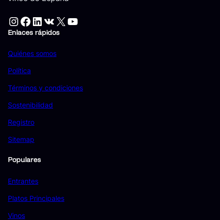
Instagram
Facebook
LinkedIn
VK
X
YouTube
Enlaces rápidos
Quiénes somos
Política
Términos y condiciones
Sostenibilidad
Registro
Sitemap
Populares
Entrantes
Platos Principales
Vinos