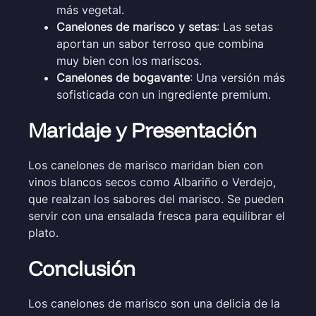
más vegetal.
Canelones de marisco y setas
: Las setas
aportan un sabor terroso que combina
muy bien con los mariscos.
Canelones de bogavante
: Una versión más
sofisticada con un ingrediente premium.
Maridaje y Presentación
Los canelones de marisco maridan bien con
vinos blancos secos como Albariño o Verdejo,
que realzan los sabores del marisco. Se pueden
servir con una ensalada fresca para equilibrar el
plato.
Conclusión
Los canelones de marisco son una delicia de la