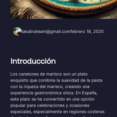
lakabrateam@gmail.com
febrero 18, 2025
Introducción
Los canelones de marisco son un plato
exquisito que combina la suavidad de la pasta
con la riqueza del marisco, creando una
experiencia gastronómica única. En España,
este plato se ha convertido en una opción
popular para celebraciones y ocasiones
especiales, especialmente en regiones costeras