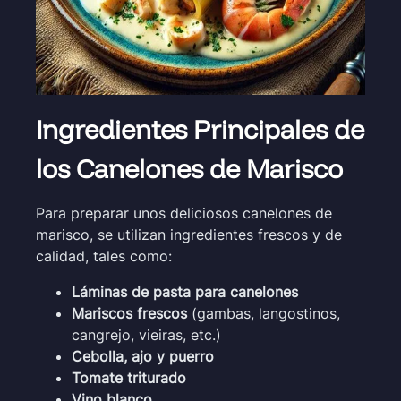
Ingredientes Principales de
los Canelones de Marisco
Para preparar unos deliciosos canelones de
marisco, se utilizan ingredientes frescos y de
calidad, tales como:
Láminas de pasta para canelones
Mariscos frescos
(gambas, langostinos,
cangrejo, vieiras, etc.)
Cebolla, ajo y puerro
Tomate triturado
Vino blanco