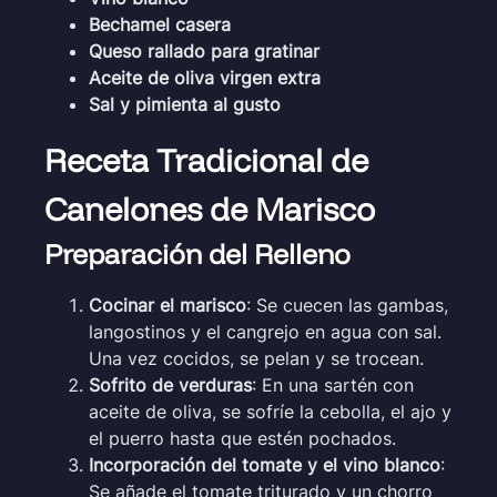
Bechamel casera
Queso rallado para gratinar
Aceite de oliva virgen extra
Sal y pimienta al gusto
Receta Tradicional de
Canelones de Marisco
Preparación del Relleno
Cocinar el marisco
: Se cuecen las gambas,
langostinos y el cangrejo en agua con sal.
Una vez cocidos, se pelan y se trocean.
Sofrito de verduras
: En una sartén con
aceite de oliva, se sofríe la cebolla, el ajo y
el puerro hasta que estén pochados.
Incorporación del tomate y el vino blanco
:
Se añade el tomate triturado y un chorro