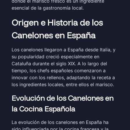
donde el marisco fresco es un ingrediente
esencial de la gastronomía local.
Origen e Historia de los
Canelones en España
Los canelones llegaron a España desde Italia, y
su popularidad creció especialmente en
Cataluña durante el siglo XIX. A lo largo del
tiempo, los chefs españoles comenzaron a
innovar con los rellenos, adaptando la receta a
los ingredientes locales, entre ellos el marisco.
Evolución de los Canelones en
la Cocina Española
La evolución de los canelones en España ha
sido influenciada por la cocina francesa y la