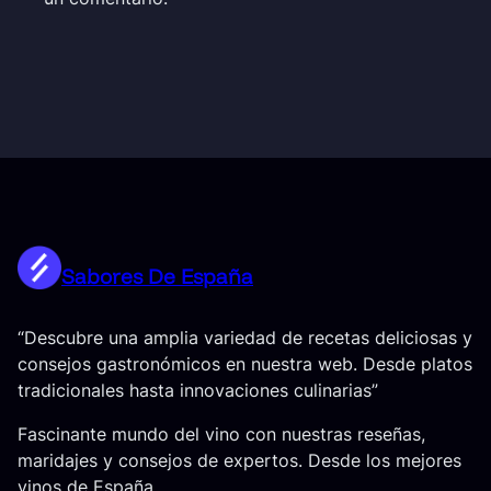
Sabores De España
“Descubre una amplia variedad de recetas deliciosas y
consejos gastronómicos en nuestra web. Desde platos
tradicionales hasta innovaciones culinarias”
Fascinante mundo del vino con nuestras reseñas,
maridajes y consejos de expertos. Desde los mejores
vinos de España