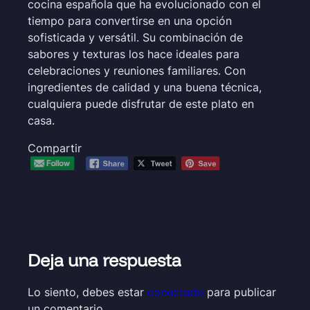
cocina española que ha evolucionado con el
tiempo para convertirse en una opción
sofisticada y versátil. Su combinación de
sabores y texturas los hace ideales para
celebraciones y reuniones familiares. Con
ingredientes de calidad y una buena técnica,
cualquiera puede disfrutar de este plato en
casa.
Compartir
Deja una respuesta
Lo siento, debes estar
conectado
para publicar
un comentario.