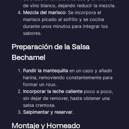
de vino blanco, dejando reducir la mezcla.
Mezcla del marisco
: Se incorpora el
marisco picado al sofrito y se cocina
durante unos minutos para integrar los
sabores.
Preparación de la Salsa
Bechamel
Fundir la mantequilla
en un cazo y añadir
harina, removiendo constantemente para
formar un roux.
Incorporar la leche caliente
poco a poco,
sin dejar de remover, hasta obtener una
salsa cremosa.
Salpimentar y reservar
.
Montaje y Horneado