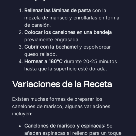
Rellenar las láminas de pasta
con la
mezcla de marisco y enrollarlas en forma
de canelón.
Colocar los canelones en una bandeja
previamente engrasada.
Cubrir con la bechamel
y espolvorear
queso rallado.
Hornear a 180°C
durante 20-25 minutos
hasta que la superficie esté dorada.
Variaciones de la Receta
Existen muchas formas de preparar los
canelones de marisco, algunas variaciones
incluyen:
Canelones de marisco y espinacas
: Se
añaden espinacas al relleno para un toque