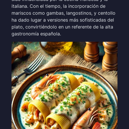
italiana. Con el tiempo, la incorporación de
mariscos como gambas, langostinos, y centollo
ha dado lugar a versiones más sofisticadas del
plato, convirtiéndolo en un referente de la alta
gastronomía española.