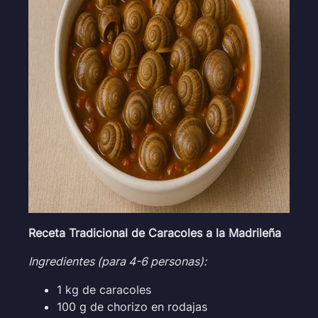
Receta Tradicional de Caracoles a la Madrileña
Ingredientes (para 4-6 personas):
1 kg de caracoles
100 g de chorizo en rodajas