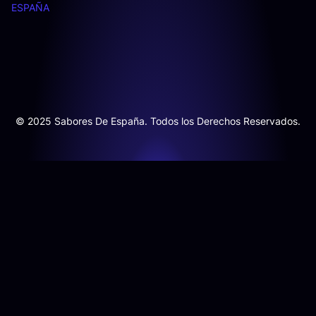
ESPAÑA
© 2025 Sabores De España. Todos los Derechos Reservados.