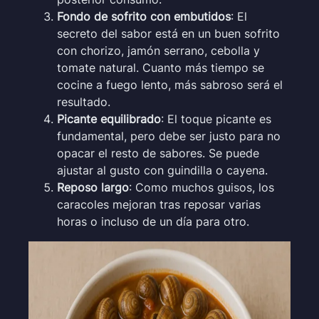
Fondo de sofrito con embutidos
: El
secreto del sabor está en un buen sofrito
con chorizo, jamón serrano, cebolla y
tomate natural. Cuanto más tiempo se
cocine a fuego lento, más sabroso será el
resultado.
Picante equilibrado
: El toque picante es
fundamental, pero debe ser justo para no
opacar el resto de sabores. Se puede
ajustar al gusto con guindilla o cayena.
Reposo largo
: Como muchos guisos, los
caracoles mejoran tras reposar varias
horas o incluso de un día para otro.