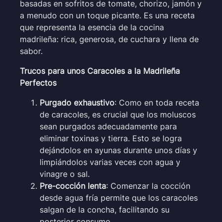
basadas en sofritos de tomate, chorizo, jamón y
a menudo con un toque picante. Es una receta
que representa la esencia de la cocina
madrileña: rica, generosa, de cuchara y llena de
sabor.
Trucos para unos Caracoles a la Madrileña
Perfectos
Purgado exhaustivo
: Como en toda receta
de caracoles, es crucial que los moluscos
sean purgados adecuadamente para
eliminar toxinas y tierra. Esto se logra
dejándolos en ayunas durante unos días y
limpiándolos varias veces con agua y
vinagre o sal.
Pre-cocción lenta
: Comenzar la cocción
desde agua fría permite que los caracoles
salgan de la concha, facilitando su
posterior consumo.