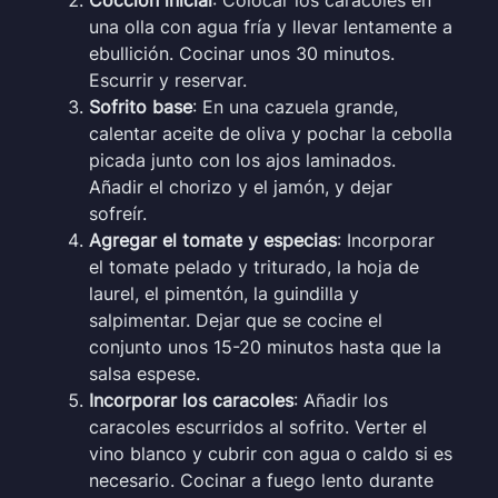
una olla con agua fría y llevar lentamente a
ebullición. Cocinar unos 30 minutos.
Escurrir y reservar.
Sofrito base
: En una cazuela grande,
calentar aceite de oliva y pochar la cebolla
picada junto con los ajos laminados.
Añadir el chorizo y el jamón, y dejar
sofreír.
Agregar el tomate y especias
: Incorporar
el tomate pelado y triturado, la hoja de
laurel, el pimentón, la guindilla y
salpimentar. Dejar que se cocine el
conjunto unos 15-20 minutos hasta que la
salsa espese.
Incorporar los caracoles
: Añadir los
caracoles escurridos al sofrito. Verter el
vino blanco y cubrir con agua o caldo si es
necesario. Cocinar a fuego lento durante