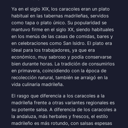
Ya en el siglo XIX, los caracoles eran un plato
habitual en las tabernas madrileñas, servidos
como tapa o plato único. Su popularidad se
mantuvo firme en el siglo XX, siendo habituales
en los menús de las casas de comidas, bares y
en celebraciones como San Isidro. El plato era
ideal para los trabajadores, ya que era
económico, muy sabroso y podía conservarse
bien durante horas. La tradición de consumirlos
en primavera, coincidiendo con la época de
recolección natural, también se arraigó en la
vida culinaria madrileña.
El rasgo que diferencia a los caracoles a la
madrileña frente a otras variantes regionales es
su potente salsa. A diferencia de los caracoles a
la andaluza, más herbales y frescos, el estilo
madrileño es más rotundo, con salsas espesas