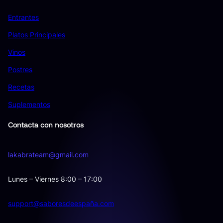
Entrantes
Platos Principales
Vinos
Postres
Recetas
Suplementos
Contacta con nosotros
lakabrateam@gmail.com
Lunes – Viernes 8:00 – 17:00
support@saboresdeespaña.com