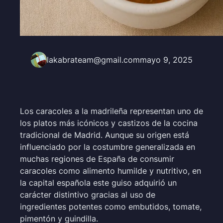
lakabrateam@gmail.com
mayo 9, 2025
Los caracoles a la madrileña representan uno de
los platos más icónicos y castizos de la cocina
tradicional de Madrid. Aunque su origen está
influenciado por la costumbre generalizada en
muchas regiones de España de consumir
caracoles como alimento humilde y nutritivo, en
la capital española este guiso adquirió un
carácter distintivo gracias al uso de
ingredientes potentes como embutidos, tomate,
pimentón y guindilla.