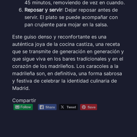
45 minutos, removiendo de vez en cuando.
Reposar y servir
: Dejar reposar antes de
servir. El plato se puede acompañar con
pan crujiente para mojar en la salsa.
Este guiso denso y reconfortante es una
auténtica joya de la cocina castiza, una receta
que se transmite de generación en generación y
que sigue viva en los bares tradicionales y en el
corazón de los madrileños. Los caracoles a la
madrileña son, en definitiva, una forma sabrosa
y festiva de celebrar la identidad culinaria de
Madrid.
Compartir