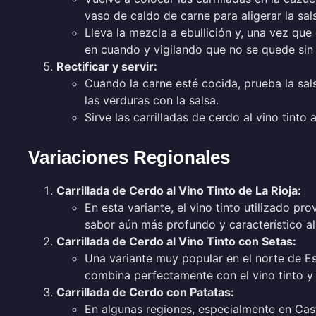
vaso de caldo de carne para aligerar la sal
Lleva la mezcla a ebullición y, una vez qu
en cuando y vigilando que no se quede sin 
Rectificar y servir:
Cuando la carne esté cocida, prueba la salsa
las verduras con la salsa.
Sirve las carrilladas de cerdo al vino tin
Variaciones Regionales
Carrillada de Cerdo al Vino Tinto de La Rioja:
En esta variante, el vino tinto utilizado pr
sabor aún más profundo y característico al
Carrillada de Cerdo al Vino Tinto con Setas:
Una variante muy popular en el norte de Es
combina perfectamente con el vino tinto y 
Carrillada de Cerdo con Patatas:
En algunas regiones, especialmente en Cast