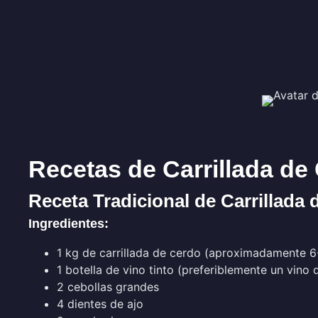
Recetas de Carrillada de 
Receta Tradicional de Carrillada 
Ingredientes:
1 kg de carrillada de cerdo (aproximadamente 6
1 botella de vino tinto (preferiblemente un vino 
2 cebollas grandes
4 dientes de ajo