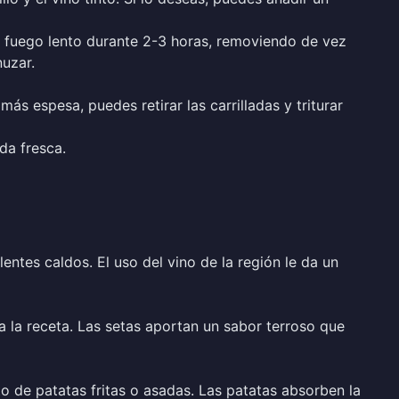
 a fuego lento durante 2-3 horas, removiendo de vez
nuzar.
más espesa, puedes retirar las carrilladas y triturar
da fresca.
lentes caldos. El uso del vino de la región le da un
 la receta. Las setas aportan un sabor terroso que
o de patatas fritas o asadas. Las patatas absorben la