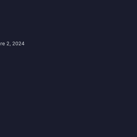
re 2, 2024