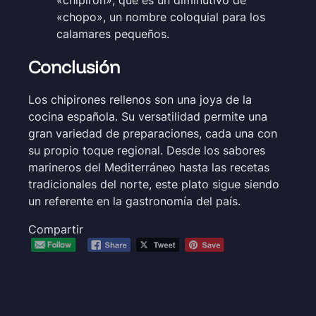
«chopo», un nombre coloquial para los
calamares pequeños.
Conclusión
Los chipirones rellenos son una joya de la
cocina española. Su versatilidad permite una
gran variedad de preparaciones, cada una con
su propio toque regional. Desde los sabores
marineros del Mediterráneo hasta las recetas
tradicionales del norte, este plato sigue siendo
un referente en la gastronomía del país.
Compartir