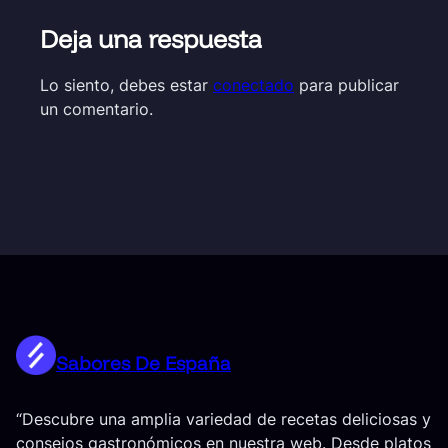
Deja una respuesta
Lo siento, debes estar
conectado
para publicar
un comentario.
Sabores De España
“Descubre una amplia variedad de recetas deliciosas y
consejos gastronómicos en nuestra web. Desde platos