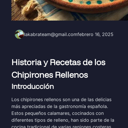
lakabrateam@gmail.com
febrero 16, 2025
Historia y Recetas de los
Chipirones Rellenos
Introducción
Los chipirones rellenos son una de las delicias
más apreciadas de la gastronomía española.
Estos pequeños calamares, cocinados con
diferentes tipos de relleno, han sido parte de la
cocina tradicional de varias regiones costeras