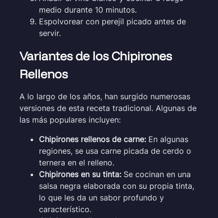
medio durante 10 minutos.
Espolvorear con perejil picado antes de
servir.
Variantes de los Chipirones
Rellenos
A lo largo de los años, han surgido numerosas
versiones de esta receta tradicional. Algunas de
las más populares incluyen:
Chipirones rellenos de carne:
En algunas
regiones, se usa carne picada de cerdo o
ternera en el relleno.
Chipirones en su tinta:
Se cocinan en una
salsa negra elaborada con su propia tinta,
lo que les da un sabor profundo y
característico.