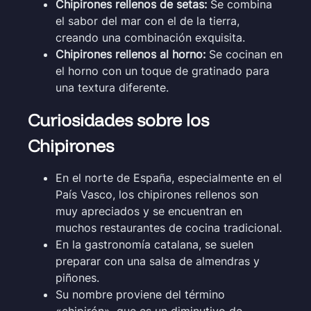
Chipirones rellenos de setas:
Se combina
el sabor del mar con el de la tierra,
creando una combinación exquisita.
Chipirones rellenos al horno:
Se cocinan en
el horno con un toque de gratinado para
una textura diferente.
Curiosidades sobre los
Chipirones
En el norte de España, especialmente en el
País Vasco, los chipirones rellenos son
muy apreciados y se encuentran en
muchos restaurantes de cocina tradicional.
En la gastronomía catalana, se suelen
preparar con una salsa de almendras y
piñones.
Su nombre proviene del término
«chipirón», que es un diminutivo de