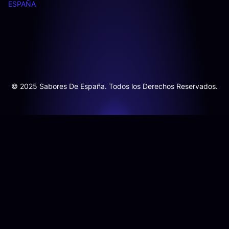
ESPAÑA
© 2025 Sabores De España. Todos los Derechos Reservados.