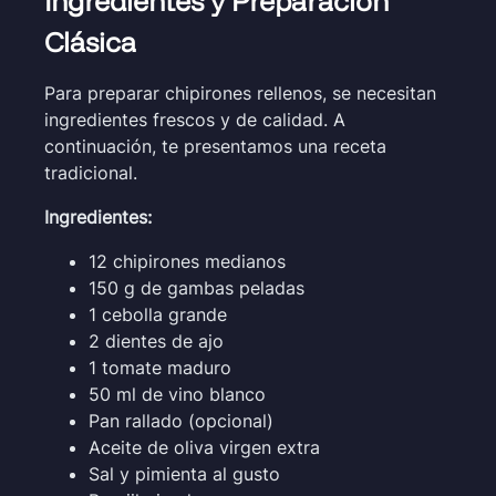
Ingredientes y Preparación
Clásica
Para preparar chipirones rellenos, se necesitan
ingredientes frescos y de calidad. A
continuación, te presentamos una receta
tradicional.
Ingredientes:
12 chipirones medianos
150 g de gambas peladas
1 cebolla grande
2 dientes de ajo
1 tomate maduro
50 ml de vino blanco
Pan rallado (opcional)
Aceite de oliva virgen extra
Sal y pimienta al gusto