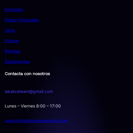
Entrantes
Platos Principales
Vinos
Postres
Recetas
Suplementos
Contacta con nosotros
lakabrateam@gmail.com
Lunes – Viernes 8:00 – 17:00
support@saboresdeespaña.com