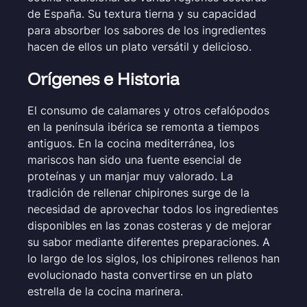
de España. Su textura tierna y su capacidad
para absorber los sabores de los ingredientes
hacen de ellos un plato versátil y delicioso.
Orígenes e Historia
El consumo de calamares y otros cefalópodos
en la península ibérica se remonta a tiempos
antiguos. En la cocina mediterránea, los
mariscos han sido una fuente esencial de
proteínas y un manjar muy valorado. La
tradición de rellenar chipirones surge de la
necesidad de aprovechar todos los ingredientes
disponibles en las zonas costeras y de mejorar
su sabor mediante diferentes preparaciones. A
lo largo de los siglos, los chipirones rellenos han
evolucionado hasta convertirse en un plato
estrella de la cocina marinera.