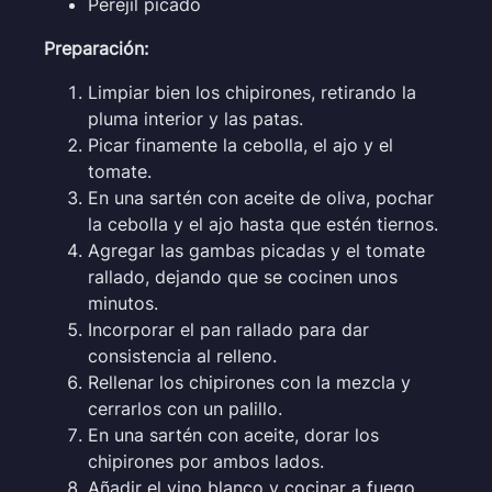
Perejil picado
Preparación:
Limpiar bien los chipirones, retirando la
pluma interior y las patas.
Picar finamente la cebolla, el ajo y el
tomate.
En una sartén con aceite de oliva, pochar
la cebolla y el ajo hasta que estén tiernos.
Agregar las gambas picadas y el tomate
rallado, dejando que se cocinen unos
minutos.
Incorporar el pan rallado para dar
consistencia al relleno.
Rellenar los chipirones con la mezcla y
cerrarlos con un palillo.
En una sartén con aceite, dorar los
chipirones por ambos lados.
Añadir el vino blanco y cocinar a fuego