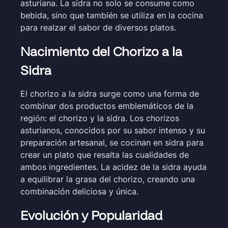
asturiana. La sidra no solo se consume como
bebida, sino que también se utiliza en la cocina
para realzar el sabor de diversos platos.
Nacimiento del Chorizo a la
Sidra
El chorizo a la sidra surge como una forma de
combinar dos productos emblemáticos de la
región: el chorizo y la sidra. Los chorizos
asturianos, conocidos por su sabor intenso y su
preparación artesanal, se cocinan en sidra para
crear un plato que resalta las cualidades de
ambos ingredientes. La acidez de la sidra ayuda
a equilibrar la grasa del chorizo, creando una
combinación deliciosa y única.
Evolución y Popularidad