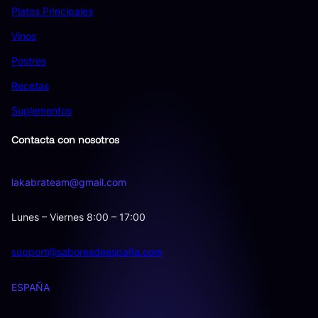
Platos Principales
Vinos
Postres
Recetas
Suplementos
Contacta con nosotros
lakabrateam@gmail.com
Lunes – Viernes 8:00 – 17:00
support@saboresdeespaña.com
ESPAÑA