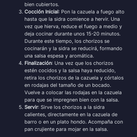
bien cubiertos.
Cocción Inicial
: Pon la cazuela a fuego alto
hasta que la sidra comience a hervir. Una
vez que hierva, reduce el fuego a medio y
deja cocinar durante unos 15-20 minutos.
Durante este tiempo, los chorizos se
cocinarán y la sidra se reducirá, formando
una salsa espesa y aromática.
Finalización
: Una vez que los chorizos
estén cocidos y la salsa haya reducido,
retira los chorizos de la cazuela y córtalos
en rodajas del tamaño de un bocado.
Vuelve a colocar las rodajas en la cazuela
para que se impregnen bien con la salsa.
Servir
: Sirve los chorizos a la sidra
calientes, directamente en la cazuela de
barro o en un plato hondo. Acompaña con
pan crujiente para mojar en la salsa.