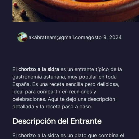
lakabrateam@gmail.com
agosto 9, 2024
El
chorizo a la sidra
es un entrante típico de la
gastronomía asturiana, muy popular en toda
España. Es una receta sencilla pero deliciosa,
ideal para compartir en reuniones y
celebraciones. Aquí te dejo una descripción
detallada y la receta paso a paso.
Descripción del Entrante
El chorizo a la sidra es un plato que combina el