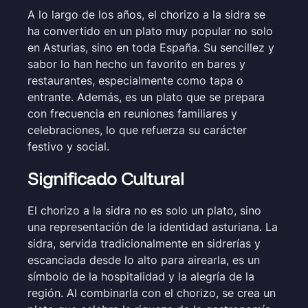
A lo largo de los años, el chorizo a la sidra se
ha convertido en un plato muy popular no solo
en Asturias, sino en toda España. Su sencillez y
sabor lo han hecho un favorito en bares y
restaurantes, especialmente como tapa o
entrante. Además, es un plato que se prepara
con frecuencia en reuniones familiares y
celebraciones, lo que refuerza su carácter
festivo y social.
Significado Cultural
El chorizo a la sidra no es solo un plato, sino
una representación de la identidad asturiana. La
sidra, servida tradicionalmente en sidrerías y
escanciada desde lo alto para airearla, es un
símbolo de la hospitalidad y la alegría de la
región. Al combinarla con el chorizo, se crea un