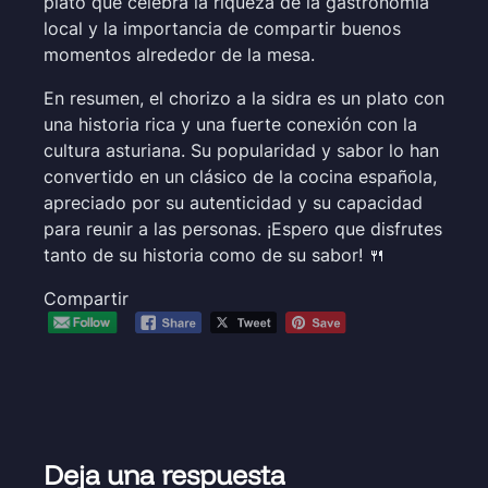
plato que celebra la riqueza de la gastronomía
local y la importancia de compartir buenos
momentos alrededor de la mesa.
En resumen, el chorizo a la sidra es un plato con
una historia rica y una fuerte conexión con la
cultura asturiana. Su popularidad y sabor lo han
convertido en un clásico de la cocina española,
apreciado por su autenticidad y su capacidad
para reunir a las personas. ¡Espero que disfrutes
tanto de su historia como de su sabor! 🍴
Compartir
Deja una respuesta