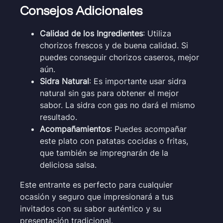
Consejos Adicionales
Calidad de los Ingredientes
: Utiliza
chorizos frescos y de buena calidad. Si
puedes conseguir chorizos caseros, mejor
aún.
Sidra Natural
: Es importante usar sidra
natural sin gas para obtener el mejor
sabor. La sidra con gas no dará el mismo
resultado.
Acompañamientos
: Puedes acompañar
este plato con patatas cocidas o fritas,
que también se impregnarán de la
deliciosa salsa.
Este entrante es perfecto para cualquier
ocasión y seguro que impresionará a tus
invitados con su sabor auténtico y su
presentación tradicional.