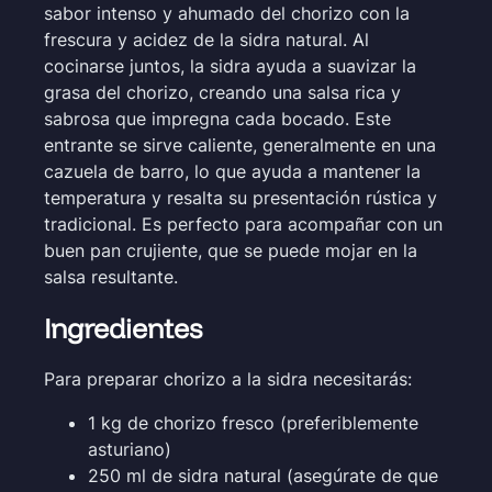
sabor intenso y ahumado del chorizo con la
frescura y acidez de la sidra natural. Al
cocinarse juntos, la sidra ayuda a suavizar la
grasa del chorizo, creando una salsa rica y
sabrosa que impregna cada bocado. Este
entrante se sirve caliente, generalmente en una
cazuela de barro, lo que ayuda a mantener la
temperatura y resalta su presentación rústica y
tradicional. Es perfecto para acompañar con un
buen pan crujiente, que se puede mojar en la
salsa resultante.
Ingredientes
Para preparar chorizo a la sidra necesitarás:
1 kg de chorizo fresco (preferiblemente
asturiano)
250 ml de sidra natural (asegúrate de que