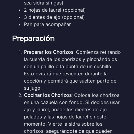
sea sidra sin gas)
2 hojas de laurel (opcional)
3 dientes de ajo (opcional)
Pan para acompañar
Preparación
Preparar los Chorizos
: Comienza retirando
la cuerda de los chorizos y pinchándolos
con un palillo o la punta de un cuchillo.
Esto evitará que revienten durante la
cocción y permitirá que suelten parte de
su jugo.
Cocinar los Chorizos
: Coloca los chorizos
en una cazuela con fondo. Si decides usar
ajo y laurel, añade los dientes de ajo
pelados y las hojas de laurel en este
momento. Vierte la sidra sobre los
chorizos, asegurándote de que queden