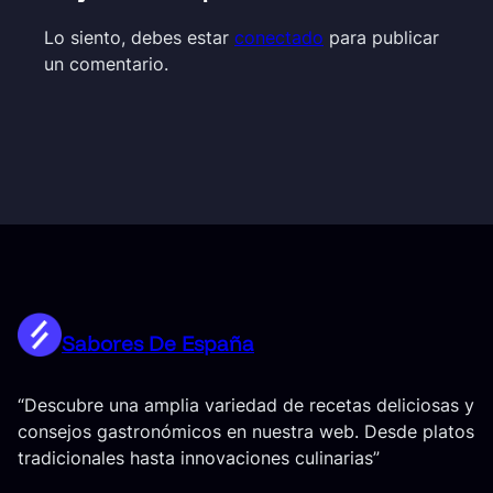
Lo siento, debes estar
conectado
para publicar
un comentario.
Sabores De España
“Descubre una amplia variedad de recetas deliciosas y
consejos gastronómicos en nuestra web. Desde platos
tradicionales hasta innovaciones culinarias”