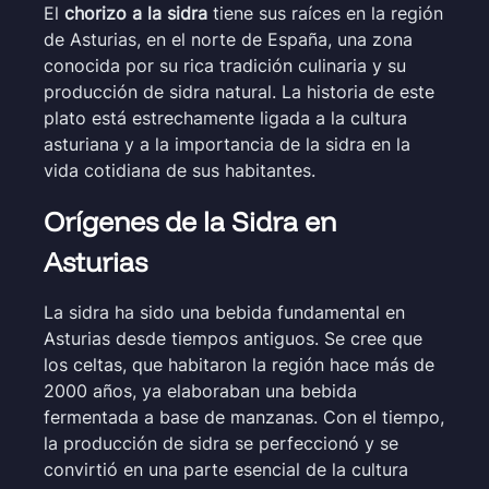
El
chorizo a la sidra
tiene sus raíces en la región
de Asturias, en el norte de España, una zona
conocida por su rica tradición culinaria y su
producción de sidra natural. La historia de este
plato está estrechamente ligada a la cultura
asturiana y a la importancia de la sidra en la
vida cotidiana de sus habitantes.
Orígenes de la Sidra en
Asturias
La sidra ha sido una bebida fundamental en
Asturias desde tiempos antiguos. Se cree que
los celtas, que habitaron la región hace más de
2000 años, ya elaboraban una bebida
fermentada a base de manzanas. Con el tiempo,
la producción de sidra se perfeccionó y se
convirtió en una parte esencial de la cultura