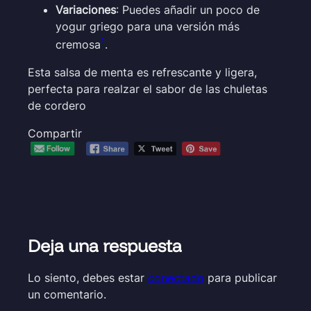
Variaciones
: Puedes añadir un poco de
yogur griego para una versión más
1
cremosa
.
Esta salsa de menta es refrescante y ligera,
perfecta para realzar el sabor de las chuletas
de cordero
Compartir
Deja una respuesta
Lo siento, debes estar
conectado
para publicar
un comentario.