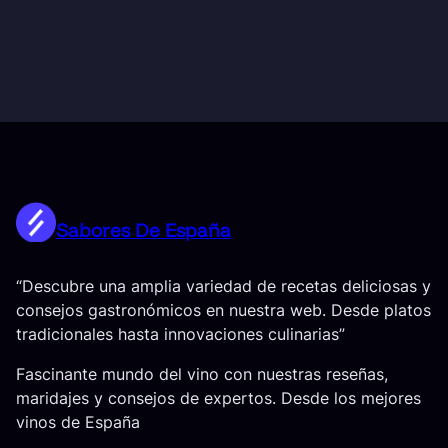
Sabores De España
“Descubre una amplia variedad de recetas deliciosas y
consejos gastronómicos en nuestra web. Desde platos
tradicionales hasta innovaciones culinarias”
Fascinante mundo del vino con nuestras reseñas,
maridajes y consejos de expertos. Desde los mejores
vinos de España