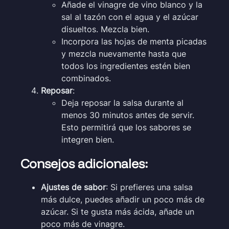
Añade el vinagre de vino blanco y la
sal al tazón con el agua y el azúcar
disueltos. Mezcla bien.
Incorpora las hojas de menta picadas
y mezcla nuevamente hasta que
todos los ingredientes estén bien
combinados.
Reposar
:
Deja reposar la salsa durante al
menos 30 minutos antes de servir.
Esto permitirá que los sabores se
integren bien.
Consejos adicionales:
Ajustes de sabor
: Si prefieres una salsa
más dulce, puedes añadir un poco más de
azúcar. Si te gusta más ácida, añade un
poco más de vinagre.