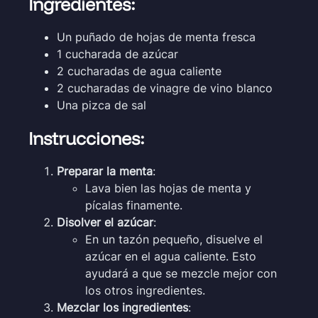
Ingredientes:
Un puñado de hojas de menta fresca
1 cucharada de azúcar
2 cucharadas de agua caliente
2 cucharadas de vinagre de vino blanco
Una pizca de sal
Instrucciones:
Preparar la menta
:
Lava bien las hojas de menta y
pícalas finamente.
Disolver el azúcar
:
En un tazón pequeño, disuelve el
azúcar en el agua caliente. Esto
ayudará a que se mezcle mejor con
los otros ingredientes.
Mezclar los ingredientes
: