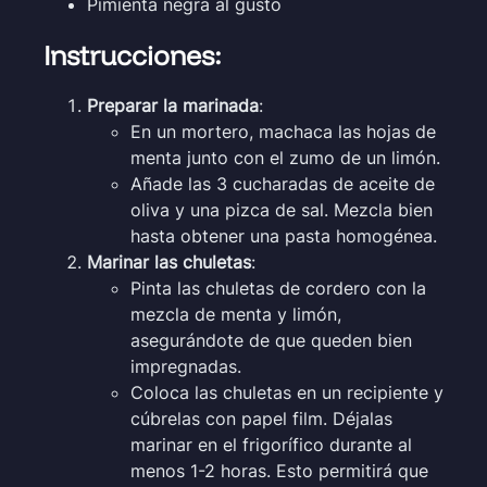
Pimienta negra al gusto
Instrucciones:
Preparar la marinada
:
En un mortero, machaca las hojas de
menta junto con el zumo de un limón.
Añade las 3 cucharadas de aceite de
oliva y una pizca de sal. Mezcla bien
hasta obtener una pasta homogénea.
Marinar las chuletas
:
Pinta las chuletas de cordero con la
mezcla de menta y limón,
asegurándote de que queden bien
impregnadas.
Coloca las chuletas en un recipiente y
cúbrelas con papel film. Déjalas
marinar en el frigorífico durante al
menos 1-2 horas. Esto permitirá que