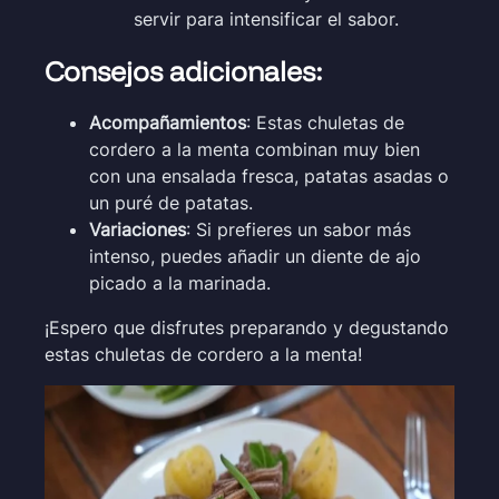
servir para intensificar el sabor.
Consejos adicionales:
Acompañamientos
: Estas chuletas de
cordero a la menta combinan muy bien
con una ensalada fresca, patatas asadas o
un puré de patatas.
Variaciones
: Si prefieres un sabor más
intenso, puedes añadir un diente de ajo
picado a la marinada.
¡Espero que disfrutes preparando y degustando
estas chuletas de cordero a la menta!