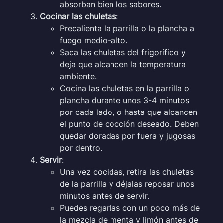
absorban bien los sabores.
Cocinar las chuletas
:
Precalienta la parrilla o la plancha a
fuego medio-alto.
Saca las chuletas del frigorífico y
deja que alcancen la temperatura
ambiente.
Cocina las chuletas en la parrilla o
plancha durante unos 3-4 minutos
por cada lado, o hasta que alcancen
el punto de cocción deseado. Deben
quedar doradas por fuera y jugosas
por dentro.
Servir
:
Una vez cocidas, retira las chuletas
de la parrilla y déjalas reposar unos
minutos antes de servir.
Puedes regarlas con un poco más de
la mezcla de menta y limón antes de