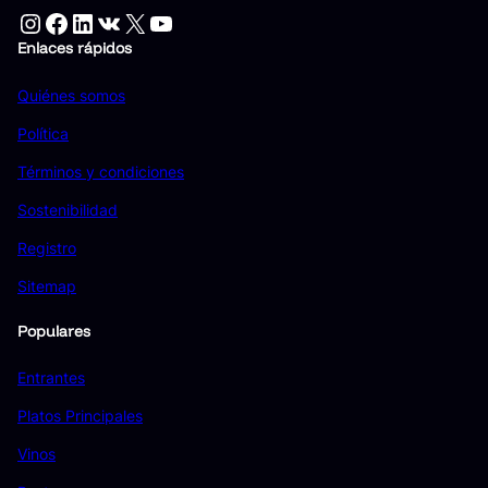
Instagram
Facebook
LinkedIn
VK
X
YouTube
Enlaces rápidos
Quiénes somos
Política
Términos y condiciones
Sostenibilidad
Registro
Sitemap
Populares
Entrantes
Platos Principales
Vinos