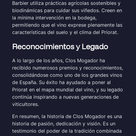
Barbier utiliza prácticas agrícolas sostenibles y
biodinámicas para cuidar sus viñedos. Creen en
la mínima intervención en la bodega,
permitiendo que el vino exprese plenamente las
características del suelo y el clima del Priorat.
Reconocimientos y Legado
A lo largo de los años, Clos Mogador ha
recibido numerosos premios y reconocimientos,
consolidándose como uno de los grandes vinos
de España. Su éxito ha ayudado a poner al
Priorat en el mapa mundial del vino, y su legado
continúa inspirando a nuevas generaciones de
viticultores.
En resumen, la historia de Clos Mogador es una
historia de pasión, dedicación y visión. Es un
testimonio del poder de la tradición combinada