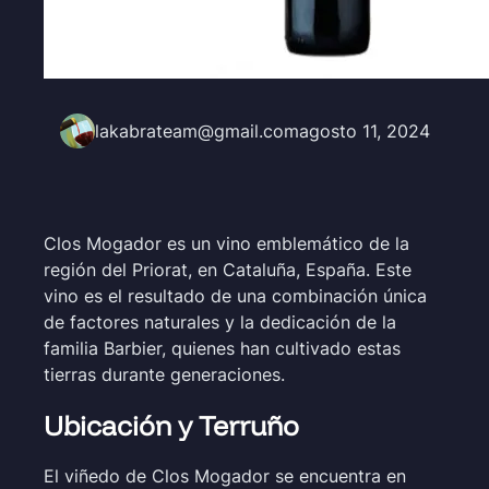
lakabrateam@gmail.com
agosto 11, 2024
Clos Mogador es un vino emblemático de la
región del Priorat, en Cataluña, España. Este
vino es el resultado de una combinación única
de factores naturales y la dedicación de la
familia Barbier, quienes han cultivado estas
tierras durante generaciones.
Ubicación y Terruño
El viñedo de Clos Mogador se encuentra en