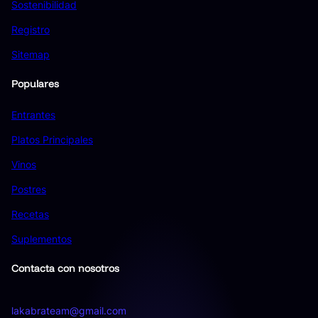
Sostenibilidad
Registro
Sitemap
Populares
Entrantes
Platos Principales
Vinos
Postres
Recetas
Suplementos
Contacta con nosotros
lakabrateam@gmail.com