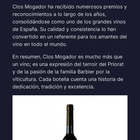
Clos Mogador ha recibido numerosos premios y
reconocimientos a lo largo de los años,
consolidándose como uno de los grandes vinos
de España. Su calidad y consistencia lo han
convertido en un referente para los amantes del
vino en todo el mundo.
En resumen, Clos Mogador es mucho más que
un vino; es una expresión del terroir del Priorat
y de la pasión de la familia Barbier por la
viticultura. Cada botella cuenta una historia de
dedicación, tradición y excelencia.