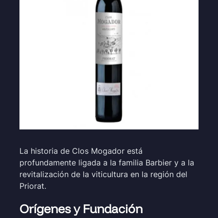
La historia de Clos Mogador está
profundamente ligada a la familia Barbier y a la
revitalización de la viticultura en la región del
Priorat.
Orígenes y Fundación