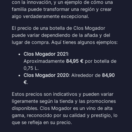
con la innovación, y un ejemplo de cómo una
familia puede transformar una región y crear
algo verdaderamente excepcional.
El precio de una botella de Clos Mogador
puede variar dependiendo de la añada y del
lugar de compra. Aquí tienes algunos ejemplos:
Clos Mogador 2021
:
Aproximadamente
84,95 €
por botella de
0,75 L.
Clos Mogador 2020
: Alrededor de
84,90
€
.
Estos precios son indicativos y pueden variar
ligeramente según la tienda y las promociones
disponibles. Clos Mogador es un vino de alta
gama, reconocido por su calidad y prestigio, lo
que se refleja en su precio.