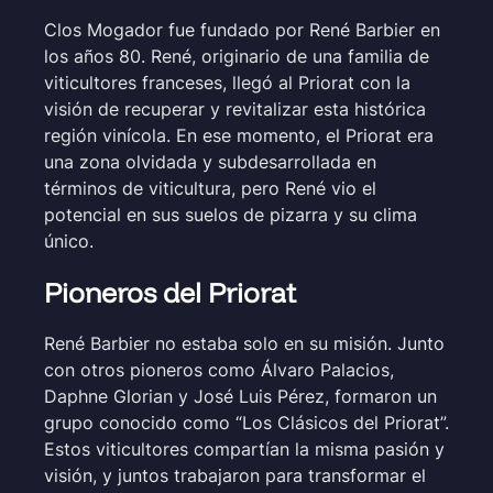
Clos Mogador fue fundado por René Barbier en
los años 80. René, originario de una familia de
viticultores franceses, llegó al Priorat con la
visión de recuperar y revitalizar esta histórica
región vinícola. En ese momento, el Priorat era
una zona olvidada y subdesarrollada en
términos de viticultura, pero René vio el
potencial en sus suelos de pizarra y su clima
único.
Pioneros del Priorat
René Barbier no estaba solo en su misión. Junto
con otros pioneros como Álvaro Palacios,
Daphne Glorian y José Luis Pérez, formaron un
grupo conocido como “Los Clásicos del Priorat”.
Estos viticultores compartían la misma pasión y
visión, y juntos trabajaron para transformar el