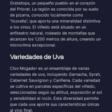
Gratallops, un pequeño pueblo en el corazón
del Priorat. La región es conocida por su suelo
de pizarra, conocido localmente como
“licorella”, que aporta una mineralidad distintiva
a los vinos. El viñedo está situado en un
anfiteatro natural, rodeado de montañas que
alcanzan los 1.200 metros de altura, creando un
microclima excepcional.
Variedades de Uva
Clos Mogador es un ensamblaje de varias
variedades de uva, incluyendo Garnacha, Syrah,
Cabernet Sauvignon y Cariñena. Cada variedad
se cultiva en parcelas específicas del viñedo,
seleccionadas según su altitud, exposición al sol
y sensibilidad al rocío. Esta diversidad permite
que cada uva aporte sus características únicas
al vino final.