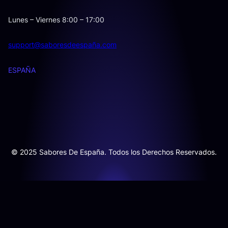
Lunes – Viernes 8:00 – 17:00
support@saboresdeespaña.com
ESPAÑA
© 2025 Sabores De España. Todos los Derechos Reservados.