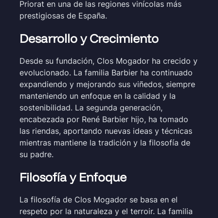
Priorat en una de las regiones vinícolas más
prestigiosas de España.
Desarrollo y Crecimiento
Desde su fundación, Clos Mogador ha crecido y
evolucionado. La familia Barbier ha continuado
expandiendo y mejorando sus viñedos, siempre
manteniendo un enfoque en la calidad y la
sostenibilidad. La segunda generación,
encabezada por René Barbier hijo, ha tomado
las riendas, aportando nuevas ideas y técnicas
mientras mantiene la tradición y la filosofía de
su padre.
Filosofía y Enfoque
La filosofía de Clos Mogador se basa en el
respeto por la naturaleza y el terroir. La familia