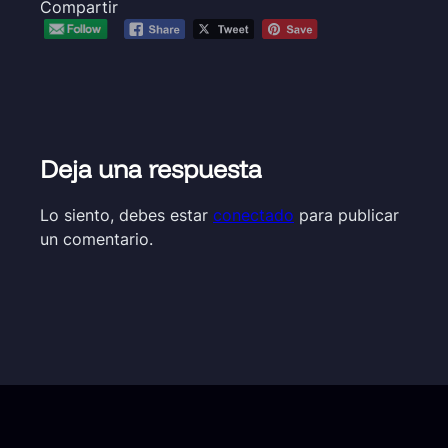
Compartir
Deja una respuesta
Lo siento, debes estar
conectado
para publicar
un comentario.