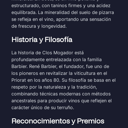
estructurado, con taninos firmes y una acidez
equilibrada. La mineralidad del suelo de pizarra
se refleja en el vino, aportando una sensación
de frescura y longevidad.
Historia y Filosofía
La historia de Clos Mogador está
profundamente entrelazada con la familia
Barbier. René Barbier, el fundador, fue uno de
los pioneros en revitalizar la viticultura en el
Priorat en los años 80. Su filosofía se basa en el
respeto por la naturaleza y la tradición,
combinando técnicas modernas con métodos
ancestrales para producir vinos que reflejen el
carácter único de su terruño.
Reconocimientos y Premios