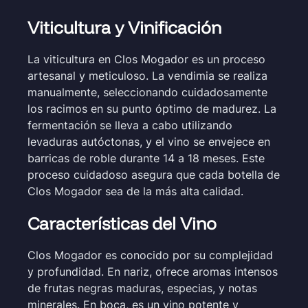
Viticultura y Vinificación
La viticultura en Clos Mogador es un proceso
artesanal y meticuloso. La vendimia se realiza
manualmente, seleccionando cuidadosamente
los racimos en su punto óptimo de madurez. La
fermentación se lleva a cabo utilizando
levaduras autóctonas, y el vino se envejece en
barricas de roble durante 14 a 18 meses. Este
proceso cuidadoso asegura que cada botella de
Clos Mogador sea de la más alta calidad.
Características del Vino
Clos Mogador es conocido por su complejidad
y profundidad. En nariz, ofrece aromas intensos
de frutas negras maduras, especias, y notas
minerales. En boca, es un vino potente y