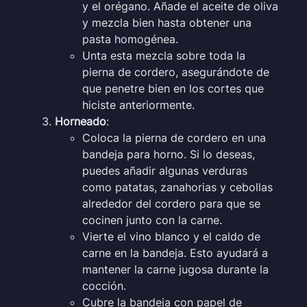
y el orégano. Añade el aceite de oliva
y mezcla bien hasta obtener una
pasta homogénea.
Unta esta mezcla sobre toda la
pierna de cordero, asegurándote de
que penetre bien en los cortes que
hiciste anteriormente.
Horneado
:
Coloca la pierna de cordero en una
bandeja para horno. Si lo deseas,
puedes añadir algunas verduras
como patatas, zanahorias y cebollas
alrededor del cordero para que se
cocinen junto con la carne.
Vierte el vino blanco y el caldo de
carne en la bandeja. Esto ayudará a
mantener la carne jugosa durante la
cocción.
Cubre la bandeja con papel de