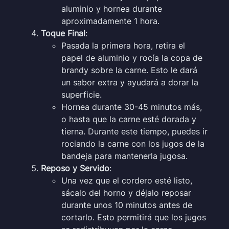
aluminio y hornea durante
aproximadamente 1 hora.
Toque Final
:
Pasada la primera hora, retira el
papel de aluminio y rocía la copa de
brandy sobre la carne. Esto le dará
un sabor extra y ayudará a dorar la
superficie.
Hornea durante 30-45 minutos más,
o hasta que la carne esté dorada y
tierna. Durante este tiempo, puedes ir
rociando la carne con los jugos de la
bandeja para mantenerla jugosa.
Reposo y Servido
:
Una vez que el cordero esté listo,
sácalo del horno y déjalo reposar
durante unos 10 minutos antes de
cortarlo. Esto permitirá que los jugos