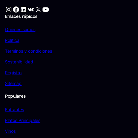
Instagram
Facebook
LinkedIn
VK
X
YouTube
Enlaces rápidos
Quiénes somos
Política
Términos y condiciones
Sostenibilidad
Registro
Sitemap
Populares
Entrantes
Platos Principales
Vinos