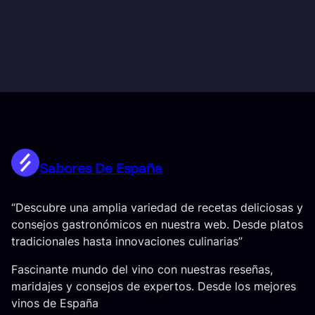
Sabores De España
“Descubre una amplia variedad de recetas deliciosas y
consejos gastronómicos en nuestra web. Desde platos
tradicionales hasta innovaciones culinarias”
Fascinante mundo del vino con nuestras reseñas,
maridajes y consejos de expertos. Desde los mejores
vinos de España