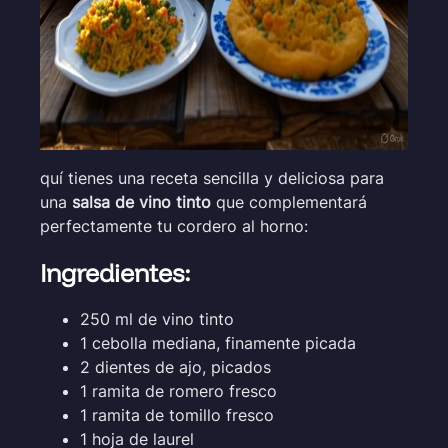
quí tienes una receta sencilla y deliciosa para
una
salsa de vino tinto
que complementará
perfectamente tu cordero al horno:
Ingredientes:
250 ml de vino tinto
1 cebolla mediana, finamente picada
2 dientes de ajo, picados
1 ramita de romero fresco
1 ramita de tomillo fresco
1 hoja de laurel