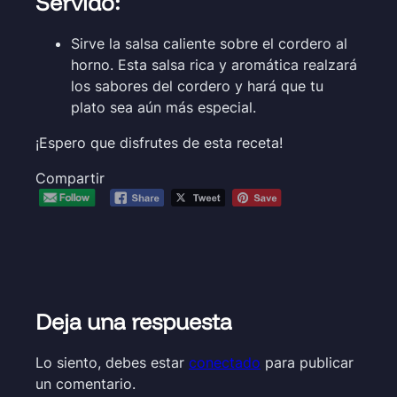
Servido:
Sirve la salsa caliente sobre el cordero al
horno. Esta salsa rica y aromática realzará
los sabores del cordero y hará que tu
plato sea aún más especial.
¡Espero que disfrutes de esta receta!
Compartir
Deja una respuesta
Lo siento, debes estar
conectado
para publicar
un comentario.