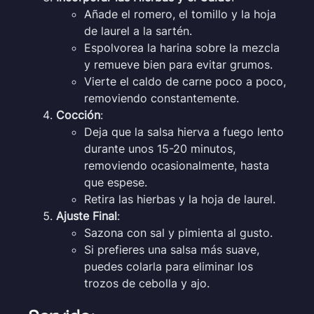
Añade el romero, el tomillo y la hoja
de laurel a la sartén.
Espolvorea la harina sobre la mezcla
y remueve bien para evitar grumos.
Vierte el caldo de carne poco a poco,
removiendo constantemente.
Cocción
:
Deja que la salsa hierva a fuego lento
durante unos 15-20 minutos,
removiendo ocasionalmente, hasta
que espese.
Retira las hierbas y la hoja de laurel.
Ajuste Final
:
Sazona con sal y pimienta al gusto.
Si prefieres una salsa más suave,
puedes colarla para eliminar los
trozos de cebolla y ajo.