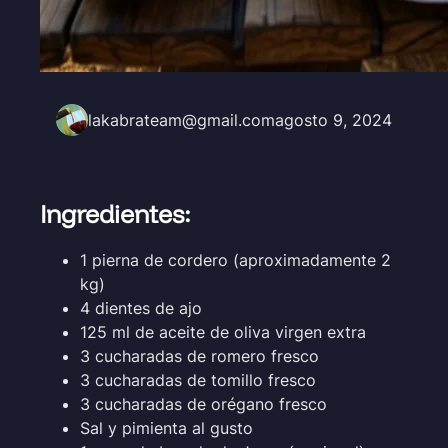
lakabrateam@gmail.com
agosto 9, 2024
Ingredientes:
1 pierna de cordero (aproximadamente 2
kg)
4 dientes de ajo
125 ml de aceite de oliva virgen extra
3 cucharadas de romero fresco
3 cucharadas de tomillo fresco
3 cucharadas de orégano fresco
Sal y pimienta al gusto