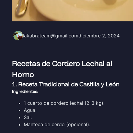
lakabrateam@gmail.com
diciembre 2, 2024
Recetas de Cordero Lechal al
Horno
1. Receta Tradicional de Castilla y León
Ingredientes:
1 cuarto de cordero lechal (2-3 kg).
Agua.
Sal.
Manteca de cerdo (opcional).