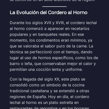
La Evolución del Cordero al Horno
Durante los siglos XVII y XVIII, el cordero lechal
al horno comenzó a aparecer en recetarios
populares y en banquetes reales. En ese
momento, los condimentos eran mínimos, ya
que se valoraba el sabor puro de la carne. La
técnica se perfeccionó con el tiempo, dando
lugar al uso de hornos específicos, como los de
barro o leña, que conservaban mejor el calor y
permitían una cocción lenta y uniforme.
Con la llegada del siglo XX, este plato se
consolidó como un símbolo de la cocina
tradicional castellana y se extendió a otras
regiones de España. Hoy en día, el cordero
lechal al horno es un plato estrella en
restaurantes de renombre y en los hogares