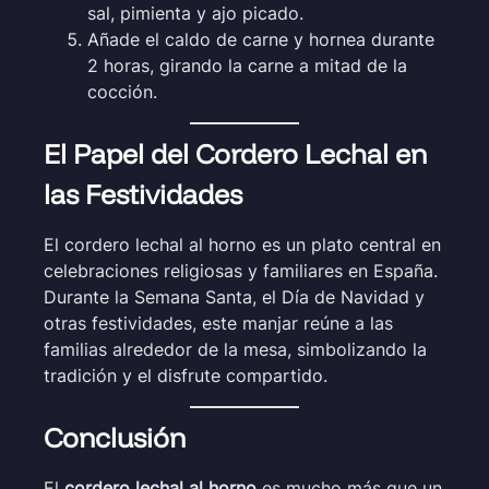
sal, pimienta y ajo picado.
Añade el caldo de carne y hornea durante
2 horas, girando la carne a mitad de la
cocción.
El Papel del Cordero Lechal en
las Festividades
El cordero lechal al horno es un plato central en
celebraciones religiosas y familiares en España.
Durante la Semana Santa, el Día de Navidad y
otras festividades, este manjar reúne a las
familias alrededor de la mesa, simbolizando la
tradición y el disfrute compartido.
Conclusión
El
cordero lechal al horno
es mucho más que un