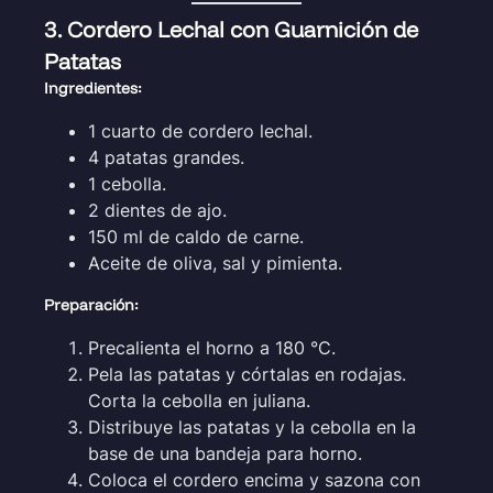
3. Cordero Lechal con Guarnición de
Patatas
Ingredientes:
1 cuarto de cordero lechal.
4 patatas grandes.
1 cebolla.
2 dientes de ajo.
150 ml de caldo de carne.
Aceite de oliva, sal y pimienta.
Preparación:
Precalienta el horno a 180 °C.
Pela las patatas y córtalas en rodajas.
Corta la cebolla en juliana.
Distribuye las patatas y la cebolla en la
base de una bandeja para horno.
Coloca el cordero encima y sazona con