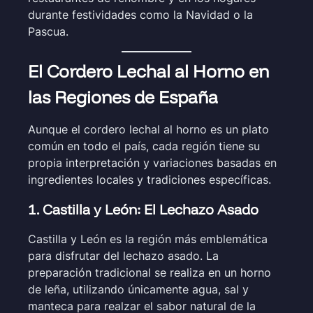
durante festividades como la Navidad o la
Pascua.
El Cordero Lechal al Horno en
las Regiones de España
Aunque el cordero lechal al horno es un plato
común en todo el país, cada región tiene su
propia interpretación y variaciones basadas en
ingredientes locales y tradiciones específicas.
1. Castilla y León: El Lechazo Asado
Castilla y León es la región más emblemática
para disfrutar del lechazo asado. La
preparación tradicional se realiza en un horno
de leña, utilizando únicamente agua, sal y
manteca para realzar el sabor natural de la