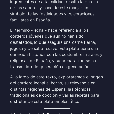
ingredientes de alta calidad, resalta la pureza
de los sabores y hace de este manjar un
símbolo de las festividades y celebraciones
familiares en España.
El término «lechal» hace referencia a los
corderos jóvenes que aún no han sido
destetados, lo que asegura una carne tierna,
jugosa y de sabor suave. Este plato tiene una
conexión histórica con las costumbres rurales y
religiosas de España, y su preparación se ha
transmitido de generación en generación.
A lo largo de este texto, exploraremos el origen
del cordero lechal al horno, su relevancia en
distintas regiones de España, las técnicas
tradicionales de cocción y varias recetas para
disfrutar de este plato emblemático.