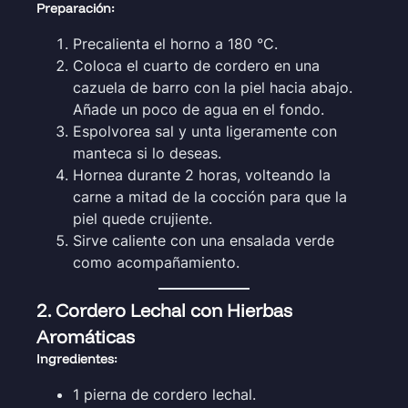
Preparación:
Precalienta el horno a 180 °C.
Coloca el cuarto de cordero en una
cazuela de barro con la piel hacia abajo.
Añade un poco de agua en el fondo.
Espolvorea sal y unta ligeramente con
manteca si lo deseas.
Hornea durante 2 horas, volteando la
carne a mitad de la cocción para que la
piel quede crujiente.
Sirve caliente con una ensalada verde
como acompañamiento.
2. Cordero Lechal con Hierbas
Aromáticas
Ingredientes:
1 pierna de cordero lechal.