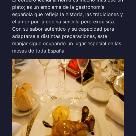
plato; es un emblema de la gastronomía
española que refleja la historia, las tradiciones y
el amor por la cocina sencilla pero exquisita.
Con su sabor auténtico y su capacidad para
adaptarse a distintas preparaciones, este
manjar sigue ocupando un lugar especial en las
mesas de toda España.