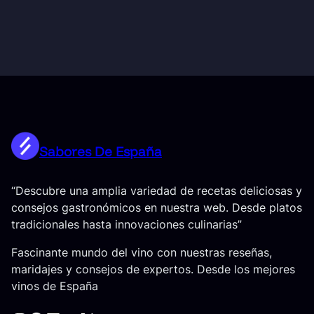
Sabores De España
“Descubre una amplia variedad de recetas deliciosas y
consejos gastronómicos en nuestra web. Desde platos
tradicionales hasta innovaciones culinarias”
Fascinante mundo del vino con nuestras reseñas,
maridajes y consejos de expertos. Desde los mejores
vinos de España