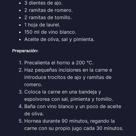
3 dientes de ajo.
2 ramitas de romero.
2 ramitas de tomillo.
1 hoja de laurel.
150 ml de vino blanco.
Aceite de oliva, sal y pimienta.
Preparación:
Precalienta el horno a 200 °C.
Haz pequeñas incisiones en la carne e
introduce trocitos de ajo y ramitas de
romero.
Coloca la carne en una bandeja y
espolvorea con sal, pimienta y tomillo.
Baña con vino blanco y un poco de aceite
de oliva.
Hornea durante 90 minutos, regando la
carne con su propio jugo cada 30 minutos.