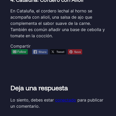
En Cataluña, el cordero lechal al horno se
acompaña con alioli, una salsa de ajo que
complementa el sabor suave de la carne.
También es común añadir una base de cebolla y
tomate en la cocción.
Compartir
Deja una respuesta
Lo siento, debes estar
conectado
para publicar
un comentario.