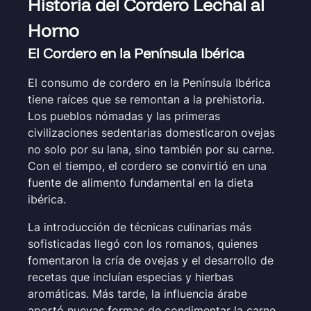
Historia del Cordero Lechal al
Horno
El Cordero en la Península Ibérica
El consumo de cordero en la Península Ibérica
tiene raíces que se remontan a la prehistoria.
Los pueblos nómadas y las primeras
civilizaciones sedentarias domesticaron ovejas
no solo por su lana, sino también por su carne.
Con el tiempo, el cordero se convirtió en una
fuente de alimento fundamental en la dieta
ibérica.
La introducción de técnicas culinarias más
sofisticadas llegó con los romanos, quienes
fomentaron la cría de ovejas y el desarrollo de
recetas que incluían especias y hierbas
aromáticas. Más tarde, la influencia árabe
aportó nuevas formas de condimentar la carne