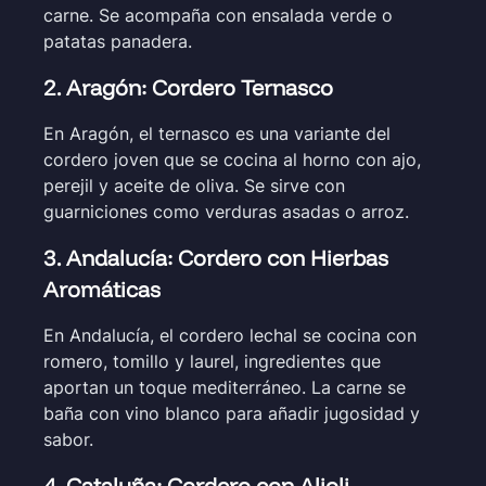
carne. Se acompaña con ensalada verde o
patatas panadera.
2. Aragón: Cordero Ternasco
En Aragón, el ternasco es una variante del
cordero joven que se cocina al horno con ajo,
perejil y aceite de oliva. Se sirve con
guarniciones como verduras asadas o arroz.
3. Andalucía: Cordero con Hierbas
Aromáticas
En Andalucía, el cordero lechal se cocina con
romero, tomillo y laurel, ingredientes que
aportan un toque mediterráneo. La carne se
baña con vino blanco para añadir jugosidad y
sabor.
4. Cataluña: Cordero con Alioli