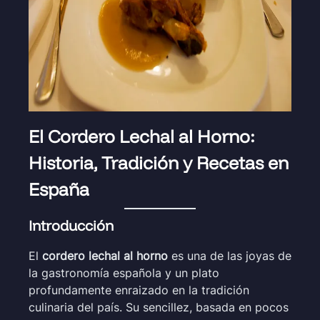
El Cordero Lechal al Horno:
Historia, Tradición y Recetas en
España
Introducción
El
cordero lechal al horno
es una de las joyas de
la gastronomía española y un plato
profundamente enraizado en la tradición
culinaria del país. Su sencillez, basada en pocos