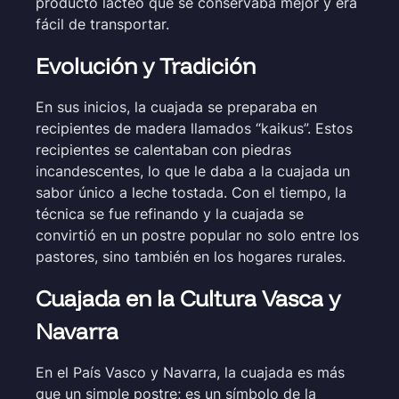
producto lácteo que se conservaba mejor y era
fácil de transportar.
Evolución y Tradición
En sus inicios, la cuajada se preparaba en
recipientes de madera llamados “kaikus”. Estos
recipientes se calentaban con piedras
incandescentes, lo que le daba a la cuajada un
sabor único a leche tostada. Con el tiempo, la
técnica se fue refinando y la cuajada se
convirtió en un postre popular no solo entre los
pastores, sino también en los hogares rurales.
Cuajada en la Cultura Vasca y
Navarra
En el País Vasco y Navarra, la cuajada es más
que un simple postre; es un símbolo de la