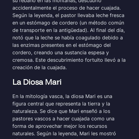
su rebaño en las montañas, descubrió
accidentalmente el proceso de hacer cuajada.
Según la leyenda, el pastor llevaba leche fresca
en un estómago de cordero (un método común
de transporte en la antigüedad). Al final del día,
notó que la leche se había coagulado debido a
las enzimas presentes en el estómago del
cordero, creando una sustancia espesa y
cremosa. Este descubrimiento fortuito llevó a la
creación de la cuajada.
La Diosa Mari
En la mitología vasca, la diosa Mari es una
figura central que representa la tierra y la
naturaleza. Se dice que Mari enseñó a los
pastores vascos a hacer cuajada como una
forma de aprovechar mejor los recursos
naturales. Según la leyenda, Mari les mostró