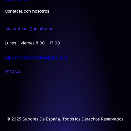
Contacta con nosotros
lakabrateam@gmail.com
Lunes – Viernes 8:00 – 17:00
support@saboresdeespaña.com
ESPAÑA
© 2025 Sabores De España. Todos los Derechos Reservados.