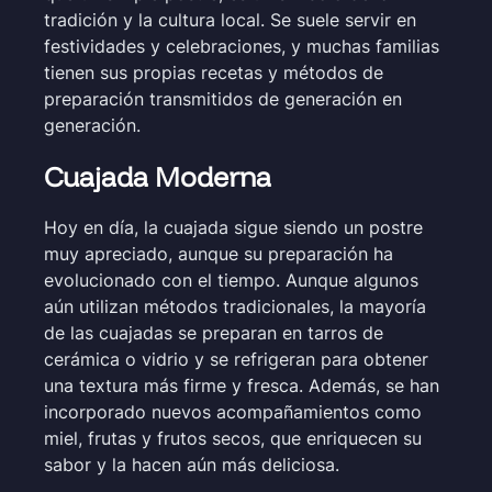
tradición y la cultura local. Se suele servir en
festividades y celebraciones, y muchas familias
tienen sus propias recetas y métodos de
preparación transmitidos de generación en
generación.
Cuajada Moderna
Hoy en día, la cuajada sigue siendo un postre
muy apreciado, aunque su preparación ha
evolucionado con el tiempo. Aunque algunos
aún utilizan métodos tradicionales, la mayoría
de las cuajadas se preparan en tarros de
cerámica o vidrio y se refrigeran para obtener
una textura más firme y fresca. Además, se han
incorporado nuevos acompañamientos como
miel, frutas y frutos secos, que enriquecen su
sabor y la hacen aún más deliciosa.