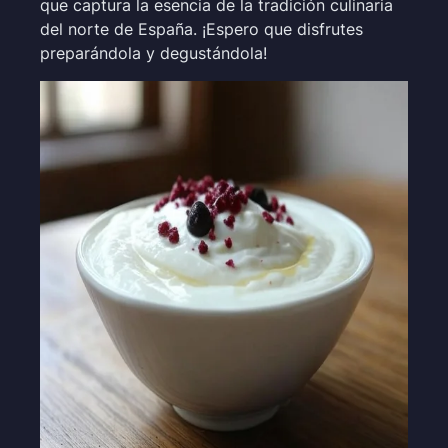
que captura la esencia de la tradición culinaria
del norte de España. ¡Espero que disfrutes
preparándola y degustándola!