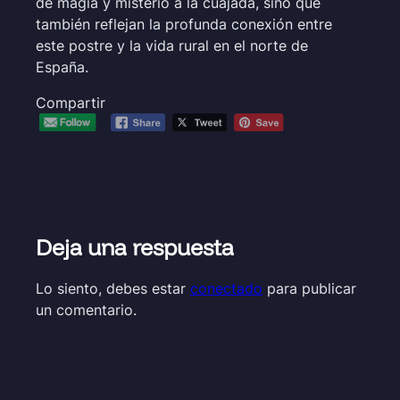
de magia y misterio a la cuajada, sino que
también reflejan la profunda conexión entre
este postre y la vida rural en el norte de
España.
Compartir
Deja una respuesta
Lo siento, debes estar
conectado
para publicar
un comentario.