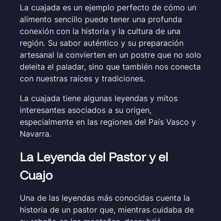
La cuajada es un ejemplo perfecto de cómo un
alimento sencillo puede tener una profunda
conexión con la historia y la cultura de una
región. Su sabor auténtico y su preparación
artesanal la convierten en un postre que no solo
deleita el paladar, sino que también nos conecta
con nuestras raíces y tradiciones.
La cuajada tiene algunas leyendas y mitos
interesantes asociados a su origen,
especialmente en las regiones del País Vasco y
Navarra.
La Leyenda del Pastor y el
Cuajo
Una de las leyendas más conocidas cuenta la
historia de un pastor que, mientras cuidaba de