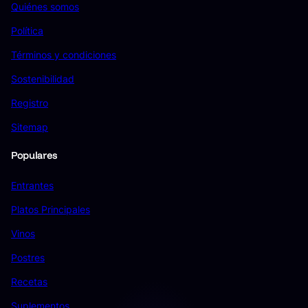
Quiénes somos
Política
Términos y condiciones
Sostenibilidad
Registro
Sitemap
Populares
Entrantes
Platos Principales
Vinos
Postres
Recetas
Suplementos