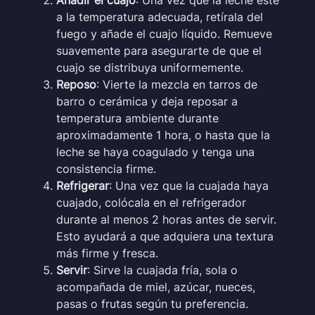
a la temperatura adecuada, retírala del
fuego y añade el cuajo líquido. Remueve
suavemente para asegurarte de que el
cuajo se distribuya uniformemente.
Reposo
: Vierte la mezcla en tarros de
barro o cerámica y deja reposar a
temperatura ambiente durante
aproximadamente 1 hora, o hasta que la
leche se haya coagulado y tenga una
consistencia firme.
Refrigerar
: Una vez que la cuajada haya
cuajado, colócala en el refrigerador
durante al menos 2 horas antes de servir.
Esto ayudará a que adquiera una textura
más firme y fresca.
Servir
: Sirve la cuajada fría, sola o
acompañada de miel, azúcar, nueces,
pasas o frutas según tu preferencia.