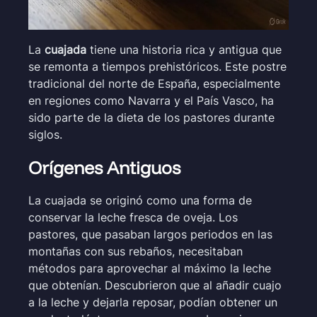
La
cuajada
tiene una historia rica y antigua que
se remonta a tiempos prehistóricos. Este postre
tradicional del norte de España, especialmente
en regiones como Navarra y el País Vasco, ha
sido parte de la dieta de los pastores durante
siglos.
Orígenes Antiguos
La cuajada se originó como una forma de
conservar la leche fresca de oveja. Los
pastores, que pasaban largos periodos en las
montañas con sus rebaños, necesitaban
métodos para aprovechar al máximo la leche
que obtenían. Descubrieron que al añadir cuajo
a la leche y dejarla reposar, podían obtener un