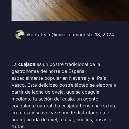
lakabrateam@gmail.com
agosto 13, 2024
La
cuajada
es un postre tradicional de la
gastronomía del norte de España,
especialmente popular en Navarra y el País
Vasco. Este delicioso postre lácteo se elabora a
partir de leche de oveja, que se coagula
mediante la acción del cuajo, un agente
coagulante natural. La cuajada tiene una textura
cremosa y suave, y se puede disfrutar sola o
acompañada de miel, azúcar, nueces, pasas o
frutas.