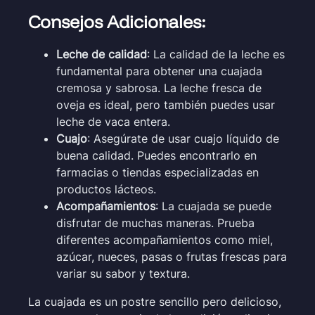
Consejos Adicionales:
Leche de calidad
: La calidad de la leche es
fundamental para obtener una cuajada
cremosa y sabrosa. La leche fresca de
oveja es ideal, pero también puedes usar
leche de vaca entera.
Cuajo
: Asegúrate de usar cuajo líquido de
buena calidad. Puedes encontrarlo en
farmacias o tiendas especializadas en
productos lácteos.
Acompañamientos
: La cuajada se puede
disfrutar de muchas maneras. Prueba
diferentes acompañamientos como miel,
azúcar, nueces, pasas o frutas frescas para
variar su sabor y textura.
La cuajada es un postre sencillo pero delicioso,