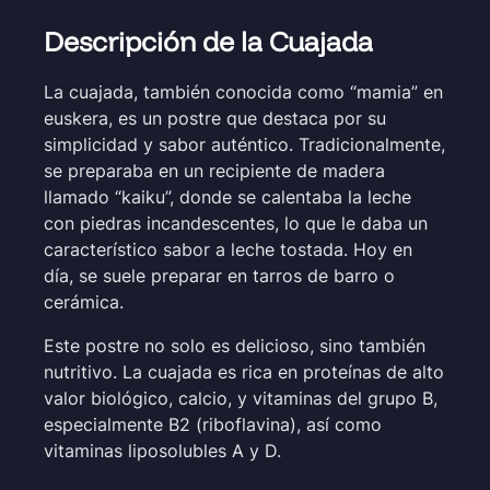
Descripción de la Cuajada
La cuajada, también conocida como “mamia” en
euskera, es un postre que destaca por su
simplicidad y sabor auténtico. Tradicionalmente,
se preparaba en un recipiente de madera
llamado “kaiku”, donde se calentaba la leche
con piedras incandescentes, lo que le daba un
característico sabor a leche tostada. Hoy en
día, se suele preparar en tarros de barro o
cerámica.
Este postre no solo es delicioso, sino también
nutritivo. La cuajada es rica en proteínas de alto
valor biológico, calcio, y vitaminas del grupo B,
especialmente B2 (riboflavina), así como
vitaminas liposolubles A y D.