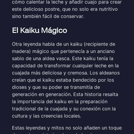
cómo calentar la leche y añadir cuajo para crear
este delicioso postre, que no solo era nutritivo
sino también fácil de conservar.
El Kaiku Mágico
Otra leyenda habla de un kaiku (recipiente de
madera) mágico que pertenecía a un anciano
sabio de una aldea vasca. Este kaiku tenía la
capacidad de transformar cualquier leche en la
cuajada más deliciosa y cremosa. Los aldeanos
creían que el kaiku estaba bendecido por los
dioses y que su poder se transmitía de
generación en generación. Esta historia resalta
la importancia del kaiku en la preparación
tradicional de la cuajada y su conexión con la
cultura y las creencias locales.
Estas leyendas y mitos no solo añaden un toque