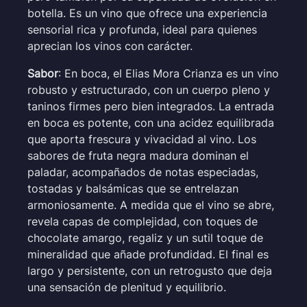
botella. Es un vino que ofrece una experiencia
sensorial rica y profunda, ideal para quienes
aprecian los vinos con carácter.
Sabor
: En boca, el Elias Mora Crianza es un vino
robusto y estructurado, con un cuerpo pleno y
taninos firmes pero bien integrados. La entrada
en boca es potente, con una acidez equilibrada
que aporta frescura y vivacidad al vino. Los
sabores de fruta negra madura dominan el
paladar, acompañados de notas especiadas,
tostadas y balsámicas que se entrelazan
armoniosamente. A medida que el vino se abre,
revela capas de complejidad, con toques de
chocolate amargo, regaliz y un sutil toque de
mineralidad que añade profundidad. El final es
largo y persistente, con un retrogusto que deja
una sensación de plenitud y equilibrio.