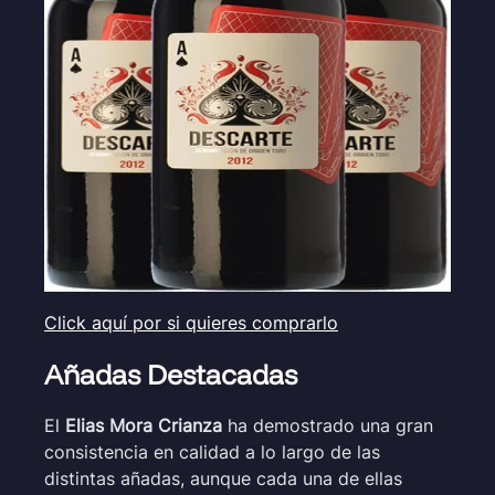
Click aquí por si quieres comprarlo
Añadas Destacadas
El
Elias Mora Crianza
ha demostrado una gran
consistencia en calidad a lo largo de las
distintas añadas, aunque cada una de ellas