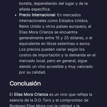
botella, dependiendo del lugar y de la
añada específica.
Precio Internacional
: En mercados
internacionales como Estados Unidos,
Reino Unido y otros países europeos, el
Elias Mora Crianza se encuentra
generalmente entre 15 y 25 dólares, o el
equivalente en libras esterlinas o euros.
Los precios pueden variar según los
costos de importación y la demanda en el
mercado local, pero en general, sigue
siendo un vino accesible y muy valorado
por su calidad.
Conclusión
El
Elias Mora Crianza
es un vino que refleja la
esencia de la D.O. Toro y el compromiso de
Bodegas Elias Mora con la calidad y la