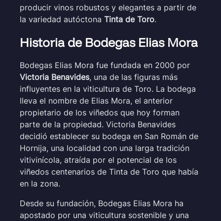
producir vinos robustos y elegantes a partir de
la variedad autóctona
Tinta de Toro
.
Historia de Bodegas Elias Mora
Bodegas Elias Mora fue fundada en 2000 por
Victoria Benavides
, una de las figuras más
influyentes en la viticultura de Toro. La bodega
lleva el nombre de Elias Mora, el anterior
propietario de los viñedos que hoy forman
parte de la propiedad. Victoria Benavides
decidió establecer su bodega en San Román de
Hornija, una localidad con una larga tradición
vitivinícola, atraída por el potencial de los
viñedos centenarios de Tinta de Toro que había
en la zona.
Desde su fundación, Bodegas Elias Mora ha
apostado por una viticultura sostenible y una