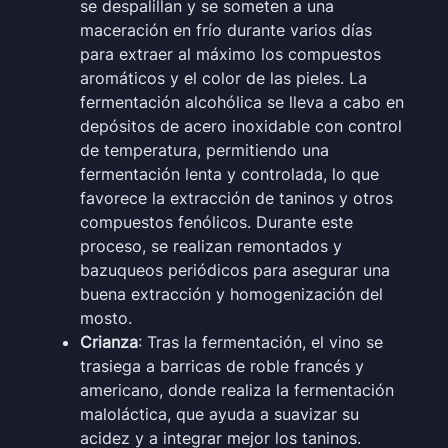
se despalillan y se someten a una
maceración en frío durante varios días
para extraer al máximo los compuestos
aromáticos y el color de las pieles. La
fermentación alcohólica se lleva a cabo en
depósitos de acero inoxidable con control
de temperatura, permitiendo una
fermentación lenta y controlada, lo que
favorece la extracción de taninos y otros
compuestos fenólicos. Durante este
proceso, se realizan remontados y
bazuqueos periódicos para asegurar una
buena extracción y homogenización del
mosto.
Crianza
: Tras la fermentación, el vino se
trasiega a barricas de roble francés y
americano, donde realiza la fermentación
maloláctica, que ayuda a suavizar su
acidez y a integrar mejor los taninos.