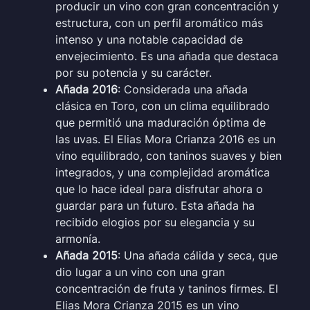
producir un vino con gran concentración y
estructura, con un perfil aromático más
intenso y una notable capacidad de
envejecimiento. Es una añada que destaca
por su potencia y su carácter.
Añada 2016
: Considerada una añada
clásica en Toro, con un clima equilibrado
que permitió una maduración óptima de
las uvas. El Elias Mora Crianza 2016 es un
vino equilibrado, con taninos suaves y bien
integrados, y una complejidad aromática
que lo hace ideal para disfrutar ahora o
guardar para un futuro. Esta añada ha
recibido elogios por su elegancia y su
armonía.
Añada 2015
: Una añada cálida y seca, que
dio lugar a un vino con una gran
concentración de fruta y taninos firmes. El
Elias Mora Crianza 2015 es un vino