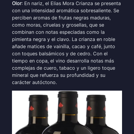
Olor
: En nariz, el Elias Mora Crianza se presenta
con una intensidad aromática sobresaliente. Se
perciben aromas de frutas negras maduras,
como moras, ciruelas y grosellas, que se
combinan con notas especiadas como la
pimienta negra y el clavo. La crianza en roble
añade matices de vainilla, cacao y café, junto
con toques balsámicos y de cedro. Con el
tiempo en copa, el vino desarrolla notas más
complejas de cuero, tabaco y un ligero toque
mineral que refuerza su profundidad y su
carácter autóctono.