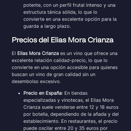
potente, con un perfil frutal intenso y una
estructura tánica sólida, lo que lo
convierte en una excelente opción para la
guarda a largo plazo.
Precios del Elias Mora Crianza
El
Elias Mora Crianza
es un vino que ofrece una
excelente relación calidad-precio, lo que lo
convierte en una opción accesible para quienes
buscan un vino de gran calidad sin un
desembolso excesivo.
Precio en España
: En tiendas
especializadas y vinotecas, el Elias Mora
Crianza suele venderse entre 12 y 18 euros
por botella, dependiendo de la añada y del
establecimiento. En restaurantes, el precio
puede oscilar entre 20 y 35 euros por