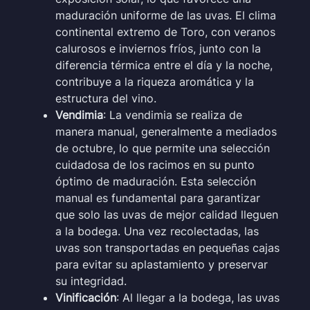
maduración uniforme de las uvas. El clima
continental extremo de Toro, con veranos
calurosos e inviernos fríos, junto con la
diferencia térmica entre el día y la noche,
contribuye a la riqueza aromática y la
estructura del vino.
Vendimia
: La vendimia se realiza de
manera manual, generalmente a mediados
de octubre, lo que permite una selección
cuidadosa de los racimos en su punto
óptimo de maduración. Esta selección
manual es fundamental para garantizar
que solo las uvas de mejor calidad lleguen
a la bodega. Una vez recolectadas, las
uvas son transportadas en pequeñas cajas
para evitar su aplastamiento y preservar
su integridad.
Vinificación
: Al llegar a la bodega, las uvas