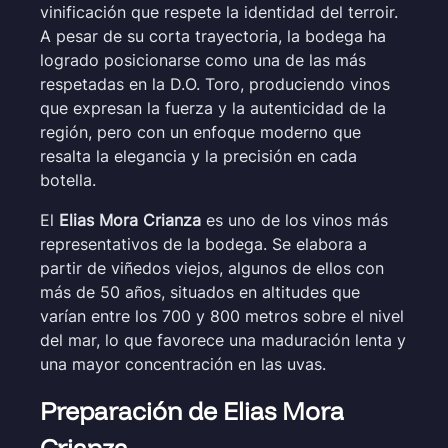
vinificación que respete la identidad del terroir.
A pesar de su corta trayectoria, la bodega ha
logrado posicionarse como una de las más
respetadas en la D.O. Toro, produciendo vinos
que expresan la fuerza y la autenticidad de la
región, pero con un enfoque moderno que
resalta la elegancia y la precisión en cada
botella.
El
Elias Mora Crianza
es uno de los vinos más
representativos de la bodega. Se elabora a
partir de viñedos viejos, algunos de ellos con
más de 50 años, situados en altitudes que
varían entre los 700 y 800 metros sobre el nivel
del mar, lo que favorece una maduración lenta y
una mayor concentración en las uvas.
Preparación de Elias Mora
Crianza