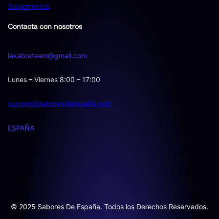
Suplementos
Contacta con nosotros
lakabrateam@gmail.com
Lunes – Viernes 8:00 – 17:00
support@saboresdeespaña.com
ESPAÑA
© 2025 Sabores De España. Todos los Derechos Reservados.