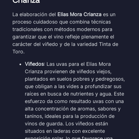
La elaboración del
Elias Mora Crianza
es un
proceso cuidadoso que combina técnicas
tradicionales con métodos modernos para
garantizar que el vino refleje plenamente el
carácter del viñedo y de la variedad Tinta de
Toro.
Viñedos
: Las uvas para el Elias Mora
Crianza provienen de viñedos viejos,
plantados en suelos pobres y pedregosos,
que obligan a las vides a profundizar sus
raíces en busca de nutrientes y agua. Este
esfuerzo da como resultado uvas con una
alta concentración de aromas, sabores y
taninos, ideales para la producción de
vinos de guarda. Los viñedos están
situados en laderas con excelente
exposición solar, lo que favorece una