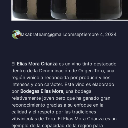
lakabrateam@gmail.com
septiembre 4, 2024
El
Elias Mora Crianza
es un vino tinto destacado
dentro de la Denominación de Origen Toro, una
región vinícola reconocida por producir vinos
intensos y con carácter. Este vino es elaborado
por
Bodegas Elias Mora
, una bodega
relativamente joven pero que ha ganado gran
reconocimiento gracias a su enfoque en la
calidad y el respeto por las tradiciones
vitivinícolas de Toro. El Elias Mora Crianza es un
ejemplo de la capacidad de la región para