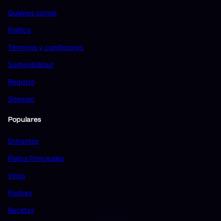
Quiénes somos
Política
Términos y condiciones
Sostenibilidad
Registro
Sitemap
Populares
Entrantes
Platos Principales
Vinos
Postres
Recetas