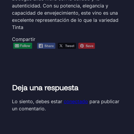
autenticidad. Con su potencia, elegancia y
capacidad de envejecimiento, este vino es una
excelente representación de lo que la variedad
Tinta
Compartir
Deja una respuesta
Lo siento, debes estar
conectado
para publicar
un comentario.