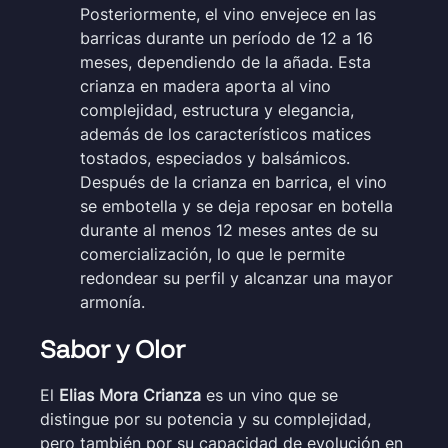
Posteriormente, el vino envejece en las
barricas durante un período de 12 a 16
meses, dependiendo de la añada. Esta
crianza en madera aporta al vino
complejidad, estructura y elegancia,
además de los característicos matices
tostados, especiados y balsámicos.
Después de la crianza en barrica, el vino
se embotella y se deja reposar en botella
durante al menos 12 meses antes de su
comercialización, lo que le permite
redondear su perfil y alcanzar una mayor
armonía.
Sabor y Olor
El
Elias Mora Crianza
es un vino que se
distingue por su potencia y su complejidad,
pero también por su capacidad de evolución en