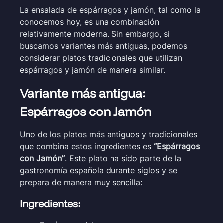
La ensalada de espárragos y jamón, tal como la
conocemos hoy, es una combinación
relativamente moderna. Sin embargo, si
buscamos variantes más antiguas, podemos
considerar platos tradicionales que utilizan
espárragos y jamón de manera similar.
Variante más antigua:
Espárragos con Jamón
Uno de los platos más antiguos y tradicionales
que combina estos ingredientes es
“Espárragos
con Jamón”
. Este plato ha sido parte de la
gastronomía española durante siglos y se
prepara de manera muy sencilla:
Ingredientes: