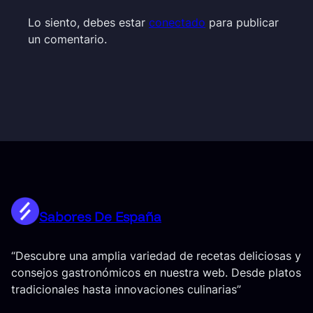
Lo siento, debes estar
conectado
para publicar
un comentario.
Sabores De España
“Descubre una amplia variedad de recetas deliciosas y
consejos gastronómicos en nuestra web. Desde platos
tradicionales hasta innovaciones culinarias”