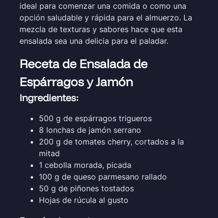
ideal para comenzar una comida o como una
opción saludable y rápida para el almuerzo. La
mezcla de texturas y sabores hace que esta
ensalada sea una delicia para el paladar.
Receta de Ensalada de
Espárragos y Jamón
Ingredientes:
500 g de espárragos trigueros
8 lonchas de jamón serrano
200 g de tomates cherry, cortados a la
mitad
1 cebolla morada, picada
100 g de queso parmesano rallado
50 g de piñones tostados
Hojas de rúcula al gusto