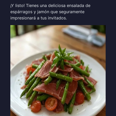
¡Y listo! Tienes una deliciosa ensalada de
espárragos y jamón que seguramente
impresionará a tus invitados.