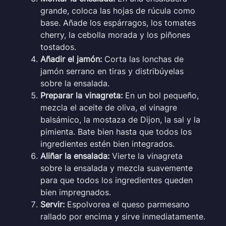
grande, coloca las hojas de rúcula como
base. Añade los espárragos, los tomates
cherry, la cebolla morada y los piñones
tostados.
Añadir el jamón:
Corta las lonchas de
jamón serrano en tiras y distribúyelas
sobre la ensalada.
Preparar la vinagreta:
En un bol pequeño,
mezcla el aceite de oliva, el vinagre
balsámico, la mostaza de Dijon, la sal y la
pimienta. Bate bien hasta que todos los
ingredientes estén bien integrados.
Aliñar la ensalada:
Vierte la vinagreta
sobre la ensalada y mezcla suavemente
para que todos los ingredientes queden
bien impregnados.
Servir:
Espolvorea el queso parmesano
rallado por encima y sirve inmediatamente.