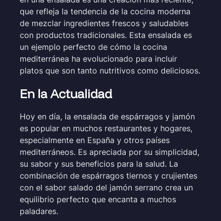
que refleja la tendencia de la cocina moderna
de mezclar ingredientes frescos y saludables
con productos tradicionales. Esta ensalada es
un ejemplo perfecto de cómo la cocina
mediterránea ha evolucionado para incluir
platos que son tanto nutritivos como deliciosos.
En la Actualidad
Hoy en día, la ensalada de espárragos y jamón
es popular en muchos restaurantes y hogares,
especialmente en España y otros países
mediterráneos. Es apreciada por su simplicidad,
su sabor y sus beneficios para la salud. La
combinación de espárragos tiernos y crujientes
con el sabor salado del jamón serrano crea un
equilibrio perfecto que encanta a muchos
paladares.