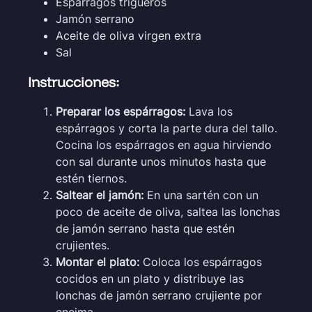
Espárragos trigueros
Jamón serrano
Aceite de oliva virgen extra
Sal
Instrucciones:
Preparar los espárragos:
Lava los
espárragos y corta la parte dura del tallo.
Cocina los espárragos en agua hirviendo
con sal durante unos minutos hasta que
estén tiernos.
Saltear el jamón:
En una sartén con un
poco de aceite de oliva, saltea las lonchas
de jamón serrano hasta que estén
crujientes.
Montar el plato:
Coloca los espárragos
cocidos en un plato y distribuye las
lonchas de jamón serrano crujiente por
encima.