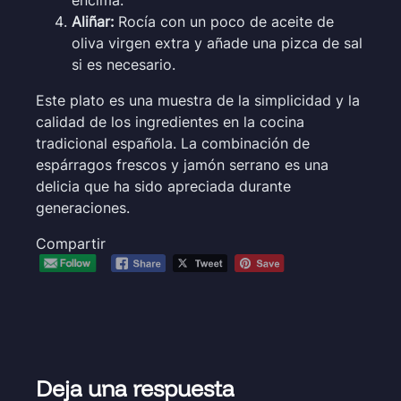
Aliñar:
Rocía con un poco de aceite de
oliva virgen extra y añade una pizca de sal
si es necesario.
Este plato es una muestra de la simplicidad y la
calidad de los ingredientes en la cocina
tradicional española. La combinación de
espárragos frescos y jamón serrano es una
delicia que ha sido apreciada durante
generaciones.
Compartir
Deja una respuesta