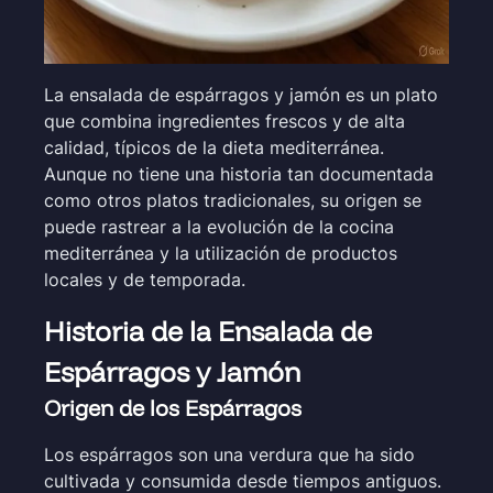
La ensalada de espárragos y jamón es un plato
que combina ingredientes frescos y de alta
calidad, típicos de la dieta mediterránea.
Aunque no tiene una historia tan documentada
como otros platos tradicionales, su origen se
puede rastrear a la evolución de la cocina
mediterránea y la utilización de productos
locales y de temporada.
Historia de la Ensalada de
Espárragos y Jamón
Origen de los Espárragos
Los espárragos son una verdura que ha sido
cultivada y consumida desde tiempos antiguos.