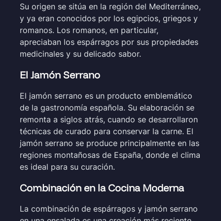
Su origen se sitúa en la región del Mediterráneo,
y ya eran conocidos por los egipcios, griegos y
romanos. Los romanos, en particular,
apreciaban los espárragos por sus propiedades
medicinales y su delicado sabor.
El Jamón Serrano
El jamón serrano es un producto emblemático
de la gastronomía española. Su elaboración se
remonta a siglos atrás, cuando se desarrollaron
técnicas de curado para conservar la carne. El
jamón serrano se produce principalmente en las
regiones montañosas de España, donde el clima
es ideal para su curación.
Combinación en la Cocina Moderna
La combinación de espárragos y jamón serrano
en una ensalada es una creación más reciente,