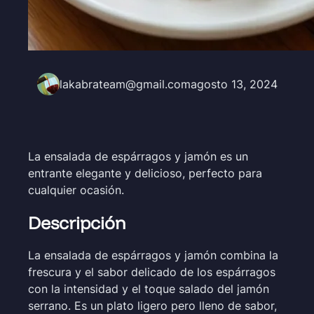
lakabrateam@gmail.com
agosto 13, 2024
La ensalada de espárragos y jamón es un
entrante elegante y delicioso, perfecto para
cualquier ocasión.
Descripción
La ensalada de espárragos y jamón combina la
frescura y el sabor delicado de los espárragos
con la intensidad y el toque salado del jamón
serrano. Es un plato ligero pero lleno de sabor,