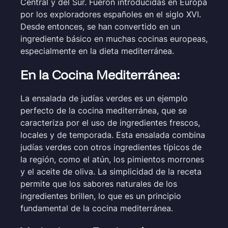
Central y del Sur. Fueron introducidas en Europa
por los exploradores españoles en el siglo XVI.
Desde entonces, se han convertido en un
ingrediente básico en muchas cocinas europeas,
especialmente en la dieta mediterránea.
En la Cocina Mediterránea:
La ensalada de judías verdes es un ejemplo
perfecto de la cocina mediterránea, que se
caracteriza por el uso de ingredientes frescos,
locales y de temporada. Esta ensalada combina
judías verdes con otros ingredientes típicos de
la región, como el atún, los pimientos morrones
y el aceite de oliva. La simplicidad de la receta
permite que los sabores naturales de los
ingredientes brillen, lo que es un principio
fundamental de la cocina mediterránea.