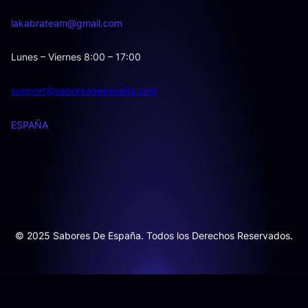
lakabrateam@gmail.com
Lunes – Viernes 8:00 – 17:00
support@saboresdeespaña.com
ESPAÑA
© 2025 Sabores De España. Todos los Derechos Reservados.