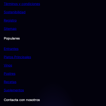
Términos y condiciones
Sostenibilidad
Registro
Sitemap
Populares
Entrantes
Platos Principales
Vinos
Postres
Recetas
Suplementos
Contacta con nosotros