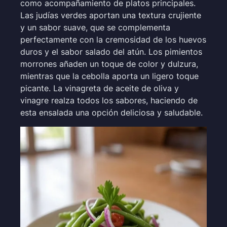
como acompañamiento de platos principales.
Las judías verdes aportan una textura crujiente
y un sabor suave, que se complementa
perfectamente con la cremosidad de los huevos
duros y el sabor salado del atún. Los pimientos
morrones añaden un toque de color y dulzura,
mientras que la cebolla aporta un ligero toque
picante. La vinagreta de aceite de oliva y
vinagre realza todos los sabores, haciendo de
esta ensalada una opción deliciosa y saludable.