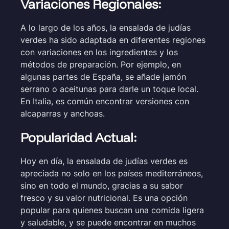
Variaciones Regionales:
A lo largo de los años, la ensalada de judías
verdes ha sido adaptada en diferentes regiones
con variaciones en los ingredientes y los
métodos de preparación. Por ejemplo, en
algunas partes de España, se añade jamón
serrano o aceitunas para darle un toque local.
En Italia, es común encontrar versiones con
alcaparras y anchoas.
Popularidad Actual:
Hoy en día, la ensalada de judías verdes es
apreciada no solo en los países mediterráneos,
sino en todo el mundo, gracias a su sabor
fresco y su valor nutricional. Es una opción
popular para quienes buscan una comida ligera
y saludable, y se puede encontrar en muchos