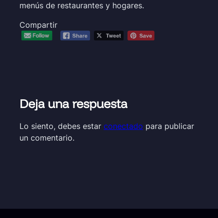
menús de restaurantes y hogares.
Compartir
Deja una respuesta
Lo siento, debes estar
conectado
para publicar
un comentario.