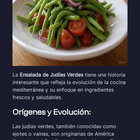
La
Ensalada de Judías Verdes
tiene una historia
interesante que refleja la evolución de la cocina
mediterránea y su enfoque en ingredientes
frescos y saludables.
Orígenes y Evolución:
Las judías verdes, también conocidas como
ejotes o vainas, son originarias de América