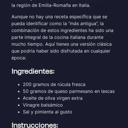
la región de Emilia-Romaña en Italia.
Aunque no hay una receta específica que se
pueda identificar como la “más antigua”, la
combinación de estos ingredientes ha sido una
parte integral de la cocina italiana durante
mucho tiempo. Aquí tienes una versión clásica
que podría haber sido disfrutada en cualquier
época:
Ingredientes:
200 gramos de rúcula fresca
50 gramos de queso parmesano en lascas
Aceite de oliva virgen extra
Vinagre balsámico
Sal y pimienta al gusto
Instrucciones: