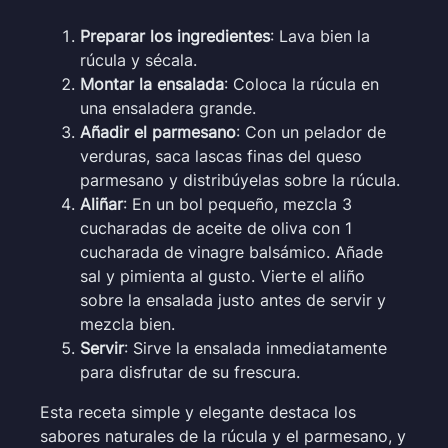
Preparar los ingredientes
: Lava bien la
rúcula y sécala.
Montar la ensalada
: Coloca la rúcula en
una ensaladera grande.
Añadir el parmesano
: Con un pelador de
verduras, saca lascas finas del queso
parmesano y distribúyelas sobre la rúcula.
Aliñar
: En un bol pequeño, mezcla 3
cucharadas de aceite de oliva con 1
cucharada de vinagre balsámico. Añade
sal y pimienta al gusto. Vierte el aliño
sobre la ensalada justo antes de servir y
mezcla bien.
Servir
: Sirve la ensalada inmediatamente
para disfrutar de su frescura.
Esta receta simple y elegante destaca los
sabores naturales de la rúcula y el parmesano, y