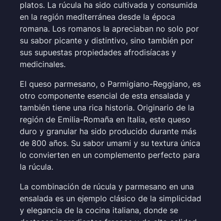
platos. La rúcula ha sido cultivada y consumida
en la región mediterránea desde la época
romana. Los romanos la apreciaban no solo por
su sabor picante y distintivo, sino también por
sus supuestas propiedades afrodisíacas y
medicinales.
El queso parmesano, o Parmigiano-Reggiano, es
otro componente esencial de esta ensalada y
también tiene una rica historia. Originario de la
región de Emilia-Romaña en Italia, este queso
duro y granular ha sido producido durante más
de 800 años. Su sabor umami y su textura única
lo convierten en un complemento perfecto para
la rúcula.
La combinación de rúcula y parmesano en una
ensalada es un ejemplo clásico de la simplicidad
y elegancia de la cocina italiana, donde se