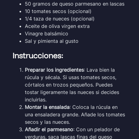
50 gramos de queso parmesano en lascas
10 tomates secos (opcional)
1/4 taza de nueces (opcional)
Aceite de oliva virgen extra
Vinagre balsámico
Sal y pimienta al gusto
Instrucciones:
Preparar los ingredientes
: Lava bien la
rúcula y sécala. Si usas tomates secos,
córtalos en trozos pequeños. Puedes
tostar ligeramente las nueces si decides
incluirlas.
Montar la ensalada
: Coloca la rúcula en
una ensaladera grande. Añade los tomates
secos y las nueces.
Añadir el parmesano
: Con un pelador de
verduras, saca lascas finas del queso