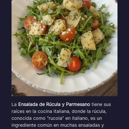
La
Ensalada de Rúcula y Parmesano
tiene sus
raíces en la cocina italiana, donde la rúcula,
conocida como “rucola” en italiano, es un
ingrediente común en muchas ensaladas y