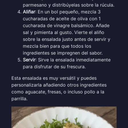
parmesano y distribúyelas sobre la rúcula.
Aliñar
: En un bol pequeño, mezcla 3
cucharadas de aceite de oliva con 1
cucharada de vinagre balsámico. Añade
sal y pimienta al gusto. Vierte el aliño
sobre la ensalada justo antes de servir y
mezcla bien para que todos los
ingredientes se impregnen del sabor.
Servir
: Sirve la ensalada inmediatamente
para disfrutar de su frescura.
Esta ensalada es muy versátil y puedes
personalizarla añadiendo otros ingredientes
como aguacate, fresas, o incluso pollo a la
parrilla.