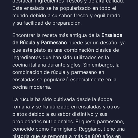
destacan ingredientes frescos y de alta calidad.
Esta ensalada se ha popularizado en todo el
mundo debido a su sabor fresco y equilibrado,
y su facilidad de preparación.
Encontrar la receta más antigua de la
Ensalada
de Rúcula y Parmesano
puede ser un desafío, ya
que este plato es una combinación clásica de
ingredientes que han sido utilizados en la
cocina italiana durante siglos. Sin embargo, la
combinación de rúcula y parmesano en
ensaladas se popularizó especialmente en la
cocina moderna.
La rúcula ha sido cultivada desde la época
romana y se ha utilizado en ensaladas y otros
platos debido a su sabor distintivo y sus
propiedades nutricionales. El queso parmesano,
conocido como Parmigiano-Reggiano, tiene una
historia que se remonta a más de 800 años en