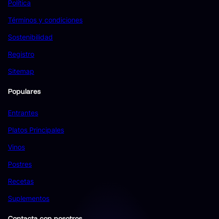
Política
Términos y condiciones
Sostenibilidad
Registro
Sitemap
Populares
Entrantes
Platos Principales
Vinos
Postres
Recetas
Suplementos
Contacta con nosotros