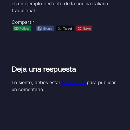
es un ejemplo perfecto de la cocina italiana
tradicional.
Compartir
Deja una respuesta
Lo siento, debes estar
conectado
para publicar
un comentario.