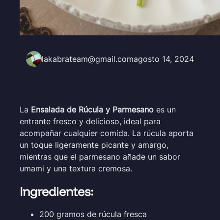
lakabrateam@gmail.com
agosto 14, 2024
La
Ensalada de Rúcula y Parmesano
es un
entrante fresco y delicioso, ideal para
acompañar cualquier comida. La rúcula aporta
un toque ligeramente picante y amargo,
mientras que el parmesano añade un sabor
umami y una textura cremosa.
Ingredientes:
200 gramos de rúcula fresca