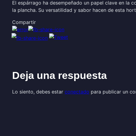
El espárrago ha desempeñado un papel clave en la coc
la plancha. Su versatilidad y sabor hacen de esta hor
Compartir
Deja una respuesta
Lo siento, debes estar
conectado
para publicar un co