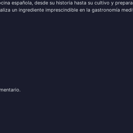
ina española, desde su historia hasta su cultivo y prepara
taliza un ingrediente imprescindible en la gastronomía medi
mentario.