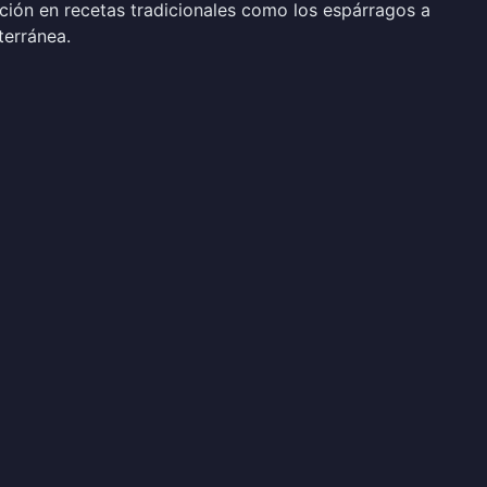
ción en recetas tradicionales como los espárragos a
terránea.