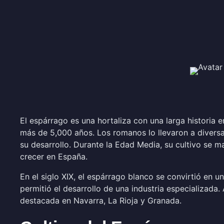
El espárrago es una hortaliza con una larga historia
más de 5,000 años. Los romanos lo llevaron a diversa
su desarrollo. Durante la Edad Media, su cultivo se
crecer en España.
En el siglo XIX, el espárrago blanco se convirtió en 
permitió el desarrollo de una industria especializad
destacada en Navarra, La Rioja y Granada.