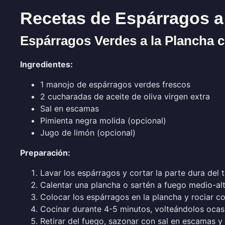
Recetas de Espárragos a
Espárragos Verdes a la Plancha c
Ingredientes:
1 manojo de espárragos verdes frescos
2 cucharadas de aceite de oliva virgen extra
Sal en escamas
Pimienta negra molida (opcional)
Jugo de limón (opcional)
Preparación:
Lavar los espárragos y cortar la parte dura del t
Calentar una plancha o sartén a fuego medio-alt
Colocar los espárragos en la plancha y rociar co
Cocinar durante 4-5 minutos, volteándolos ocas
Retirar del fuego, sazonar con sal en escamas y