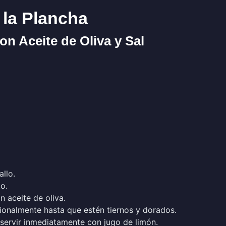
 la Plancha
on Aceite de Oliva y Sal
allo.
o.
n aceite de oliva.
ionalmente hasta que estén tiernos y dorados.
 servir inmediatamente con jugo de limón.