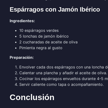
Espárragos con Jamón Ibérico
Ingredientes:
10 espárragos verdes
5 lonchas de jamón ibérico
2 cucharadas de aceite de oliva
Pimienta negra al gusto
Preparación:
Envolver cada dos espárragos con una loncha de
Calentar una plancha y añadir el aceite de oliva.
Cocinar los espárragos envueltos durante 4-5 mi
Servir caliente como tapa o acompañamiento.
Conclusión