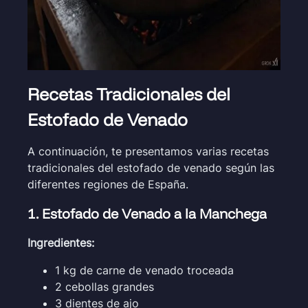
Recetas Tradicionales del
Estofado de Venado
A continuación, te presentamos varias recetas
tradicionales del estofado de venado según las
diferentes regiones de España.
1. Estofado de Venado a la Manchega
Ingredientes:
1 kg de carne de venado troceada
2 cebollas grandes
3 dientes de ajo