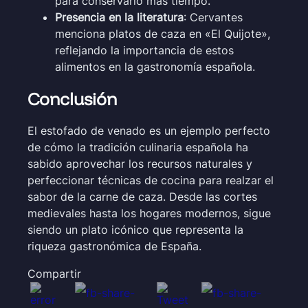
para conservarlo más tiempo.
Presencia en la literatura
: Cervantes
menciona platos de caza en «El Quijote»,
reflejando la importancia de estos
alimentos en la gastronomía española.
Conclusión
El estofado de venado es un ejemplo perfecto
de cómo la tradición culinaria española ha
sabido aprovechar los recursos naturales y
perfeccionar técnicas de cocina para realzar el
sabor de la carne de caza. Desde las cortes
medievales hasta los hogares modernos, sigue
siendo un plato icónico que representa la
riqueza gastronómica de España.
Compartir