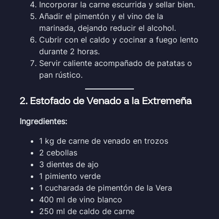
Incorporar la carne escurrida y sellar bien.
Añadir el pimentón y el vino de la
marinada, dejando reducir el alcohol.
Cubrir con el caldo y cocinar a fuego lento
durante 2 horas.
Servir caliente acompañado de patatas o
pan rústico.
2. Estofado de Venado a la Extremeña
Ingredientes:
1 kg de carne de venado en trozos
2 cebollas
3 dientes de ajo
1 pimiento verde
1 cucharada de pimentón de la Vera
400 ml de vino blanco
250 ml de caldo de carne