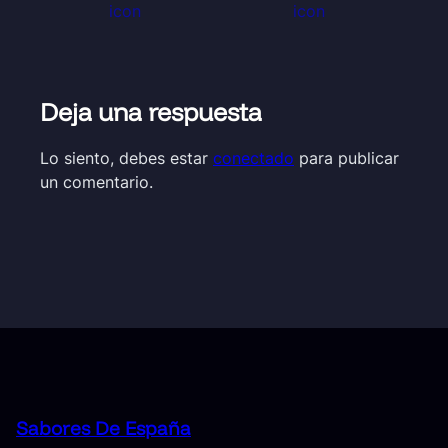
Deja una respuesta
Lo siento, debes estar
conectado
para publicar
un comentario.
Sabores De España