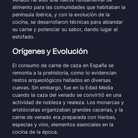
alimento para las comunidades que habitaban la
península ibérica, y con la evolución de la
cocina, se desarrollaron técnicas para ablandar
su carne y potenciar su sabor, dando lugar al
estofado.
Orígenes y Evolución
El consumo de carne de caza en España se
remonta a la prehistoria, como lo evidencian
restos arqueológicos hallados en diversas
cuevas. Sin embargo, fue en la Edad Media
cuando la caza del venado se convirtió en una
actividad de nobleza y realeza. Los monarcas y
aristócratas organizaban grandes cacerías, y la
carne de venado era preparada con hierbas,
especias y vino, elementos esenciales en la
cocina de la época.