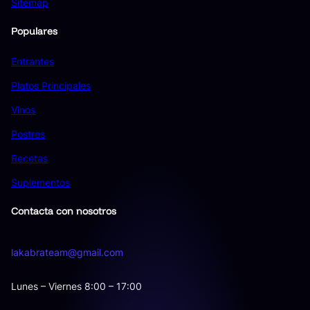
Sitemap
Populares
Entrantes
Platos Principales
Vinos
Postres
Recetas
Suplementos
Contacta con nosotros
lakabrateam@gmail.com
Lunes – Viernes 8:00 – 17:00