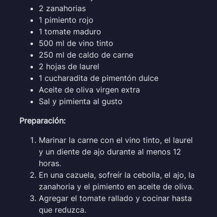
2 zanahorias
1 pimiento rojo
1 tomate maduro
500 ml de vino tinto
250 ml de caldo de carne
2 hojas de laurel
1 cucharadita de pimentón dulce
Aceite de oliva virgen extra
Sal y pimienta al gusto
Preparación:
Marinar la carne con el vino tinto, el laurel
y un diente de ajo durante al menos 12
horas.
En una cazuela, sofreír la cebolla, el ajo, la
zanahoria y el pimiento en aceite de oliva.
Agregar el tomate rallado y cocinar hasta
que reduzca.