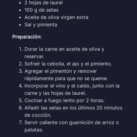
2 hojas de laurel
100 g de setas
Aceite de oliva virgen extra
Sal y pimienta
Preparación:
Dorar la carne en aceite de oliva y
reservar.
Sofreír la cebolla, el ajo y el pimiento.
Agregar el pimentón y remover
rápidamente para que no se queme.
Incorporar el vino y el caldo, junto con la
carne y las hojas de laurel.
Cocinar a fuego lento por 2 horas.
Añadir las setas en los últimos 20 minutos
de cocción.
Servir caliente con guarnición de arroz o
patatas.