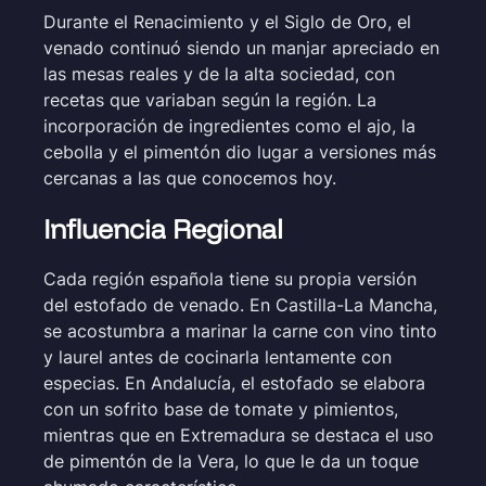
Durante el Renacimiento y el Siglo de Oro, el
venado continuó siendo un manjar apreciado en
las mesas reales y de la alta sociedad, con
recetas que variaban según la región. La
incorporación de ingredientes como el ajo, la
cebolla y el pimentón dio lugar a versiones más
cercanas a las que conocemos hoy.
Influencia Regional
Cada región española tiene su propia versión
del estofado de venado. En Castilla-La Mancha,
se acostumbra a marinar la carne con vino tinto
y laurel antes de cocinarla lentamente con
especias. En Andalucía, el estofado se elabora
con un sofrito base de tomate y pimientos,
mientras que en Extremadura se destaca el uso
de pimentón de la Vera, lo que le da un toque