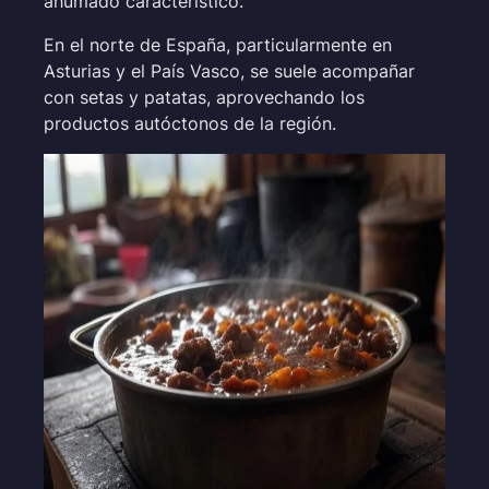
ahumado característico.
En el norte de España, particularmente en
Asturias y el País Vasco, se suele acompañar
con setas y patatas, aprovechando los
productos autóctonos de la región.