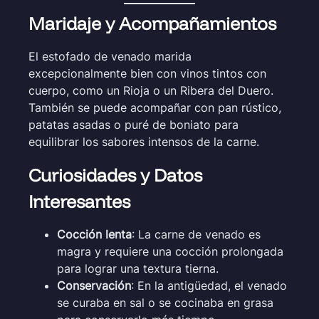
Maridaje y Acompañamientos
El estofado de venado marida
excepcionalmente bien con vinos tintos con
cuerpo, como un Rioja o un Ribera del Duero.
También se puede acompañar con pan rústico,
patatas asadas o puré de boniato para
equilibrar los sabores intensos de la carne.
Curiosidades y Datos
Interesantes
Cocción lenta
: La carne de venado es
magra y requiere una cocción prolongada
para lograr una textura tierna.
Conservación
: En la antigüedad, el venado
se curaba en sal o se cocinaba en grasa