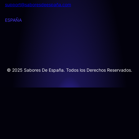
support@saboresdeespaña.com
ESPAÑA
© 2025 Sabores De España. Todos los Derechos Reservados.