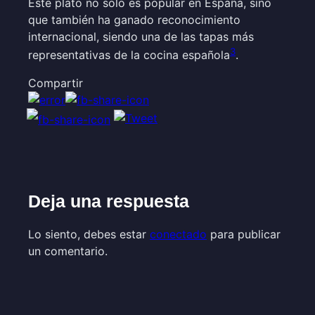
Este plato no solo es popular en España, sino
que también ha ganado reconocimiento
internacional, siendo una de las tapas más
3
representativas de la cocina española
.
Compartir
Deja una respuesta
Lo siento, debes estar
conectado
para publicar
un comentario.