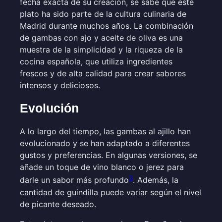
fecha exacta de su creación, se sabe que este
plato ha sido parte de la cultura culinaria de
Madrid durante muchos años. La combinación
de gambas con ajo y aceite de oliva es una
muestra de la simplicidad y la riqueza de la
cocina española, que utiliza ingredientes
frescos y de alta calidad para crear sabores
intensos y deliciosos.
Evolución
A lo largo del tiempo, las gambas al ajillo han
evolucionado y se han adaptado a diferentes
gustos y preferencias. En algunas versiones, se
añade un toque de vino blanco o jerez para
3
darle un sabor más profundo
. Además, la
cantidad de guindilla puede variar según el nivel
de picante deseado.