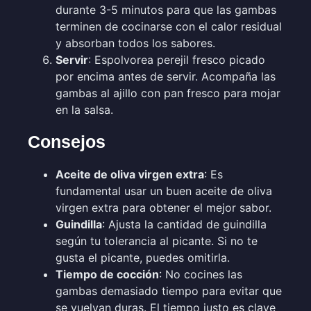
durante 3-5 minutos para que las gambas
terminen de cocinarse con el calor residual
y absorban todos los sabores.
Servir
: Espolvorea perejil fresco picado
por encima antes de servir. Acompaña las
gambas al ajillo con pan fresco para mojar
en la salsa.
Consejos
Aceite de oliva virgen extra
: Es
fundamental usar un buen aceite de oliva
virgen extra para obtener el mejor sabor.
Guindilla
: Ajusta la cantidad de guindilla
según tu tolerancia al picante. Si no te
gusta el picante, puedes omitirla.
Tiempo de cocción
: No cocines las
gambas demasiado tiempo para evitar que
se vuelvan duras. El tiempo justo es clave