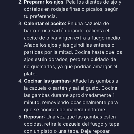
Preparar los ajos
: Pela los dientes de ajo y
córtalos en rodajas finas o pícalos, según
tu preferencia.
Calentar el aceite
: En una cazuela de
barro o una sartén grande, calienta el
aceite de oliva virgen extra a fuego medio.
Añade los ajos y las guindillas enteras o
partidas por la mitad. Cocina hasta que los
ajos estén dorados, pero ten cuidado de
no quemarlos, ya que podrían amargar el
plato.
Cocinar las gambas
: Añade las gambas a
la cazuela o sartén y sal al gusto. Cocina
las gambas durante aproximadamente 1
minuto, removiendo ocasionalmente para
que se cocinen de manera uniforme.
Reposar
: Una vez que las gambas estén
cocidas, retira la cazuela del fuego y tapa
con un plato o una tapa. Deja reposar