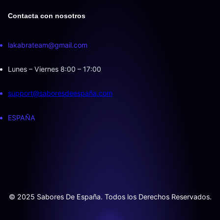
Contacta con nosotros
lakabrateam@gmail.com
Lunes – Viernes 8:00 – 17:00
support@saboresdeespaña.com
ESPAÑA
© 2025 Sabores De España. Todos los Derechos Reservados.