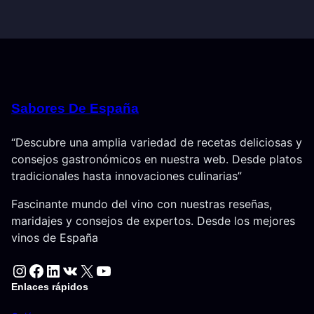
Sabores De España
“Descubre una amplia variedad de recetas deliciosas y
consejos gastronómicos en nuestra web. Desde platos
tradicionales hasta innovaciones culinarias”
Fascinante mundo del vino con nuestras reseñas,
maridajes y consejos de expertos. Desde los mejores
vinos de España
Instagram
Facebook
LinkedIn
VK
X
YouTube
Enlaces rápidos