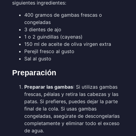
siguientes ingredientes:
400 gramos de gambas frescas o
congeladas
3 dientes de ajo
1 o 2 guindillas (cayenas)
150 ml de aceite de oliva virgen extra
Perejil fresco al gusto
Sal al gusto
Preparación
Preparar las gambas
: Si utilizas gambas
frescas, pélalas y retira las cabezas y las
patas. Si prefieres, puedes dejar la parte
final de la cola. Si usas gambas
congeladas, asegúrate de descongelarlas
completamente y eliminar todo el exceso
de agua.