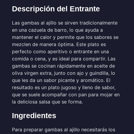
Descripción del Entrante
Las gambas al ajillo se sirven tradicionalmente
en una cazuela de barro, lo que ayuda a
mantener el calor y permite que los sabores se
mezclen de manera óptima. Este plato es
perfecto como aperitivo o entrante en una
comida o cena, y es ideal para compartir. Las
gambas se cocinan rápidamente en aceite de
oliva virgen extra, junto con ajo y guindilla, lo
que les da un sabor picante y aromático. El
resultado es un plato jugoso y lleno de sabor,
que se suele acompañar con pan para mojar en
la deliciosa salsa que se forma.
Ingredientes
Para preparar gambas al ajillo necesitarás los