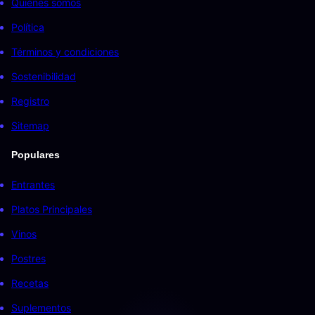
Quiénes somos
Política
Términos y condiciones
Sostenibilidad
Registro
Sitemap
Populares
Entrantes
Platos Principales
Vinos
Postres
Recetas
Suplementos