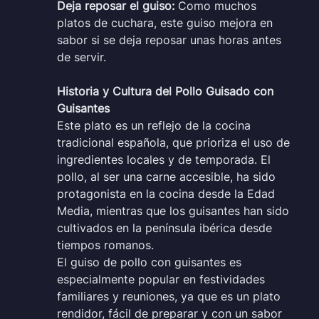
Deja reposar el guiso:
Como muchos
platos de cuchara, este guiso mejora en
sabor si se deja reposar unas horas antes
de servir.
Historia y Cultura del Pollo Guisado con
Guisantes
Este plato es un reflejo de la cocina
tradicional española, que prioriza el uso de
ingredientes locales y de temporada. El
pollo, al ser una carne accesible, ha sido
protagonista en la cocina desde la Edad
Media, mientras que los guisantes han sido
cultivados en la península ibérica desde
tiempos romanos.
El guiso de pollo con guisantes es
especialmente popular en festividades
familiares y reuniones, ya que es un plato
rendidor, fácil de preparar y con un sabor