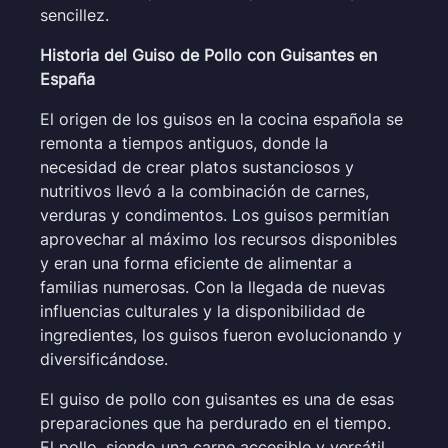
sencillez.
Historia del Guiso de Pollo con Guisantes en
España
El origen de los guisos en la cocina española se
remonta a tiempos antiguos, donde la
necesidad de crear platos sustanciosos y
nutritivos llevó a la combinación de carnes,
verduras y condimentos. Los guisos permitían
aprovechar al máximo los recursos disponibles
y eran una forma eficiente de alimentar a
familias numerosas. Con la llegada de nuevas
influencias culturales y la disponibilidad de
ingredientes, los guisos fueron evolucionando y
diversificándose.
El guiso de pollo con guisantes es una de esas
preparaciones que ha perdurado en el tiempo.
El pollo, siendo una carne accesible y versátil,