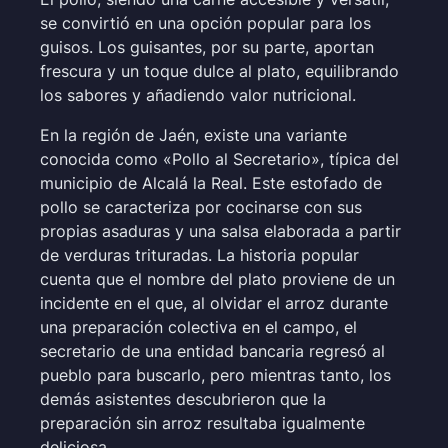
se convirtió en una opción popular para los
guisos. Los guisantes, por su parte, aportan
frescura y un toque dulce al plato, equilibrando
los sabores y añadiendo valor nutricional.
En la región de Jaén, existe una variante
conocida como «Pollo al Secretario», típica del
municipio de Alcalá la Real. Este estofado de
pollo se caracteriza por cocinarse con sus
propias asaduras y una salsa elaborada a partir
de verduras trituradas. La historia popular
cuenta que el nombre del plato proviene de un
incidente en el que, al olvidar el arroz durante
una preparación colectiva en el campo, el
secretario de una entidad bancaria regresó al
pueblo para buscarlo, pero mientras tanto, los
demás asistentes descubrieron que la
preparación sin arroz resultaba igualmente
deliciosa.