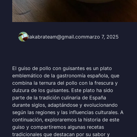
lakabrateam@gmail.com
marzo 7, 2025
El guiso de pollo con guisantes es un plato
emblemático de la gastronomía española, que
combina la ternura del pollo con la frescura y
dulzura de los guisantes. Este plato ha sido
parte de la tradición culinaria de España
durante siglos, adaptándose y evolucionando
según las regiones y las influencias culturales. A
continuación, exploraremos la historia de este
guiso y compartiremos algunas recetas
tradicionales que destacan por su sabor y