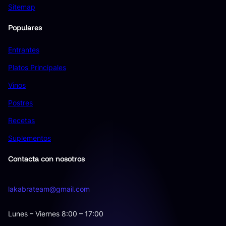
Sitemap
Populares
Entrantes
Platos Principales
Vinos
Postres
Recetas
Suplementos
Contacta con nosotros
lakabrateam@gmail.com
Lunes – Viernes 8:00 – 17:00