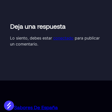
Deja una respuesta
Lo siento, debes estar
conectado
para publicar
un comentario.
Sabores De España