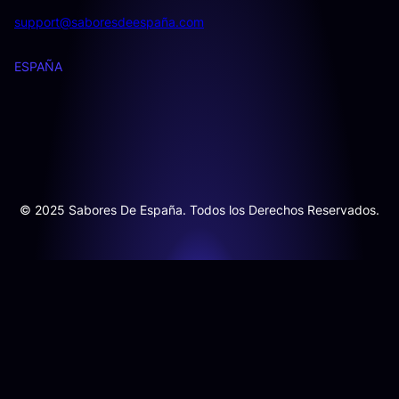
support@saboresdeespaña.com
ESPAÑA
© 2025 Sabores De España. Todos los Derechos Reservados.