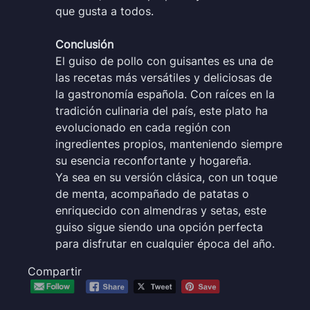
que gusta a todos.
Conclusión
El guiso de pollo con guisantes es una de
las recetas más versátiles y deliciosas de
la gastronomía española. Con raíces en la
tradición culinaria del país, este plato ha
evolucionado en cada región con
ingredientes propios, manteniendo siempre
su esencia reconfortante y hogareña.
Ya sea en su versión clásica, con un toque
de menta, acompañado de patatas o
enriquecido con almendras y setas, este
guiso sigue siendo una opción perfecta
para disfrutar en cualquier época del año.
Compartir