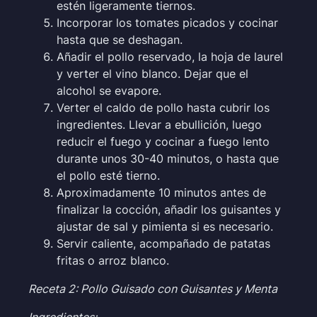
estén ligeramente tiernos.
Incorporar los tomates picados y cocinar
hasta que se deshagan.
Añadir el pollo reservado, la hoja de laurel
y verter el vino blanco. Dejar que el
alcohol se evapore.
Verter el caldo de pollo hasta cubrir los
ingredientes. Llevar a ebullición, luego
reducir el fuego y cocinar a fuego lento
durante unos 30-40 minutos, o hasta que
el pollo esté tierno.
Aproximadamente 10 minutos antes de
finalizar la cocción, añadir los guisantes y
ajustar de sal y pimienta si es necesario.
Servir caliente, acompañado de patatas
fritas o arroz blanco.
Receta 2: Pollo Guisado con Guisantes y Menta
Ingredientes: