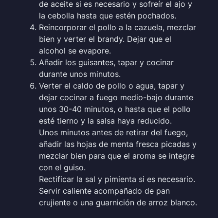
de aceite si es necesario y sofreír el ajo y
la cebolla hasta que estén pochados.
Reincorporar el pollo a la cazuela, mezclar
bien y verter el brandy. Dejar que el
alcohol se evapore.
Añadir los guisantes, tapar y cocinar
durante unos minutos.
Verter el caldo de pollo o agua, tapar y
dejar cocinar a fuego medio-bajo durante
unos 30-40 minutos, o hasta que el pollo
esté tierno y la salsa haya reducido.
Unos minutos antes de retirar del fuego,
añadir las hojas de menta fresca picadas y
mezclar bien para que el aroma se integre
con el guiso.
Rectificar la sal y pimienta si es necesario.
Servir caliente acompañado de pan
crujiente o una guarnición de arroz blanco.