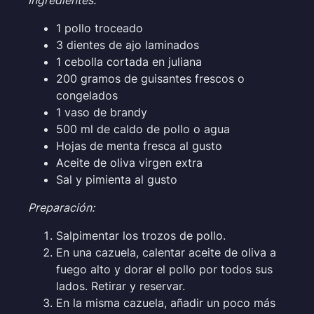
1 pollo troceado
3 dientes de ajo laminados
1 cebolla cortada en juliana
200 gramos de guisantes frescos o
congelados
1 vaso de brandy
500 ml de caldo de pollo o agua
Hojas de menta fresca al gusto
Aceite de oliva virgen extra
Sal y pimienta al gusto
Preparación:
Salpimentar los trozos de pollo.
En una cazuela, calentar aceite de oliva a
fuego alto y dorar el pollo por todos sus
lados. Retirar y reservar.
En la misma cazuela, añadir un poco más