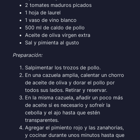
2 tomates maduros picados
1 hoja de laurel
1 vaso de vino blanco
500 ml de caldo de pollo
Aceite de oliva virgen extra
Sal y pimienta al gusto
Preparación:
Salpimentar los trozos de pollo.
En una cazuela amplia, calentar un chorro
de aceite de oliva y dorar el pollo por
todos sus lados. Retirar y reservar.
En la misma cazuela, añadir un poco más
de aceite si es necesario y sofreír la
cebolla y el ajo hasta que estén
transparentes.
Agregar el pimiento rojo y las zanahorias,
y cocinar durante unos minutos hasta que