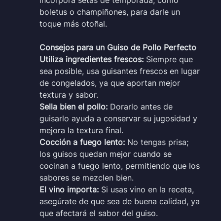
boletus o champiñones, para darle un
toque más otoñal.
Consejos para un Guiso de Pollo Perfecto
Utiliza ingredientes frescos:
Siempre que
sea posible, usa guisantes frescos en lugar
de congelados, ya que aportan mejor
textura y sabor.
Sella bien el pollo:
Dorarlo antes de
guisarlo ayuda a conservar su jugosidad y
mejora la textura final.
Cocción a fuego lento:
No tengas prisa;
los guisos quedan mejor cuando se
cocinan a fuego lento, permitiendo que los
sabores se mezclen bien.
El vino importa:
Si usas vino en la receta,
asegúrate de que sea de buena calidad, ya
que afectará el sabor del guiso.