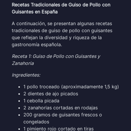
Recetas Tradicionales de Guiso de Pollo con
Guisantes en España
A continuación, se presentan algunas recetas
tradicionales de guiso de pollo con guisantes
que reflejan la diversidad y riqueza de la
gastronomía española.
Receta 1: Guiso de Pollo con Guisantes y
Zanahoria
Ingredientes:
1 pollo troceado (aproximadamente 1,5 kg)
2 dientes de ajo picados
1 cebolla picada
2 zanahorias cortadas en rodajas
200 gramos de guisantes frescos o
congelados
1 pimiento rojo cortado en tiras