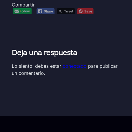
Compartir
Deja una respuesta
Lo siento, debes estar
conectado
para publicar
un comentario.