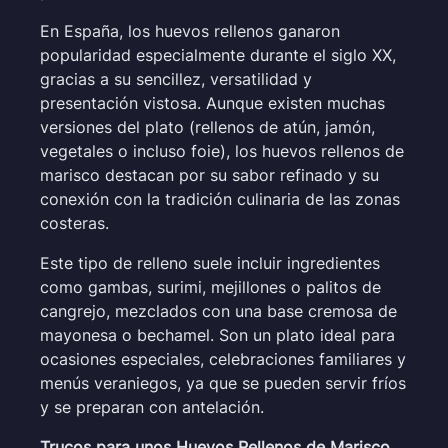
En España, los huevos rellenos ganaron
popularidad especialmente durante el siglo XX,
gracias a su sencillez, versatilidad y
presentación vistosa. Aunque existen muchas
versiones del plato (rellenos de atún, jamón,
vegetales o incluso foie), los huevos rellenos de
marisco destacan por su sabor refinado y su
conexión con la tradición culinaria de las zonas
costeras.
Este tipo de relleno suele incluir ingredientes
como gambas, surimi, mejillones o palitos de
cangrejo, mezclados con una base cremosa de
mayonesa o bechamel. Son un plato ideal para
ocasiones especiales, celebraciones familiares y
menús veraniegos, ya que se pueden servir fríos
y se preparan con antelación.
Trucos para unos Huevos Rellenos de Marisco