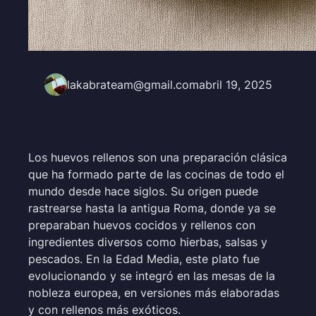
lakabrateam@gmail.com
abril 19, 2025
Los huevos rellenos son una preparación clásica
que ha formado parte de las cocinas de todo el
mundo desde hace siglos. Su origen puede
rastrearse hasta la antigua Roma, donde ya se
preparaban huevos cocidos y rellenos con
ingredientes diversos como hierbas, salsas y
pescados. En la Edad Media, este plato fue
evolucionando y se integró en las mesas de la
nobleza europea, en versiones más elaboradas
y con rellenos más exóticos.