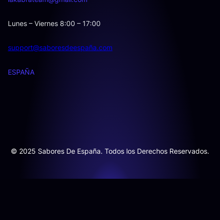
Lunes – Viernes 8:00 – 17:00
support@saboresdeespaña.com
ESPAÑA
© 2025 Sabores De España. Todos los Derechos Reservados.