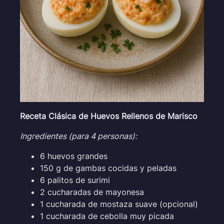
Receta Clásica de Huevos Rellenos de Marisco
Ingredientes (para 4 personas):
6 huevos grandes
150 g de gambas cocidas y peladas
6 palitos de surimi
2 cucharadas de mayonesa
1 cucharada de mostaza suave (opcional)
1 cucharada de cebolla muy picada