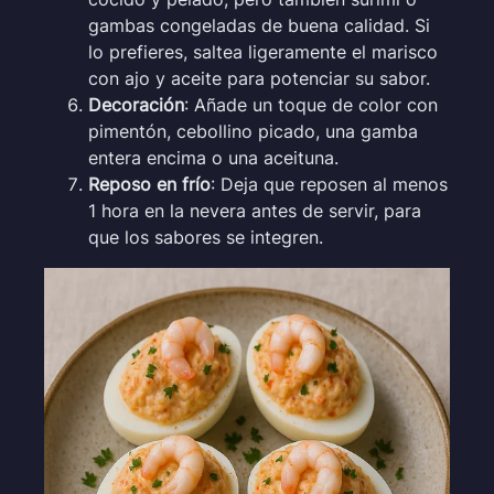
gambas congeladas de buena calidad. Si
lo prefieres, saltea ligeramente el marisco
con ajo y aceite para potenciar su sabor.
Decoración
: Añade un toque de color con
pimentón, cebollino picado, una gamba
entera encima o una aceituna.
Reposo en frío
: Deja que reposen al menos
1 hora en la nevera antes de servir, para
que los sabores se integren.