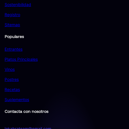
Sostenibilidad
Registro
Sitemap
Populares
Entrantes
Platos Principales
Vinos
Postres
Recetas
Suplementos
Contacta con nosotros
lakabrateam@gmail.com