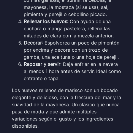
mayonesa, la mostaza (si se usa), sal,
pimienta y perejil o cebollino picado.
Rellenar los huevos
: Con ayuda de una
cuchara o manga pastelera, rellena las
mitades de clara con la mezcla anterior.
Decorar
: Espolvorea un poco de pimentón
por encima y decora con un trozo de
gamba, una aceituna o una hoja de perejil.
Reposar y servir
: Deja enfriar en la nevera
al menos 1 hora antes de servir. Ideal como
entrante o tapa.
Los huevos rellenos de marisco son un bocado
elegante y delicioso, con la frescura del mar y la
suavidad de la mayonesa. Un clásico que nunca
pasa de moda y que admite múltiples
variaciones según el gusto y los ingredientes
disponibles.