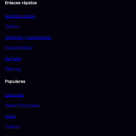
Enlaces rápidos
Quiénes somos
Política
Términos y condiciones
Sostenibilidad
Registro
Sitemap
Populares
Entrantes
Platos Principales
Vinos
Postres