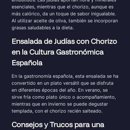
esenciales, mientras que el chorizo, aunque es
más calórico, da un toque de sabor inigualable.
Al utilizar aceite de oliva, también se incorporan
grasas saludables a la dieta.
Ensalada de Judías con Chorizo
en la Cultura Gastronómica
Española
En la gastronomía española, esta ensalada se ha
convertido en un plato versátil que se disfruta
en diferentes épocas del año. En verano, se
sirve fría como plato único o acompañamiento,
mientras que en invierno se puede degustar
templada, con el chorizo recién salteado.
Consejos y Trucos para una