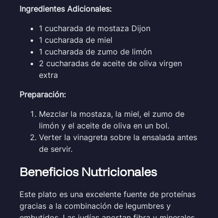
Ingredientes Adicionales:
1 cucharada de mostaza Dijon
1 cucharada de miel
1 cucharada de zumo de limón
2 cucharadas de aceite de oliva virgen
extra
Preparación:
Mezclar la mostaza, la miel, el zumo de
limón y el aceite de oliva en un bol.
Verter la vinagreta sobre la ensalada antes
de servir.
Beneficios Nutricionales
Este plato es una excelente fuente de proteínas
gracias a la combinación de legumbres y
embutidos. Las judías aportan fibra y minerales