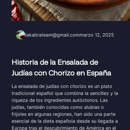
lakabrateam@gmail.com
marzo 12, 2025
Historia de la Ensalada de
Judías con Chorizo en España
La ensalada de judías con chorizo es un plato
tradicional español que combina la sencillez y la
riqueza de los ingredientes autóctonos. Las
judías, también conocidas como alubias o
frijoles en algunas regiones, han sido una parte
esencial de la dieta española desde su llegada a
Europa tras el descubrimiento de América en el