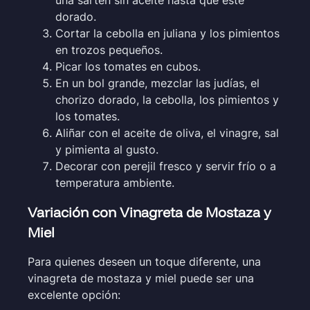
dorado.
Cortar la cebolla en juliana y los pimientos
en trozos pequeños.
Picar los tomates en cubos.
En un bol grande, mezclar las judías, el
chorizo dorado, la cebolla, los pimientos y
los tomates.
Aliñar con el aceite de oliva, el vinagre, sal
y pimienta al gusto.
Decorar con perejil fresco y servir frío o a
temperatura ambiente.
Variación con Vinagreta de Mostaza y
Miel
Para quienes deseen un toque diferente, una
vinagreta de mostaza y miel puede ser una
excelente opción: