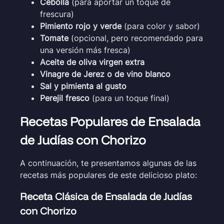
Cebolla
(para aportar un toque de
frescura)
Pimiento rojo y verde
(para color y sabor)
Tomate
(opcional, pero recomendado para
una versión más fresca)
Aceite de oliva virgen extra
Vinagre de Jerez o de vino blanco
Sal y pimienta al gusto
Perejil fresco
(para un toque final)
Recetas Populares de Ensalada
de Judías con Chorizo
A continuación, te presentamos algunas de las
recetas más populares de este delicioso plato:
Receta Clásica de Ensalada de Judías
con Chorizo