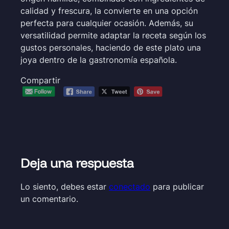
calidad y frescura, la convierte en una opción
perfecta para cualquier ocasión. Además, su
versatilidad permite adaptar la receta según los
gustos personales, haciendo de este plato una
joya dentro de la gastronomía española.
Compartir
Deja una respuesta
Lo siento, debes estar
conectado
para publicar
un comentario.