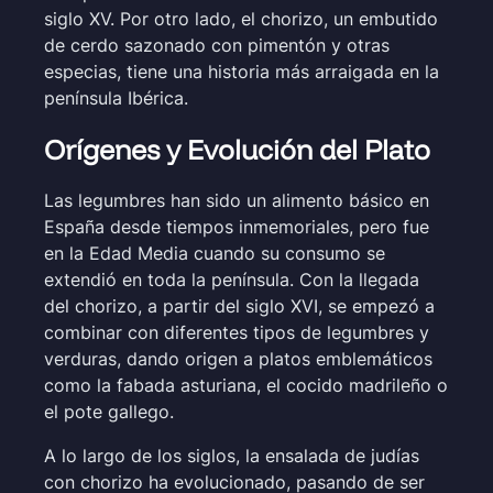
siglo XV. Por otro lado, el chorizo, un embutido
de cerdo sazonado con pimentón y otras
especias, tiene una historia más arraigada en la
península Ibérica.
Orígenes y Evolución del Plato
Las legumbres han sido un alimento básico en
España desde tiempos inmemoriales, pero fue
en la Edad Media cuando su consumo se
extendió en toda la península. Con la llegada
del chorizo, a partir del siglo XVI, se empezó a
combinar con diferentes tipos de legumbres y
verduras, dando origen a platos emblemáticos
como la fabada asturiana, el cocido madrileño o
el pote gallego.
A lo largo de los siglos, la ensalada de judías
con chorizo ha evolucionado, pasando de ser