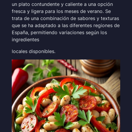
un plato contundente y caliente a una opción
fresca y ligera para los meses de verano. Se
trata de una combinación de sabores y texturas
que se ha adaptado a las diferentes regiones de
España, permitiendo variaciones según los
ingredientes
locales disponibles.