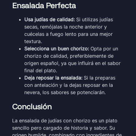
Ensalada Perfecta
Usa judías de calidad:
Si utilizas judías
secas, remójalas la noche anterior y
cuécelas a fuego lento para una mejor
textura.
Selecciona un buen chorizo:
Opta por un
chorizo de calidad, preferiblemente de
origen español, ya que influirá en el sabor
final del plato.
Deja reposar la ensalada:
Si la preparas
con antelación y la dejas reposar en la
nevera, los sabores se potenciarán.
Conclusión
La ensalada de judías con chorizo es un plato
sencillo pero cargado de historia y sabor. Su
origen humilde, combinado con ingredientes de