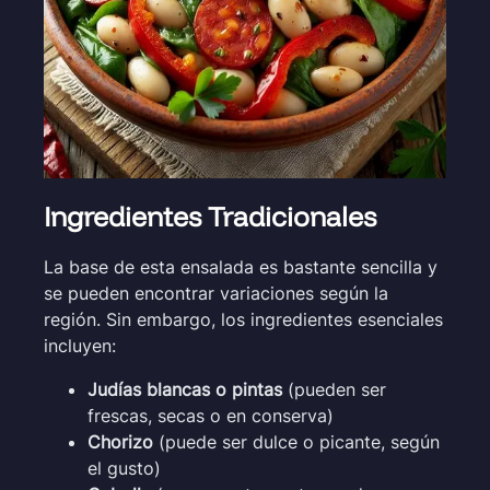
Ingredientes Tradicionales
La base de esta ensalada es bastante sencilla y
se pueden encontrar variaciones según la
región. Sin embargo, los ingredientes esenciales
incluyen:
Judías blancas o pintas
(pueden ser
frescas, secas o en conserva)
Chorizo
(puede ser dulce o picante, según
el gusto)