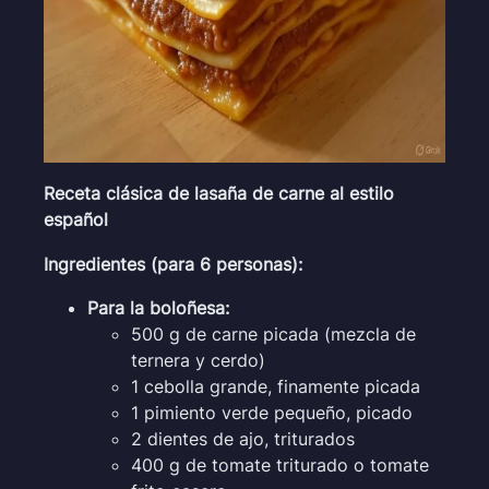
Receta clásica de lasaña de carne al estilo
español
Ingredientes (para 6 personas):
Para la boloñesa:
500 g de carne picada (mezcla de
ternera y cerdo)
1 cebolla grande, finamente picada
1 pimiento verde pequeño, picado
2 dientes de ajo, triturados
400 g de tomate triturado o tomate