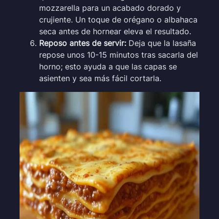
mozzarella para un acabado dorado y
crujiente. Un toque de orégano o albahaca
seca antes de hornear eleva el resultado.
Reposo antes de servir:
Deja que la lasaña
repose unos 10-15 minutos tras sacarla del
horno; esto ayuda a que las capas se
asienten y sea más fácil cortarla.