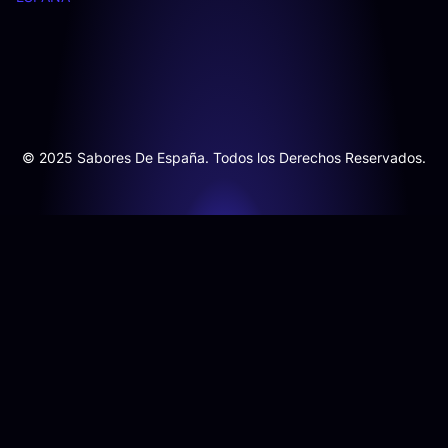
© 2025 Sabores De España. Todos los Derechos Reservados.