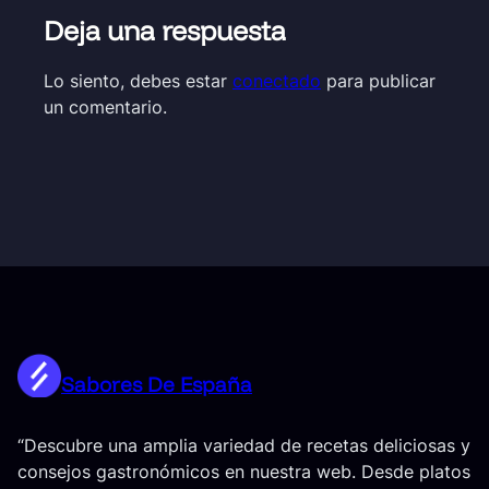
Deja una respuesta
Lo siento, debes estar
conectado
para publicar
un comentario.
Sabores De España
“Descubre una amplia variedad de recetas deliciosas y
consejos gastronómicos en nuestra web. Desde platos