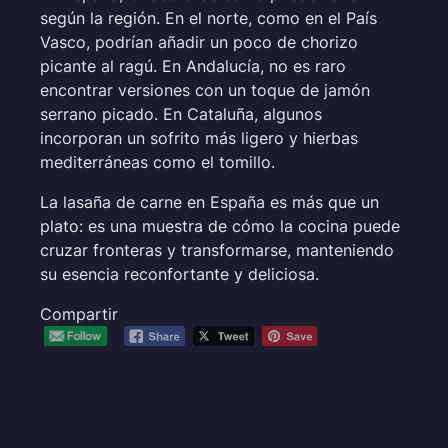
según la región. En el norte, como en el País
Vasco, podrían añadir un poco de chorizo
picante al ragú. En Andalucía, no es raro
encontrar versiones con un toque de jamón
serrano picado. En Cataluña, algunos
incorporan un sofrito más ligero y hierbas
mediterráneas como el tomillo.
La lasaña de carne en España es más que un
plato: es una muestra de cómo la cocina puede
cruzar fronteras y transformarse, manteniendo
su esencia reconfortante y deliciosa.
Compartir