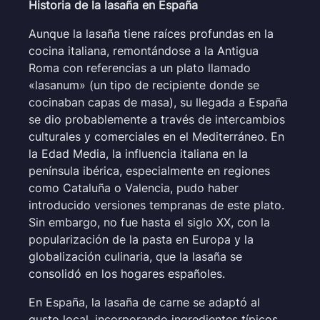
Historia de la lasaña en España
Aunque la lasaña tiene raíces profundas en la
cocina italiana, remontándose a la Antigua
Roma con referencias a un plato llamado
«lasanum» (un tipo de recipiente donde se
cocinaban capas de masa), su llegada a España
se dio probablemente a través de intercambios
culturales y comerciales en el Mediterráneo. En
la Edad Media, la influencia italiana en la
península ibérica, especialmente en regiones
como Cataluña o Valencia, pudo haber
introducido versiones tempranas de este plato.
Sin embargo, no fue hasta el siglo XX, con la
popularización de la pasta en Europa y la
globalización culinaria, que la lasaña se
consolidó en los hogares españoles.
En España, la lasaña de carne se adaptó al
gusto local, incorporando ingredientes típicos