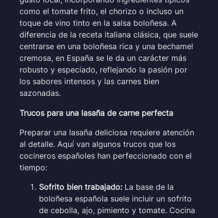
como el tomate frito, el chorizo o incluso un
toque de vino tinto en la salsa boloñesa. A
diferencia de la receta italiana clásica, que suele
centrarse en una boloñesa rica y una bechamel
cremosa, en España se le da un carácter más
robusto y especiado, reflejando la pasión por
los sabores intensos y las carnes bien
sazonadas.
Trucos para una lasaña de carne perfecta
Preparar una lasaña deliciosa requiere atención
al detalle. Aquí van algunos trucos que los
cocineros españoles han perfeccionado con el
tiempo:
Sofrito bien trabajado:
La base de la
boloñesa española suele incluir un sofrito
de cebolla, ajo, pimiento y tomate. Cocina