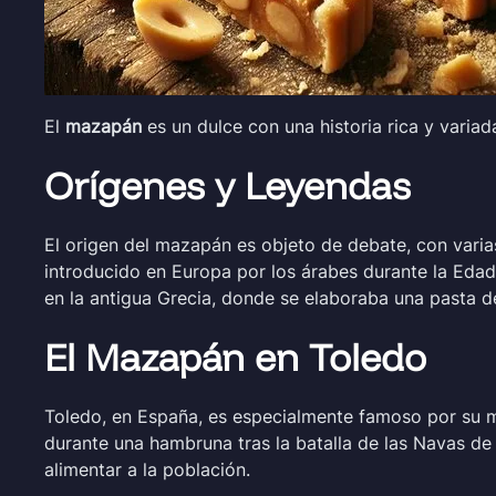
El
mazapán
es un dulce con una historia rica y variad
Orígenes y Leyendas
El origen del mazapán es objeto de debate, con varia
introducido en Europa por los árabes durante la Edad M
en la antigua Grecia, donde se elaboraba una pasta d
El Mazapán en Toledo
Toledo, en España, es especialmente famoso por su 
durante una hambruna tras la batalla de las Navas de 
alimentar a la población.