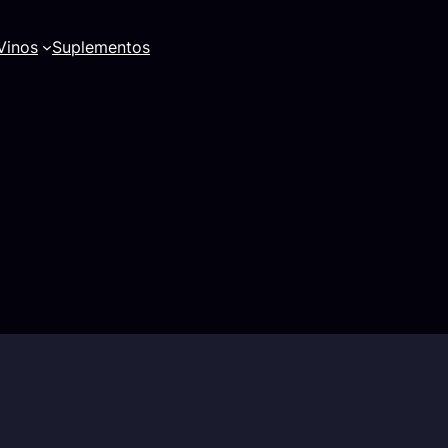
Vinos
Suplementos