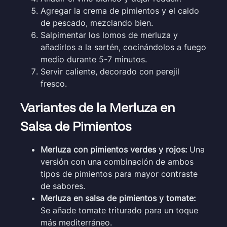
Agregar la crema de pimientos y el caldo
de pescado, mezclando bien.
Salpimentar los lomos de merluza y
añadirlos a la sartén, cocinándolos a fuego
medio durante 5-7 minutos.
Servir caliente, decorado con perejil
fresco.
Variantes de la Merluza en
Salsa de Pimientos
Merluza con pimientos verdes y rojos:
Una
versión con una combinación de ambos
tipos de pimientos para mayor contraste
de sabores.
Merluza en salsa de pimientos y tomate:
Se añade tomate triturado para un toque
más mediterráneo.