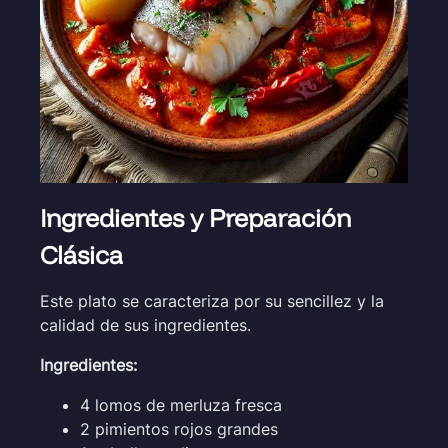
Ingredientes y Preparación
Clásica
Este plato se caracteriza por su sencillez y la
calidad de sus ingredientes.
Ingredientes:
4 lomos de merluza fresca
2 pimientos rojos grandes