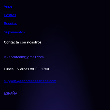
Vinos
Postres
Recetas
Suplementos
Contacta con nosotros
lakabrateam@gmail.com
Lunes – Viernes 8:00 – 17:00
support@saboresdeespaña.com
ESPAÑA