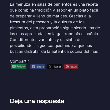
La merluza en salsa de pimientos es una receta
que combina tradición y sabor en un plato fácil
de preparar y lleno de matices. Gracias a la
frescura del pescado y la dulzura de los
pimientos, esta preparación sigue siendo una de
las más apreciadas en la gastronomía española.
Con diferentes variantes y un sinfín de
posibilidades, sigue conquistando a quienes
buscan disfrutar de la auténtica cocina del mar.
Compartir
Deja una respuesta