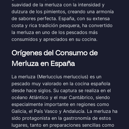
suavidad de la merluza con la intensidad y
dulzura de los pimientos, creando una armonía
de sabores perfecta. España, con su extensa
costa y rica tradición pesquera, ha convertido
la merluza en uno de los pescados más
consumidos y apreciados en su cocina.
Orígenes del Consumo de
Merluza en España
La merluza (Merluccius merluccius) es un
pescado muy valorado en la cocina española
desde hace siglos. Su captura se realiza en el
océano Atlántico y el mar Cantábrico, siendo
especialmente importante en regiones como
Galicia, el País Vasco y Andalucía. La merluza ha
sido protagonista en la gastronomía de estos
lugares, tanto en preparaciones sencillas como