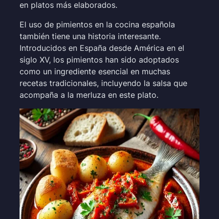
en platos más elaborados.
El uso de pimientos en la cocina española
también tiene una historia interesante.
Introducidos en España desde América en el
siglo XV, los pimientos han sido adoptados
como un ingrediente esencial en muchas
recetas tradicionales, incluyendo la salsa que
acompaña a la merluza en este plato.