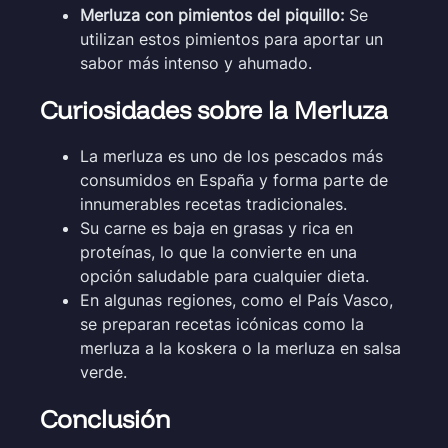
Merluza con pimientos del piquillo:
Se
utilizan estos pimientos para aportar un
sabor más intenso y ahumado.
Curiosidades sobre la Merluza
La merluza es uno de los pescados más
consumidos en España y forma parte de
innumerables recetas tradicionales.
Su carne es baja en grasas y rica en
proteínas, lo que la convierte en una
opción saludable para cualquier dieta.
En algunas regiones, como el País Vasco,
se preparan recetas icónicas como la
merluza a la koskera o la merluza en salsa
verde.
Conclusión