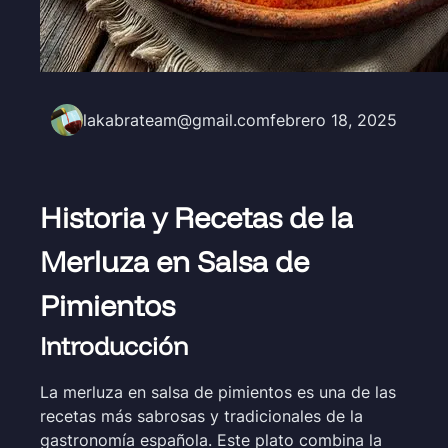
lakabrateam@gmail.com
febrero 18, 2025
Historia y Recetas de la
Merluza en Salsa de
Pimientos
Introducción
La merluza en salsa de pimientos es una de las
recetas más sabrosas y tradicionales de la
gastronomía española. Este plato combina la