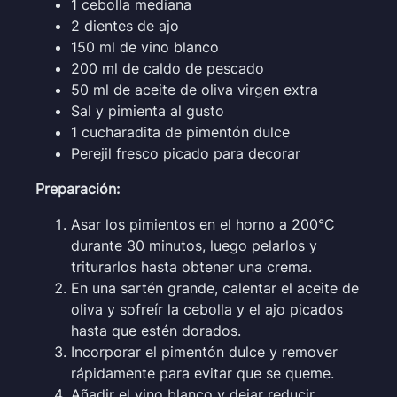
1 cebolla mediana
2 dientes de ajo
150 ml de vino blanco
200 ml de caldo de pescado
50 ml de aceite de oliva virgen extra
Sal y pimienta al gusto
1 cucharadita de pimentón dulce
Perejil fresco picado para decorar
Preparación:
Asar los pimientos en el horno a 200°C
durante 30 minutos, luego pelarlos y
triturarlos hasta obtener una crema.
En una sartén grande, calentar el aceite de
oliva y sofreír la cebolla y el ajo picados
hasta que estén dorados.
Incorporar el pimentón dulce y remover
rápidamente para evitar que se queme.
Añadir el vino blanco y dejar reducir.