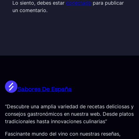
Lo siento, debes estar
conectado
para publicar
un comentario.
Sabores De España
“Descubre una amplia variedad de recetas deliciosas y
consejos gastronómicos en nuestra web. Desde platos
tradicionales hasta innovaciones culinarias”
Fascinante mundo del vino con nuestras reseñas,