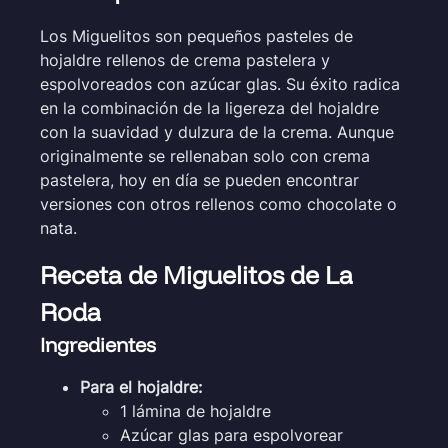
Los Miguelitos son pequeños pasteles de
hojaldre rellenos de crema pastelera y
espolvoreados con azúcar glas. Su éxito radica
en la combinación de la ligereza del hojaldre
con la suavidad y dulzura de la crema. Aunque
originalmente se rellenaban solo con crema
pastelera, hoy en día se pueden encontrar
versiones con otros rellenos como chocolate o
nata.
Receta de Miguelitos de La
Roda
Ingredientes
Para el hojaldre:
1 lámina de hojaldre
Azúcar glas para espolvorear