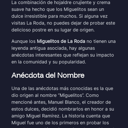
La combinación de hojaldre crujiente y crema
suave ha hecho que los Miguelitos sean un
dulce irresistible para muchos. Si alguna vez
visitas La Roda, no puedes dejar de probar este
delicioso postre en su lugar de origen.
Aunque los
Miguelitos de La Roda
no tienen una
leyenda antigua asociada, hay algunas
anécdotas interesantes que reflejan su impacto
en la comunidad y su popularidad.
Anécdota del Nombre
Una de las anécdotas más conocidas es la que
dio origen al nombre “Miguelitos”. Como
mencioné antes, Manuel Blanco, el creador de
estos dulces, decidió nombrarlos en honor a su
amigo Miguel Ramírez. La historia cuenta que
Miguel fue uno de los primeros en probar los