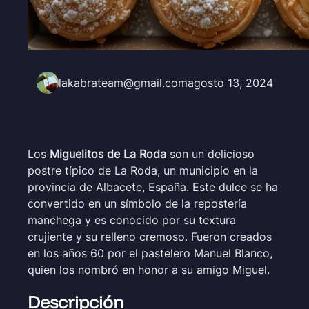
lakabrateam@gmail.com
agosto 13, 2024
Los
Miguelitos de La Roda
son un delicioso
postre típico de La Roda, un municipio en la
provincia de Albacete, España. Este dulce se ha
convertido en un símbolo de la repostería
manchega y es conocido por su textura
crujiente y su relleno cremoso. Fueron creados
en los años 60 por el pastelero Manuel Blanco,
quien los nombró en honor a su amigo Miguel.
Descripción