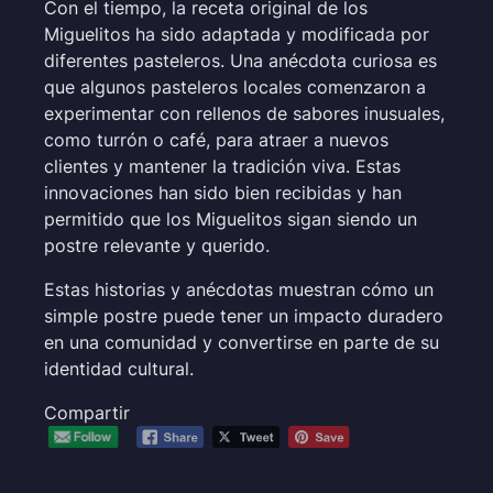
Con el tiempo, la receta original de los
Miguelitos ha sido adaptada y modificada por
diferentes pasteleros. Una anécdota curiosa es
que algunos pasteleros locales comenzaron a
experimentar con rellenos de sabores inusuales,
como turrón o café, para atraer a nuevos
clientes y mantener la tradición viva. Estas
innovaciones han sido bien recibidas y han
permitido que los Miguelitos sigan siendo un
postre relevante y querido.
Estas historias y anécdotas muestran cómo un
simple postre puede tener un impacto duradero
en una comunidad y convertirse en parte de su
identidad cultural.
Compartir