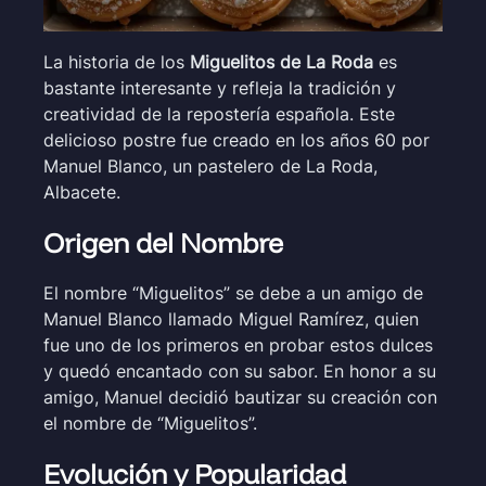
La historia de los
Miguelitos de La Roda
es
bastante interesante y refleja la tradición y
creatividad de la repostería española. Este
delicioso postre fue creado en los años 60 por
Manuel Blanco, un pastelero de La Roda,
Albacete.
Origen del Nombre
El nombre “Miguelitos” se debe a un amigo de
Manuel Blanco llamado Miguel Ramírez, quien
fue uno de los primeros en probar estos dulces
y quedó encantado con su sabor. En honor a su
amigo, Manuel decidió bautizar su creación con
el nombre de “Miguelitos”.
Evolución y Popularidad