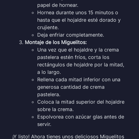
papel de hornear.
Hornea durante unos 15 minutos o
hasta que el hojaldre esté dorado y
crujiente.
Deja enfriar completamente.
Montaje de los Miguelitos:
Una vez que el hojaldre y la crema
pastelera estén fríos, corta los
rectángulos de hojaldre por la mitad,
a lo largo.
Rellena cada mitad inferior con una
generosa cantidad de crema
pastelera.
Coloca la mitad superior del hojaldre
sobre la crema.
Espolvorea con azúcar glas antes de
servir.
¡Y listo! Ahora tienes unos deliciosos Miguelitos