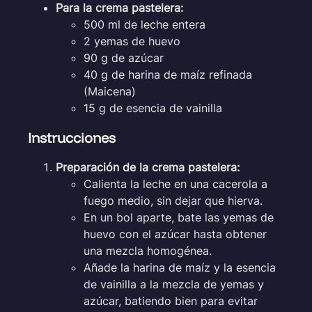
Para la crema pastelera:
500 ml de leche entera
2 yemas de huevo
90 g de azúcar
40 g de harina de maíz refinada
(Maicena)
15 g de esencia de vainilla
Instrucciones
Preparación de la crema pastelera:
Calienta la leche en una cacerola a
fuego medio, sin dejar que hierva.
En un bol aparte, bate las yemas de
huevo con el azúcar hasta obtener
una mezcla homogénea.
Añade la harina de maíz y la esencia
de vainilla a la mezcla de yemas y
azúcar, batiendo bien para evitar