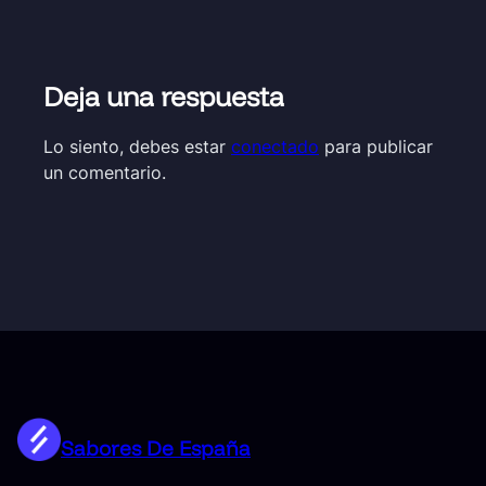
Deja una respuesta
Lo siento, debes estar
conectado
para publicar
un comentario.
Sabores De España