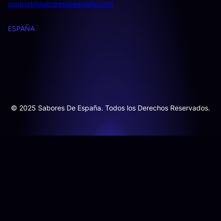
support@saboresdeespaña.com
ESPAÑA
© 2025 Sabores De España. Todos los Derechos Reservados.