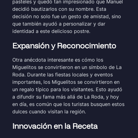
pasteles y quedó tan impresionado que Manuel
decidió bautizarlos con su nombre. Esta
decisión no solo fue un gesto de amistad, sino
que también ayudó a personalizar y dar
identidad a este delicioso postre.
Expansión y Reconocimiento
Otra anécdota interesante es cómo los
Miguelitos se convirtieron en un símbolo de La
Roda. Durante las fiestas locales y eventos
importantes, los Miguelitos se convirtieron en
un regalo típico para los visitantes. Esto ayudó
a difundir su fama más allá de La Roda, y hoy
en día, es común que los turistas busquen estos
dulces cuando visitan la región.
Innovación en la Receta