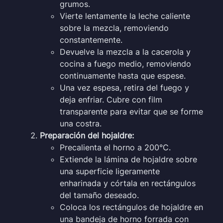
grumos.
Vierte lentamente la leche caliente
sobre la mezcla, removiendo
constantemente.
Devuelve la mezcla a la cacerola y
cocina a fuego medio, removiendo
continuamente hasta que espese.
Una vez espesa, retira del fuego y
deja enfriar. Cubre con film
transparente para evitar que se forme
una costra.
Preparación del hojaldre:
Precalienta el horno a 200°C.
Extiende la lámina de hojaldre sobre
una superficie ligeramente
enharinada y córtala en rectángulos
del tamaño deseado.
Coloca los rectángulos de hojaldre en
una bandeja de horno forrada con