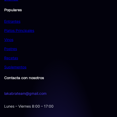
Populares
Entrantes
Platos Principales
Vinos
Postres
Recetas
Suplementos
Contacta con nosotros
lakabrateam@gmail.com
Lunes – Viernes 8:00 – 17:00