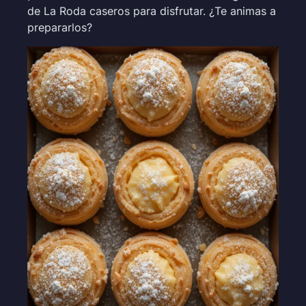
de La Roda caseros para disfrutar. ¿Te animas a
prepararlos?