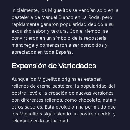
Inicialmente, los Miguelitos se vendían solo en la
pastelería de Manuel Blanco en La Roda, pero
rápidamente ganaron popularidad debido a su
exquisito sabor y textura. Con el tiempo, se
convirtieron en un símbolo de la repostería
manchega y comenzaron a ser conocidos y
apreciados en toda España.
Expansión de Variedades
Aunque los Miguelitos originales estaban
rellenos de crema pastelera, la popularidad del
postre llevó a la creación de nuevas versiones
con diferentes rellenos, como chocolate, nata y
otros sabores. Esta evolución ha permitido que
los Miguelitos sigan siendo un postre querido y
relevante en la actualidad.