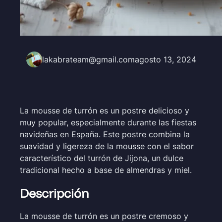
lakabrateam@gmail.com
agosto 13, 2024
La mousse de turrón es un postre delicioso y
muy popular, especialmente durante las fiestas
navideñas en España. Este postre combina la
suavidad y ligereza de la mousse con el sabor
característico del turrón de Jijona, un dulce
tradicional hecho a base de almendras y miel.
Descripción
La mousse de turrón es un postre cremoso y