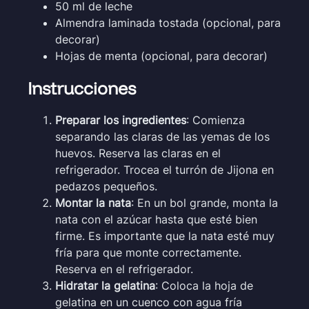
50 ml de leche
Almendra laminada tostada (opcional, para
decorar)
Hojas de menta (opcional, para decorar)
Instrucciones
Preparar los ingredientes
: Comienza
separando las claras de las yemas de los
huevos. Reserva las claras en el
refrigerador. Trocea el turrón de Jijona en
pedazos pequeños.
Montar la nata
: En un bol grande, monta la
nata con el azúcar hasta que esté bien
firme. Es importante que la nata esté muy
fría para que monte correctamente.
Reserva en el refrigerador.
Hidratar la gelatina
: Coloca la hoja de
gelatina en un cuenco con agua fría