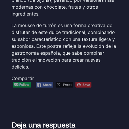
modernas con chocolate, frutas y otros
ingredientes.
La mousse de turrón es una forma creativa de
disfrutar de este dulce tradicional, combinando
su sabor característico con una textura ligera y
esponjosa. Este postre refleja la evolución de la
gastronomía española, que sabe combinar
tradición e innovación para crear nuevas
delicias.
Compartir
Deja una respuesta