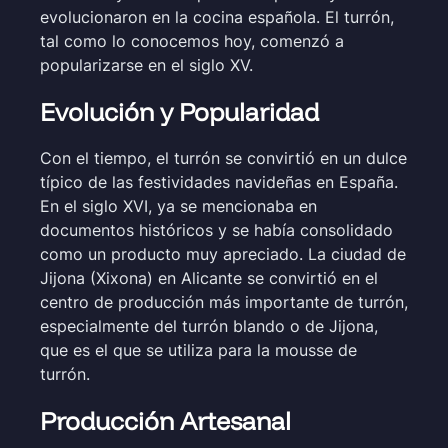
evolucionaron en la cocina española. El turrón,
tal como lo conocemos hoy, comenzó a
popularizarse en el siglo XV.
Evolución y Popularidad
Con el tiempo, el turrón se convirtió en un dulce
típico de las festividades navideñas en España.
En el siglo XVI, ya se mencionaba en
documentos históricos y se había consolidado
como un producto muy apreciado. La ciudad de
Jijona (Xixona) en Alicante se convirtió en el
centro de producción más importante de turrón,
especialmente del turrón blando o de Jijona,
que es el que se utiliza para la mousse de
turrón.
Producción Artesanal