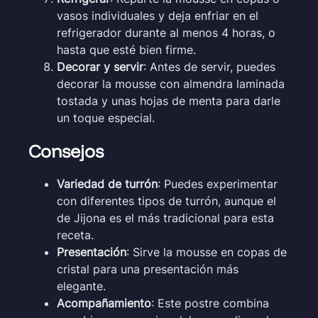
vasos individuales y deja enfriar en el
refrigerador durante al menos 4 horas, o
hasta que esté bien firme.
Decorar y servir
: Antes de servir, puedes
decorar la mousse con almendra laminada
tostada y unas hojas de menta para darle
un toque especial.
Consejos
Variedad de turrón
: Puedes experimentar
con diferentes tipos de turrón, aunque el
de Jijona es el más tradicional para esta
receta.
Presentación
: Sirve la mousse en copas de
cristal para una presentación más
elegante.
Acompañamiento
: Este postre combina