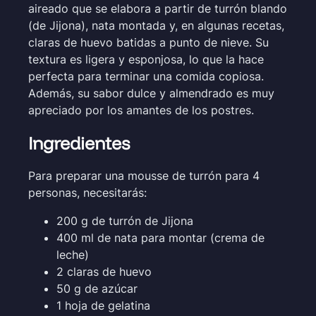
aireado que se elabora a partir de turrón blando
(de Jijona), nata montada y, en algunas recetas,
claras de huevo batidas a punto de nieve. Su
textura es ligera y esponjosa, lo que la hace
perfecta para terminar una comida copiosa.
Además, su sabor dulce y almendrado es muy
apreciado por los amantes de los postres.
Ingredientes
Para preparar una mousse de turrón para 4
personas, necesitarás:
200 g de turrón de Jijona
400 ml de nata para montar (crema de
leche)
2 claras de huevo
50 g de azúcar
1 hoja de gelatina