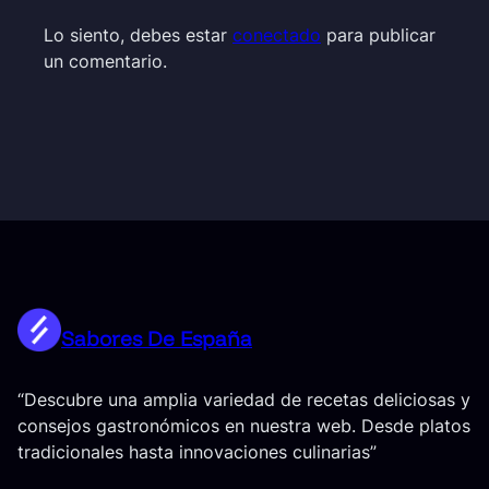
Lo siento, debes estar
conectado
para publicar
un comentario.
Sabores De España
“Descubre una amplia variedad de recetas deliciosas y
consejos gastronómicos en nuestra web. Desde platos
tradicionales hasta innovaciones culinarias”