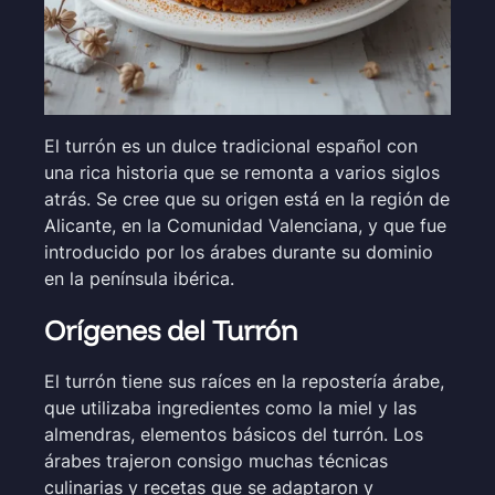
El turrón es un dulce tradicional español con
una rica historia que se remonta a varios siglos
atrás. Se cree que su origen está en la región de
Alicante, en la Comunidad Valenciana, y que fue
introducido por los árabes durante su dominio
en la península ibérica.
Orígenes del Turrón
El turrón tiene sus raíces en la repostería árabe,
que utilizaba ingredientes como la miel y las
almendras, elementos básicos del turrón. Los
árabes trajeron consigo muchas técnicas
culinarias y recetas que se adaptaron y