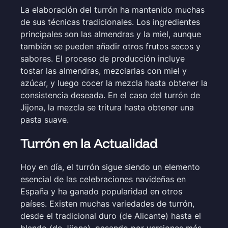
La elaboración del turrón ha mantenido muchas
de sus técnicas tradicionales. Los ingredientes
principales son las almendras y la miel, aunque
también se pueden añadir otros frutos secos y
sabores. El proceso de producción incluye
tostar las almendras, mezclarlas con miel y
azúcar, y luego cocer la mezcla hasta obtener la
consistencia deseada. En el caso del turrón de
Jijona, la mezcla se tritura hasta obtener una
pasta suave.
Turrón en la Actualidad
Hoy en día, el turrón sigue siendo un elemento
esencial de las celebraciones navideñas en
España y ha ganado popularidad en otros
países. Existen muchas variedades de turrón,
desde el tradicional duro (de Alicante) hasta el
blando (de Jijona), pasando por versiones más