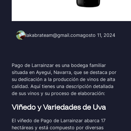
lakabrateam@gmail.com
agosto 11, 2024
Pago de Larrainzar es una bodega familiar
situada en Ayegui, Navarra, que se destaca por
su dedicación a la producción de vinos de alta
calidad. Aquí tienes una descripción detallada
de sus vinos y su proceso de elaboración:
Viñedo y Variedades de Uva
El viñedo de Pago de Larrainzar abarca 17
hectáreas y está compuesto por diversas