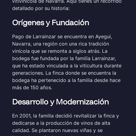
vitivinícola de Navarra. Aquí tienes un recorrido
detallado por su historia:
Orígenes y Fundación
Pago de Larrainzar se encuentra en Ayegui,
Navarra, una región con una rica tradición
vinícola que se remonta a siglos atrás. La
bodega fue fundada por la familia Larrainzar,
que ha estado vinculada a la viticultura durante
generaciones. La finca donde se encuentra la
bodega ha pertenecido a la familia desde hace
más de 150 años.
Desarrollo y Modernización
En 2001, la familia decidió revitalizar la finca y
dedicarse a la producción de vinos de alta
calidad. Se plantaron nuevas viñas y se