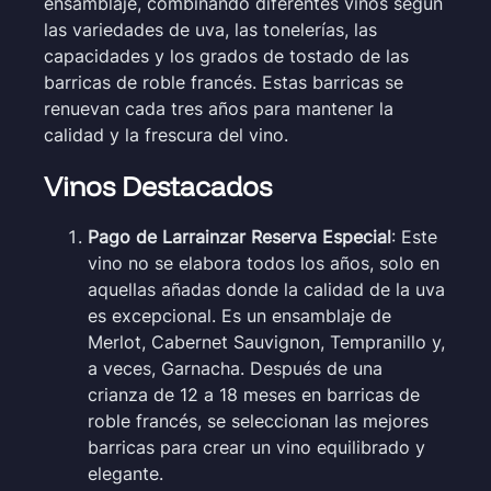
ensamblaje, combinando diferentes vinos según
las variedades de uva, las tonelerías, las
capacidades y los grados de tostado de las
barricas de roble francés. Estas barricas se
renuevan cada tres años para mantener la
calidad y la frescura del vino.
Vinos Destacados
Pago de Larrainzar Reserva Especial
: Este
vino no se elabora todos los años, solo en
aquellas añadas donde la calidad de la uva
es excepcional. Es un ensamblaje de
Merlot, Cabernet Sauvignon, Tempranillo y,
a veces, Garnacha. Después de una
crianza de 12 a 18 meses en barricas de
roble francés, se seleccionan las mejores
barricas para crear un vino equilibrado y
elegante.