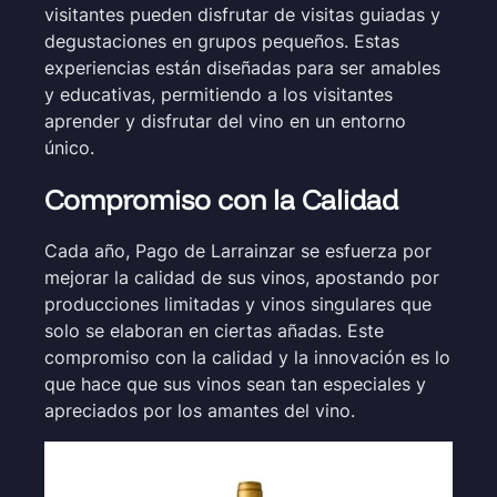
visitantes pueden disfrutar de visitas guiadas y
degustaciones en grupos pequeños. Estas
experiencias están diseñadas para ser amables
y educativas, permitiendo a los visitantes
aprender y disfrutar del vino en un entorno
único.
Compromiso con la Calidad
Cada año, Pago de Larrainzar se esfuerza por
mejorar la calidad de sus vinos, apostando por
producciones limitadas y vinos singulares que
solo se elaboran en ciertas añadas. Este
compromiso con la calidad y la innovación es lo
que hace que sus vinos sean tan especiales y
apreciados por los amantes del vino.