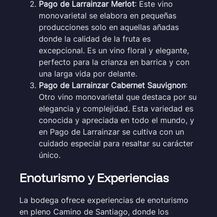
Pago de Larrainzar Merlot
: Este vino
monovarietal se elabora en pequeñas
producciones solo en aquellas añadas
donde la calidad de la fruta es
excepcional. Es un vino floral y elegante,
perfecto para la crianza en barrica y con
una larga vida por delante.
Pago de Larrainzar Cabernet Sauvignon
:
Otro vino monovarietal que destaca por su
elegancia y complejidad. Esta variedad es
conocida y apreciada en todo el mundo, y
en Pago de Larrainzar se cultiva con un
cuidado especial para resaltar su carácter
único.
Enoturismo y Experiencias
La bodega ofrece experiencias de enoturismo
en pleno Camino de Santiago, donde los