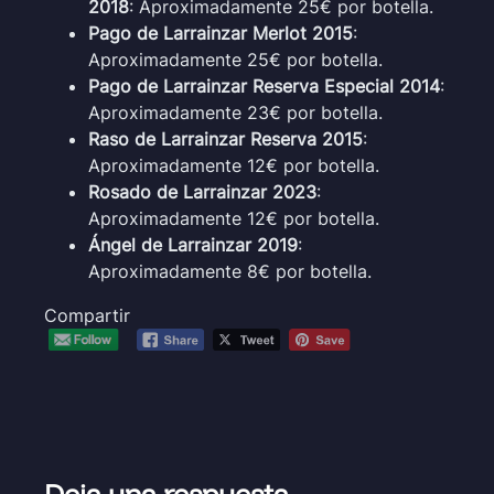
2018
: Aproximadamente 25€ por botella.
Pago de Larrainzar Merlot 2015
:
Aproximadamente 25€ por botella.
Pago de Larrainzar Reserva Especial 2014
:
Aproximadamente 23€ por botella.
Raso de Larrainzar Reserva 2015
:
Aproximadamente 12€ por botella.
Rosado de Larrainzar 2023
:
Aproximadamente 12€ por botella.
Ángel de Larrainzar 2019
:
Aproximadamente 8€ por botella.
Compartir
Deja una respuesta