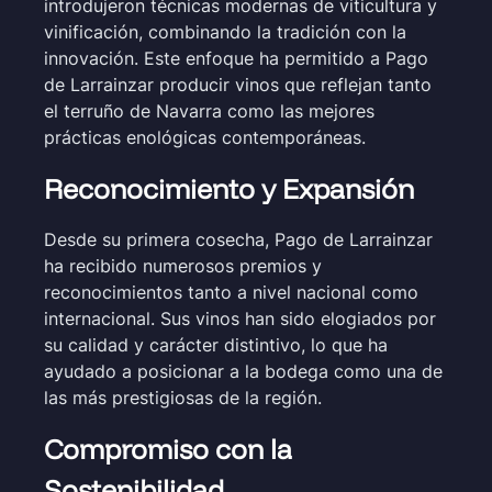
introdujeron técnicas modernas de viticultura y
vinificación, combinando la tradición con la
innovación. Este enfoque ha permitido a Pago
de Larrainzar producir vinos que reflejan tanto
el terruño de Navarra como las mejores
prácticas enológicas contemporáneas.
Reconocimiento y Expansión
Desde su primera cosecha, Pago de Larrainzar
ha recibido numerosos premios y
reconocimientos tanto a nivel nacional como
internacional. Sus vinos han sido elogiados por
su calidad y carácter distintivo, lo que ha
ayudado a posicionar a la bodega como una de
las más prestigiosas de la región.
Compromiso con la
Sostenibilidad