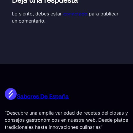
Lo siento, debes estar
conectado
para publicar
un comentario.
Sabores De España
“Descubre una amplia variedad de recetas deliciosas y
consejos gastronómicos en nuestra web. Desde platos
tradicionales hasta innovaciones culinarias”