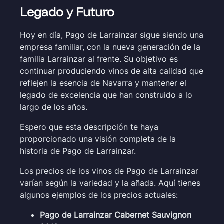
Legado y Futuro
Hoy en día, Pago de Larrainzar sigue siendo una
empresa familiar, con la nueva generación de la
familia Larrainzar al frente. Su objetivo es
continuar produciendo vinos de alta calidad que
reflejen la esencia de Navarra y mantener el
legado de excelencia que han construido a lo
largo de los años.
Espero que esta descripción te haya
proporcionado una visión completa de la
historia de Pago de Larrainzar.
Los precios de los vinos de Pago de Larrainzar
varían según la variedad y la añada. Aquí tienes
algunos ejemplos de los precios actuales:
Pago de Larrainzar Cabernet Sauvignon