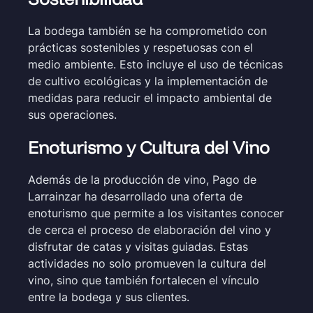
La bodega también se ha comprometido con
prácticas sostenibles y respetuosas con el
medio ambiente. Esto incluye el uso de técnicas
de cultivo ecológicas y la implementación de
medidas para reducir el impacto ambiental de
sus operaciones.
Enoturismo y Cultura del Vino
Además de la producción de vino, Pago de
Larrainzar ha desarrollado una oferta de
enoturismo que permite a los visitantes conocer
de cerca el proceso de elaboración del vino y
disfrutar de catas y visitas guiadas. Estas
actividades no solo promueven la cultura del
vino, sino que también fortalecen el vínculo
entre la bodega y sus clientes.