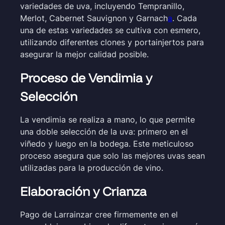
variedades de uva, incluyendo Tempranillo,
Merlot, Cabernet Sauvignon y Garnach
a
. Cada
una de estas variedades se cultiva con esmero,
utilizando diferentes clones y portainjertos para
asegurar la mejor calidad posible.
Proceso de Vendimia y
Selección
La vendimia se realiza a mano, lo que permite
una doble selección de la uva: primero en el
viñedo y luego en la bodega. Este meticuloso
proceso asegura que solo las mejores uvas sean
utilizadas para la producción de vino.
Elaboración y Crianza
Pago de Larrainzar cree firmemente en el