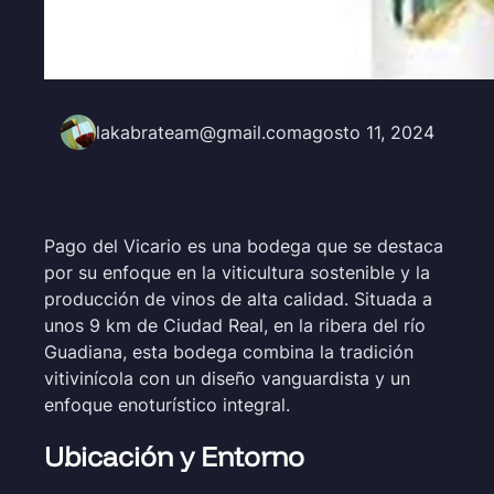
lakabrateam@gmail.com
agosto 11, 2024
Pago del Vicario es una bodega que se destaca
por su enfoque en la viticultura sostenible y la
producción de vinos de alta calidad. Situada a
unos 9 km de Ciudad Real, en la ribera del río
Guadiana, esta bodega combina la tradición
vitivinícola con un diseño vanguardista y un
enfoque enoturístico integral.
Ubicación y Entorno