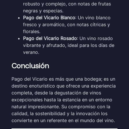
robusto y complejo, con notas de frutas
negras y especias.
Pago del Vicario Blanco
: Un vino blanco
fresco y aromático, con notas cítricas y
florales.
Pago del Vicario Rosado
: Un vino rosado
vibrante y afrutado, ideal para los días de
verano.
Conclusión
Pago del Vicario es más que una bodega; es un
destino enoturístico que ofrece una experiencia
completa, desde la degustación de vinos
excepcionales hasta la estancia en un entorno
natural impresionante. Su compromiso con la
calidad, la sostenibilidad y la innovación los
convierte en un referente en el mundo del vino.