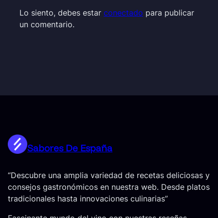
Lo siento, debes estar
conectado
para publicar
un comentario.
Sabores De España
“Descubre una amplia variedad de recetas deliciosas y
consejos gastronómicos en nuestra web. Desde platos
tradicionales hasta innovaciones culinarias”