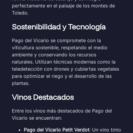
perfectamente en el paisaje de los montes de
Toledo.
Sostenibilidad y Tecnología
Pago del Vicario se compromete con la
viticultura sostenible, respetando el medio
ambiente y conservando los recursos
naturales. Utilizan técnicas modernas como la
teledetección con drones y cubiertas vegetales
para optimizar el riego y el desarrollo de las
plantas.
Vinos Destacados
Entre los vinos más destacados de Pago del
Vicario se encuentran:
Pago del Vicario Petit Verdot
: Un vino tinto