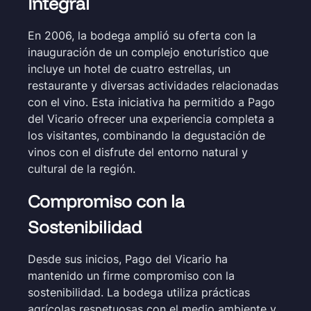
Integral
En 2006, la bodega amplió su oferta con la
inauguración de un complejo enoturístico que
incluye un hotel de cuatro estrellas, un
restaurante y diversas actividades relacionadas
con el vino. Esta iniciativa ha permitido a Pago
del Vicario ofrecer una experiencia completa a
los visitantes, combinando la degustación de
vinos con el disfrute del entorno natural y
cultural de la región.
Compromiso con la
Sostenibilidad
Desde sus inicios, Pago del Vicario ha
mantenido un firme compromiso con la
sostenibilidad. La bodega utiliza prácticas
agrícolas respetuosas con el medio ambiente y