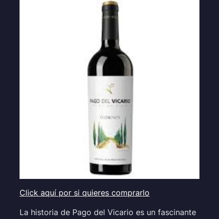
Click aquí por si quieres comprarlo
La historia de Pago del Vicario es un fascinante