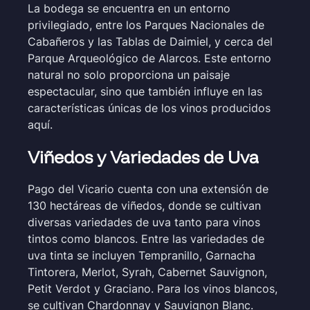
La bodega se encuentra en un entorno
privilegiado, entre los Parques Nacionales de
Cabañeros y las Tablas de Daimiel, y cerca del
Parque Arqueológico de Alarcos. Este entorno
natural no solo proporciona un paisaje
espectacular, sino que también influye en las
características únicas de los vinos producidos
aquí.
Viñedos y Variedades de Uva
Pago del Vicario cuenta con una extensión de
130 hectáreas de viñedos, donde se cultivan
diversas variedades de uva tanto para vinos
tintos como blancos. Entre las variedades de
uva tinta se incluyen Tempranillo, Garnacha
Tintorera, Merlot, Syrah, Cabernet Sauvignon,
Petit Verdot y Graciano. Para los vinos blancos,
se cultivan Chardonnay y Sauvignon Blanc.