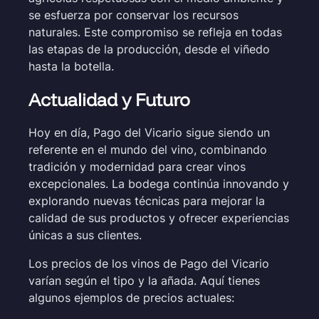
se esfuerza por conservar los recursos
naturales. Este compromiso se refleja en todas
las etapas de la producción, desde el viñedo
hasta la botella.
Actualidad y Futuro
Hoy en día, Pago del Vicario sigue siendo un
referente en el mundo del vino, combinando
tradición y modernidad para crear vinos
excepcionales. La bodega continúa innovando y
explorando nuevas técnicas para mejorar la
calidad de sus productos y ofrecer experiencias
únicas a sus clientes.
Los precios de los vinos de Pago del Vicario
varían según el tipo y la añada. Aquí tienes
algunos ejemplos de precios actuales: