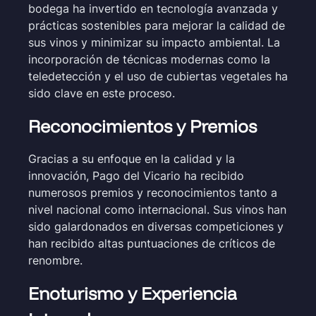
bodega ha invertido en tecnología avanzada y
prácticas sostenibles para mejorar la calidad de
sus vinos y minimizar su impacto ambiental. La
incorporación de técnicas modernas como la
teledetección y el uso de cubiertas vegetales ha
sido clave en este proceso.
Reconocimientos y Premios
Gracias a su enfoque en la calidad y la
innovación, Pago del Vicario ha recibido
numerosos premios y reconocimientos tanto a
nivel nacional como internacional. Sus vinos han
sido galardonados en diversas competiciones y
han recibido altas puntuaciones de críticos de
renombre.
Enoturismo y Experiencia