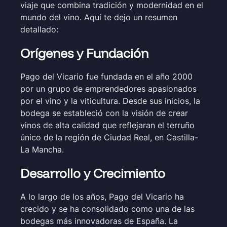
viaje que combina tradición y modernidad en el
mundo del vino. Aquí te dejo un resumen
detallado:
Orígenes y Fundación
Pago del Vicario fue fundada en el año 2000
por un grupo de emprendedores apasionados
por el vino y la viticultura. Desde sus inicios, la
bodega se estableció con la visión de crear
vinos de alta calidad que reflejaran el terruño
único de la región de Ciudad Real, en Castilla-
La Mancha.
Desarrollo y Crecimiento
A lo largo de los años, Pago del Vicario ha
crecido y se ha consolidado como una de las
bodegas más innovadoras de España. La