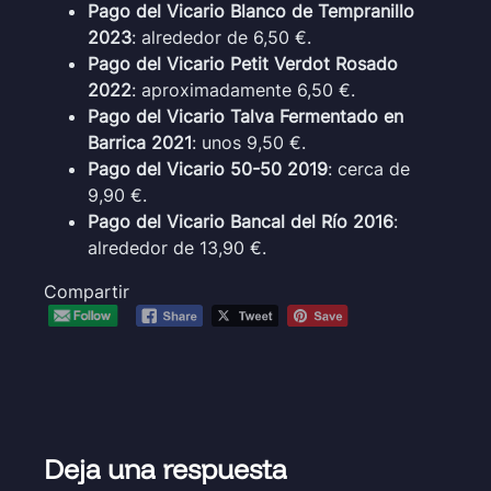
Pago del Vicario Blanco de Tempranillo
2023
: alrededor de 6,50 €.
Pago del Vicario Petit Verdot Rosado
2022
: aproximadamente 6,50 €.
Pago del Vicario Talva Fermentado en
Barrica 2021
: unos 9,50 €.
Pago del Vicario 50-50 2019
: cerca de
9,90 €.
Pago del Vicario Bancal del Río 2016
:
alrededor de 13,90 €.
Compartir
Deja una respuesta