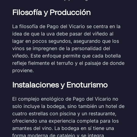
Filosofía y Producción
La filosofía de Pago del Vicario se centra en la
idea de que la uva debe pasar del viñedo al
lagar en pocos segundos, asegurando que los
vinos se impregnen de la personalidad del
viñedo. Este enfoque permite que cada botella
refleje fielmente el terruño y el paisaje de donde
proviene.
Instalaciones y Enoturismo
El complejo enológico de Pago del Vicario no
solo incluye la bodega, sino también un hotel de
cuatro estrellas con piscina y un restaurante,
ofreciendo una experiencia completa para los
amantes del vino. La bodega en sí tiene una
forma moderna de catalejo y se integra