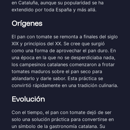
en Cataluña, aunque su popularidad se ha
extendido por toda España y más allá.
Orígenes
El pan con tomate se remonta a finales del siglo
XIX y principios del XX. Se cree que surgió
como una forma de aprovechar el pan duro. En
una época en la que no se desperdiciaba nada,
los campesinos catalanes comenzaron a frotar
tomates maduros sobre el pan seco para
ablandarlo y darle sabor. Esta práctica se
convirtió rápidamente en una tradición culinaria.
Evolución
Con el tiempo, el pan con tomate dejó de ser
solo una solución práctica para convertirse en
un símbolo de la gastronomía catalana. Su