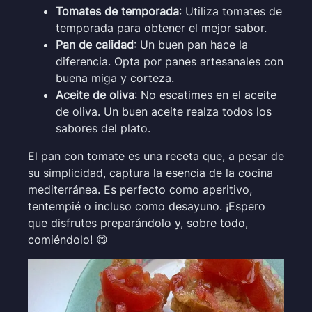
Tomates de temporada
: Utiliza tomates de
temporada para obtener el mejor sabor.
Pan de calidad
: Un buen pan hace la
diferencia. Opta por panes artesanales con
buena miga y corteza.
Aceite de oliva
: No escatimes en el aceite
de oliva. Un buen aceite realza todos los
sabores del plato.
El pan con tomate es una receta que, a pesar de
su simplicidad, captura la esencia de la cocina
mediterránea. Es perfecto como aperitivo,
tentempié o incluso como desayuno. ¡Espero
que disfrutes preparándolo y, sobre todo,
comiéndolo! 😋