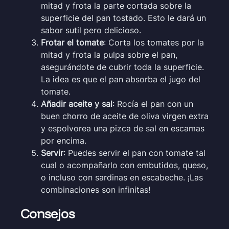
mitad y frota la parte cortada sobre la
superficie del pan tostado. Esto le dará un
sabor sutil pero delicioso.
Frotar el tomate
: Corta los tomates por la
mitad y frota la pulpa sobre el pan,
asegurándote de cubrir toda la superficie.
La idea es que el pan absorba el jugo del
tomate.
Añadir aceite y sal
: Rocía el pan con un
buen chorro de aceite de oliva virgen extra
y espolvorea una pizca de sal en escamas
por encima.
Servir
: Puedes servir el pan con tomate tal
cual o acompañarlo con embutidos, queso,
o incluso con sardinas en escabeche. ¡Las
combinaciones son infinitas!
Consejos