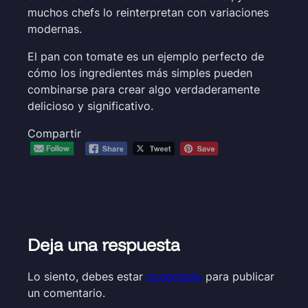
muchos chefs lo reinterpretan con variaciones
modernas.
El pan con tomate es un ejemplo perfecto de
cómo los ingredientes más simples pueden
combinarse para crear algo verdaderamente
delicioso y significativo.
Compartir
Deja una respuesta
Lo siento, debes estar
conectado
para publicar
un comentario.