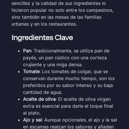
sencillez y la calidad de sus ingredientes lo
hicieron popular no solo entre los campesinos,
sino también en las mesas de las familias
urbanas y en los restaurantes.
Ingredientes Clave
Pan
: Tradicionalmente, se utiliza pan de
payés, un pan rústico con una corteza
crujiente y una miga densa.
Tomate
: Los tomates de colgar, que se
conservan durante mucho tiempo, son los
preferidos por su sabor intenso y su baja
cantidad de agua.
Aceite de oliva
: El aceite de oliva virgen
extra es esencial para darle el toque final
al plato.
Ajo y sal
: Aunque opcionales, el ajo y la sal
en escamas realzan los sabores y añaden