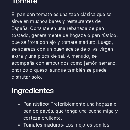
Tomate
El pan con tomate es una tapa clásica que se
sirve en muchos bares y restaurantes de
España. Consiste en una rebanada de pan
tostado, generalmente de hogaza o pan rústico,
que se frota con ajo y tomate maduro. Luego,
se adereza con un buen aceite de oliva virgen
extra y una pizca de sal. A menudo, se
acompaña con embutidos como jamón serrano,
chorizo o queso, aunque también se puede
disfrutar solo.
Ingredientes
Pan rústico
: Preferiblemente una hogaza o
pan de payés, que tenga una buena miga y
corteza crujiente.
Tomates maduros
: Los mejores son los