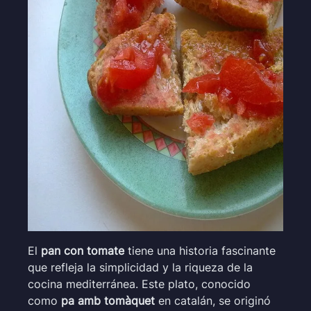
El
pan con tomate
tiene una historia fascinante
que refleja la simplicidad y la riqueza de la
cocina mediterránea. Este plato, conocido
como
pa amb tomàquet
en catalán, se originó