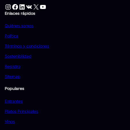
Instagram
Facebook
LinkedIn
VK
X
YouTube
Enlaces rápidos
Quiénes somos
Política
Términos y condiciones
Sostenibilidad
Registro
Sitemap
Populares
Entrantes
Platos Principales
Vinos