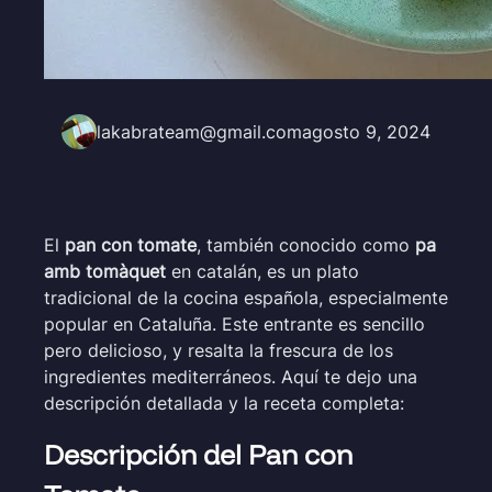
lakabrateam@gmail.com
agosto 9, 2024
El
pan con tomate
, también conocido como
pa
amb tomàquet
en catalán, es un plato
tradicional de la cocina española, especialmente
popular en Cataluña. Este entrante es sencillo
pero delicioso, y resalta la frescura de los
ingredientes mediterráneos. Aquí te dejo una
descripción detallada y la receta completa:
Descripción del Pan con