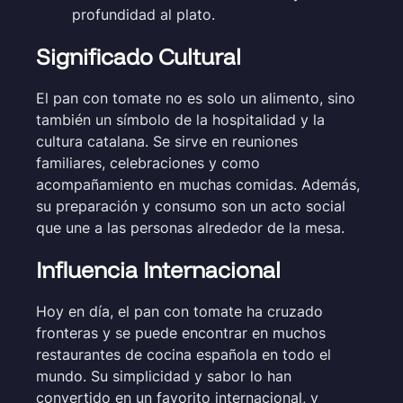
profundidad al plato.
Significado Cultural
El pan con tomate no es solo un alimento, sino
también un símbolo de la hospitalidad y la
cultura catalana. Se sirve en reuniones
familiares, celebraciones y como
acompañamiento en muchas comidas. Además,
su preparación y consumo son un acto social
que une a las personas alrededor de la mesa.
Influencia Internacional
Hoy en día, el pan con tomate ha cruzado
fronteras y se puede encontrar en muchos
restaurantes de cocina española en todo el
mundo. Su simplicidad y sabor lo han
convertido en un favorito internacional, y