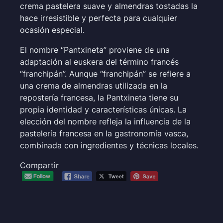
crema pastelera suave y almendras tostadas la
hace irresistible y perfecta para cualquier
ocasión especial.
El nombre “Pantxineta” proviene de una
adaptación al euskera del término francés
“franchipán”. Aunque “franchipán” se refiere a
una crema de almendras utilizada en la
repostería francesa, la Pantxineta tiene su
propia identidad y características únicas. La
elección del nombre refleja la influencia de la
pastelería francesa en la gastronomía vasca,
combinada con ingredientes y técnicas locales.
Compartir