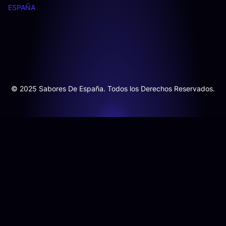
ESPAÑA
© 2025 Sabores De España. Todos los Derechos Reservados.