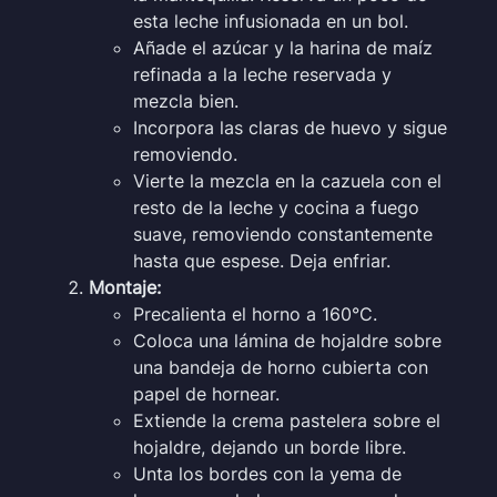
esta leche infusionada en un bol.
Añade el azúcar y la harina de maíz
refinada a la leche reservada y
mezcla bien.
Incorpora las claras de huevo y sigue
removiendo.
Vierte la mezcla en la cazuela con el
resto de la leche y cocina a fuego
suave, removiendo constantemente
hasta que espese. Deja enfriar.
Montaje:
Precalienta el horno a 160°C.
Coloca una lámina de hojaldre sobre
una bandeja de horno cubierta con
papel de hornear.
Extiende la crema pastelera sobre el
hojaldre, dejando un borde libre.
Unta los bordes con la yema de