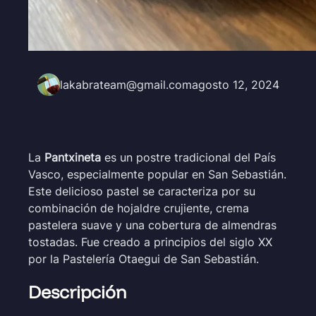
lakabrateam@gmail.com
agosto 12, 2024
La
Pantxineta
es un postre tradicional del País
Vasco, especialmente popular en San Sebastián.
Este delicioso pastel se caracteriza por su
combinación de hojaldre crujiente, crema
pastelera suave y una cobertura de almendras
tostadas. Fue creado a principios del siglo XX
por la Pastelería Otaegui de San Sebastián.
Descripción