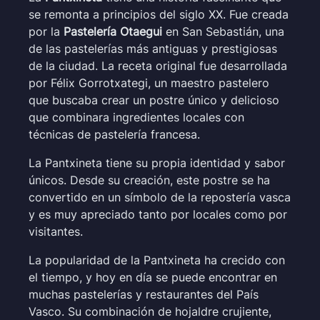
se remonta a principios del siglo XX. Fue creada
por la
Pastelería Otaegui
en San Sebastián, una
de las pastelerías más antiguas y prestigiosas
de la ciudad. La receta original fue desarrollada
por Félix Gorrotxategi, un maestro pastelero
que buscaba crear un postre único y delicioso
que combinara ingredientes locales con
técnicas de pastelería francesa.
La Pantxineta tiene su propia identidad y sabor
únicos. Desde su creación, este postre se ha
convertido en un símbolo de la repostería vasca
y es muy apreciado tanto por locales como por
visitantes.
La popularidad de la Pantxineta ha crecido con
el tiempo, y hoy en día se puede encontrar en
muchas pastelerías y restaurantes del País
Vasco. Su combinación de hojaldre crujiente,