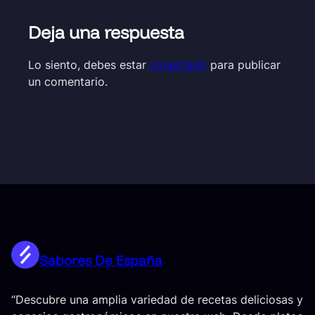
Deja una respuesta
Lo siento, debes estar
conectado
para publicar
un comentario.
Sabores De España
“Descubre una amplia variedad de recetas deliciosas y