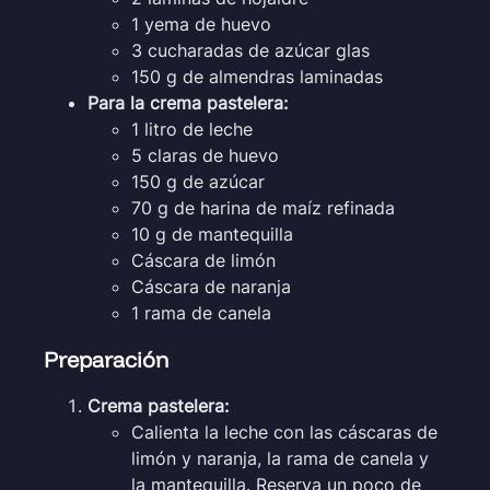
1 yema de huevo
3 cucharadas de azúcar glas
150 g de almendras laminadas
Para la crema pastelera:
1 litro de leche
5 claras de huevo
150 g de azúcar
70 g de harina de maíz refinada
10 g de mantequilla
Cáscara de limón
Cáscara de naranja
1 rama de canela
Preparación
Crema pastelera:
Calienta la leche con las cáscaras de
limón y naranja, la rama de canela y
la mantequilla. Reserva un poco de